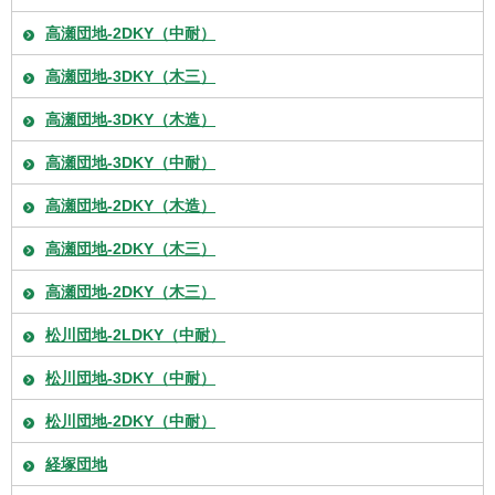
高瀬団地-2DKY（中耐）
高瀬団地-3DKY（木三）
高瀬団地-3DKY（木造）
高瀬団地-3DKY（中耐）
高瀬団地-2DKY（木造）
高瀬団地-2DKY（木三）
高瀬団地-2DKY（木三）
松川団地-2LDKY（中耐）
松川団地-3DKY（中耐）
松川団地-2DKY（中耐）
経塚団地