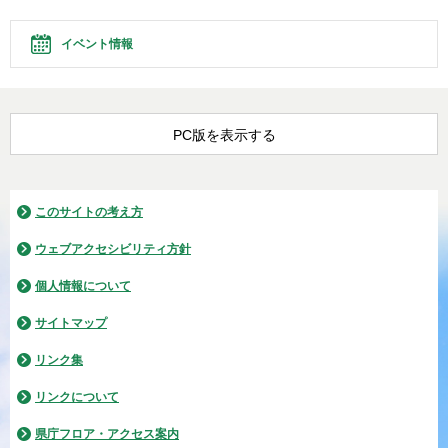
イベント情報
PC版を表示する
このサイトの考え方
ウェブアクセシビリティ方針
個人情報について
サイトマップ
リンク集
リンクについて
県庁フロア・アクセス案内