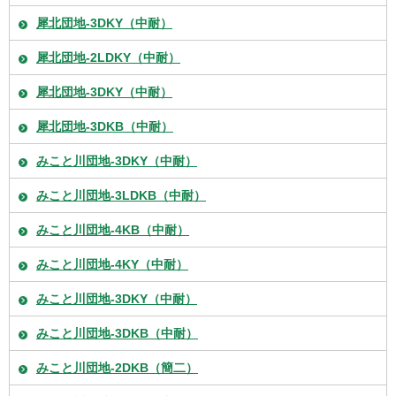
犀北団地-3DKY（中耐）
犀北団地-2LDKY（中耐）
犀北団地-3DKY（中耐）
犀北団地-3DKB（中耐）
みこと川団地-3DKY（中耐）
みこと川団地-3LDKB（中耐）
みこと川団地-4KB（中耐）
みこと川団地-4KY（中耐）
みこと川団地-3DKY（中耐）
みこと川団地-3DKB（中耐）
みこと川団地-2DKB（簡二）