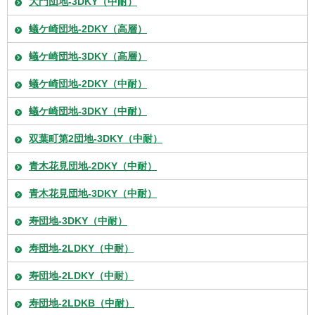
大門団地-3DKY（中耐）
蟻ケ崎団地-2DKY（高層）
蟻ケ崎団地-3DKY（高層）
蟻ケ崎団地-2DKY（中耐）
蟻ケ崎団地-3DKY（中耐）
双葉町第2団地-3DKY（中耐）
青木花見団地-2DKY（中耐）
青木花見団地-3DKY（中耐）
寿団地-3DKY（中耐）
寿団地-2LDKY（中耐）
寿団地-2LDKY（中耐）
寿団地-2LDKB（中耐）