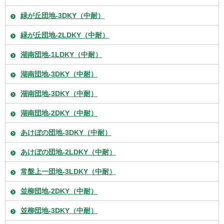
緑が丘団地-3DKY（中耐）
緑が丘団地-2LDKY（中耐）
湖南団地-1LDKY（中耐）
湖南団地-3DKY（中耐）
湖南団地-3DKY（中耐）
湖南団地-2DKY（中耐）
あけぼの団地-3DKY（中耐）
あけぼの団地-2LDKY（中耐）
常盤上一団地-3LDKY（中耐）
並柳団地-2DKY（中耐）
並柳団地-3DKY（中耐）