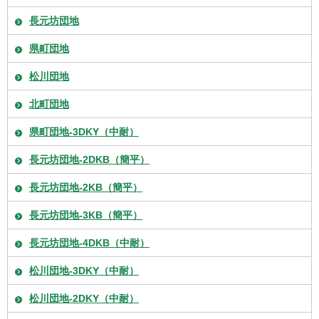
長元坊団地
県町団地
松川団地
北町団地
県町団地-3DKY（中耐）
長元坊団地-2DKB（簡平）
長元坊団地-2KB（簡平）
長元坊団地-3KB（簡平）
長元坊団地-4DKB（中耐）
松川団地-3DKY（中耐）
松川団地-2DKY（中耐）