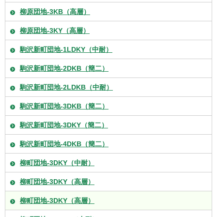
柳原団地-3KB（高層）
柳原団地-3KY（高層）
駒沢新町団地-1LDKY（中耐）
駒沢新町団地-2DKB（簡二）
駒沢新町団地-2LDKB（中耐）
駒沢新町団地-3DKB（簡二）
駒沢新町団地-3DKY（簡二）
駒沢新町団地-4DKB（簡二）
柳町団地-3DKY（中耐）
柳町団地-3DKY（高層）
柳町団地-3DKY（高層）