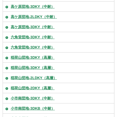
高ケ原団地-3DKY（中耐）
高ケ原団地-2LDKY（中耐）
高ケ原団地-3DKY（中耐）
六角堂団地-3DKY（中耐）
六角堂団地-3DKY（中耐）
稲荷山団地-3DKY（高層）
稲荷山団地-3DKY（高層）
稲荷山団地-2LDKY（高層）
稲荷山団地-2DKY（高層）
小市南団地-3DKY（中耐）
小市南団地-3DKB（中耐）