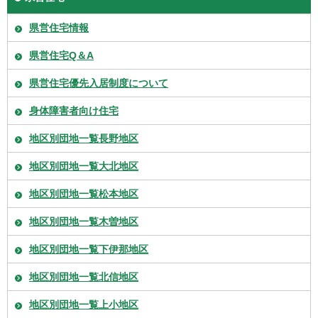
県営住宅情報
県営住宅Q＆A
県営住宅優先入居制度について
身体障害者向け住宅
地区別団地一覧長野地区
地区別団地一覧大北地区
地区別団地一覧松本地区
地区別団地一覧木曽地区
地区別団地一覧下伊那地区
地区別団地一覧北信地区
地区別団地一覧上小地区