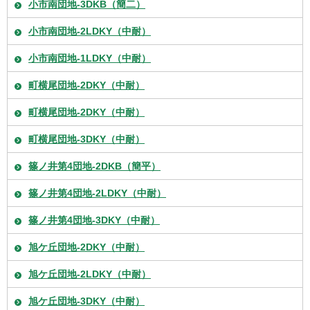
小市南団地-3DKB（簡二）
小市南団地-2LDKY（中耐）
小市南団地-1LDKY（中耐）
町横尾団地-2DKY（中耐）
町横尾団地-2DKY（中耐）
町横尾団地-3DKY（中耐）
篠ノ井第4団地-2DKB（簡平）
篠ノ井第4団地-2LDKY（中耐）
篠ノ井第4団地-3DKY（中耐）
旭ケ丘団地-2DKY（中耐）
旭ケ丘団地-2LDKY（中耐）
旭ケ丘団地-3DKY（中耐）