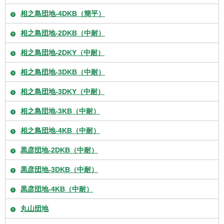
相之島団地-4DKB（簡平）
相之島団地-2DKB（中耐）
相之島団地-2DKY（中耐）
相之島団地-3DKB（中耐）
相之島団地-3DKY（中耐）
相之島団地-3KB（中耐）
相之島団地-4KB（中耐）
黒彦団地-2DKB（中耐）
黒彦団地-3DKB（中耐）
黒彦団地-4KB（中耐）
丸山団地