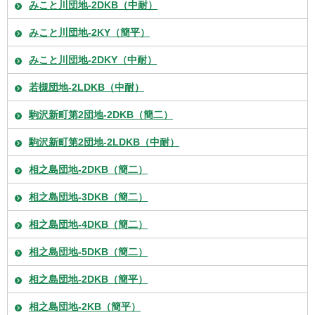
みこと川団地-2DKB（中耐）
みこと川団地-2KY（簡平）
みこと川団地-2DKY（中耐）
若槻団地-2LDKB（中耐）
駒沢新町第2団地-2DKB（簡二）
駒沢新町第2団地-2LDKB（中耐）
相之島団地-2DKB（簡二）
相之島団地-3DKB（簡二）
相之島団地-4DKB（簡二）
相之島団地-5DKB（簡二）
相之島団地-2DKB（簡平）
相之島団地-2KB（簡平）