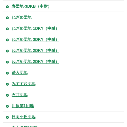
寿団地-3DKB（中耐）
ねざめ団地
ねざめ団地-1DKY（中耐）
ねざめ団地-3DKY（中耐）
ねざめ団地-2DKY（中耐）
ねざめ団地-2DKY（中耐）
踏入団地
みすず台団地
石井団地
川原第1団地
日向ケ丘団地