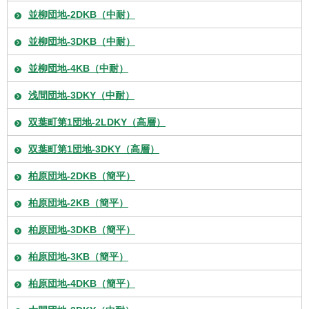
並柳団地-2DKB（中耐）
並柳団地-3DKB（中耐）
並柳団地-4KB（中耐）
浅間団地-3DKY（中耐）
双葉町第1団地-2LDKY（高層）
双葉町第1団地-3DKY（高層）
柏原団地-2DKB（簡平）
柏原団地-2KB（簡平）
柏原団地-3DKB（簡平）
柏原団地-3KB（簡平）
柏原団地-4DKB（簡平）