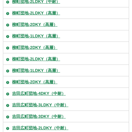
柳町団地-2LDKY（中耐）
柳町団地-2LDKY（高層）
柳町団地-2DKY（高層）
柳町団地-1LDKY（高層）
柳町団地-2DKY（高層）
柳町団地-2LDKY（高層）
柳町団地-1LDKY（高層）
柳町団地-2DKY（高層）
吉田広町団地-4DKY（中耐）
吉田広町団地-3LDKY（中耐）
吉田広町団地-3DKY（中耐）
吉田広町団地-2LDKY（中耐）