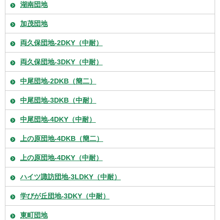
湖南団地
加茂団地
両久保団地-2DKY（中耐）
両久保団地-3DKY（中耐）
中尾団地-2DKB（簡二）
中尾団地-3DKB（中耐）
中尾団地-4DKY（中耐）
上の原団地-4DKB（簡二）
上の原団地-4DKY（中耐）
ハイツ諏訪団地-3LDKY（中耐）
学びが丘団地-3DKY（中耐）
東町団地