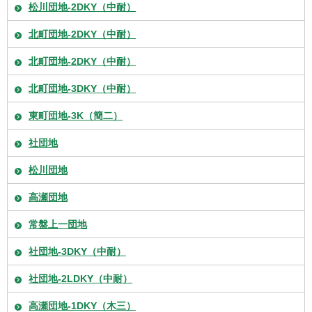
松川団地-2DKY（中耐）
北町団地-2DKY（中耐）
北町団地-2DKY（中耐）
北町団地-3DKY（中耐）
東町団地-3K（簡二）
社団地
松川団地
高瀬団地
常盤上一団地
社団地-3DKY（中耐）
社団地-2LDKY（中耐）
高瀬団地-1DKY（木三）