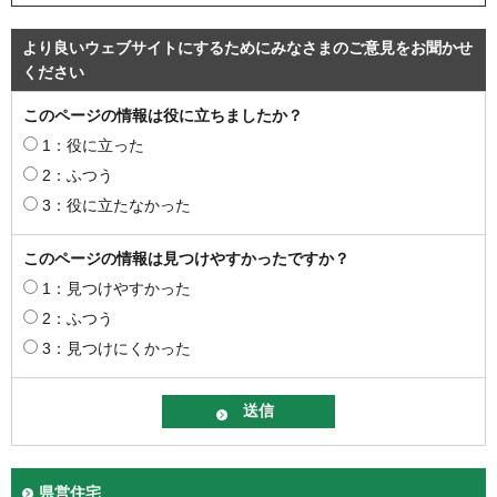
より良いウェブサイトにするためにみなさまのご意見をお聞かせ
ください
このページの情報は役に立ちましたか？
1：役に立った
2：ふつう
3：役に立たなかった
このページの情報は見つけやすかったですか？
1：見つけやすかった
2：ふつう
3：見つけにくかった
県営住宅