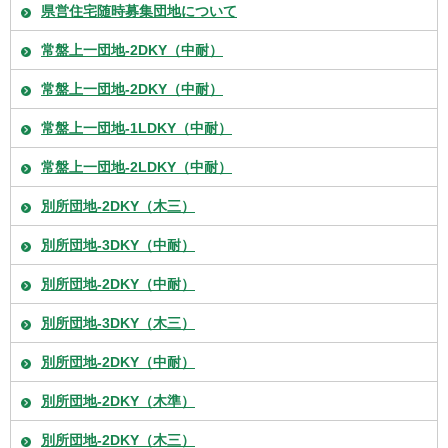
県営住宅随時募集団地について
常盤上一団地-2DKY（中耐）
常盤上一団地-2DKY（中耐）
常盤上一団地-1LDKY（中耐）
常盤上一団地-2LDKY（中耐）
別所団地-2DKY（木三）
別所団地-3DKY（中耐）
別所団地-2DKY（中耐）
別所団地-3DKY（木三）
別所団地-2DKY（中耐）
別所団地-2DKY（木準）
別所団地-2DKY（木三）