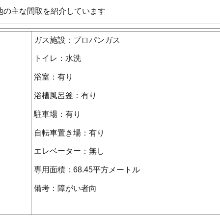
地の主な間取を紹介しています
ガス施設：プロパンガス
トイレ：水洗
浴室：有り
浴槽風呂釜：有り
駐車場：有り
自転車置き場：有り
エレベーター：無し
専用面積：68.45平方メートル
備考：障がい者向