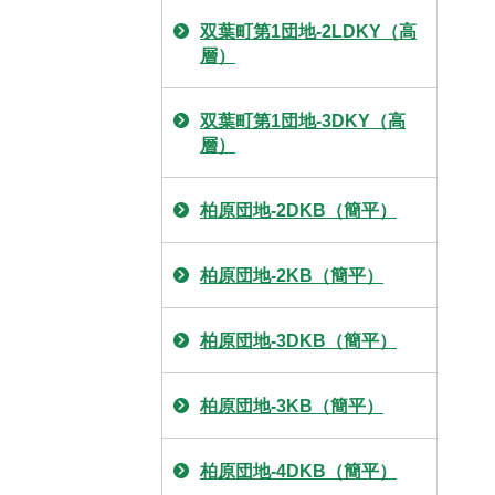
双葉町第1団地-2LDKY（高
層）
双葉町第1団地-3DKY（高
層）
柏原団地-2DKB（簡平）
柏原団地-2KB（簡平）
柏原団地-3DKB（簡平）
柏原団地-3KB（簡平）
柏原団地-4DKB（簡平）