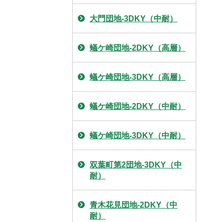
大門団地-3DKY（中耐）
蟻ケ崎団地-2DKY（高層）
蟻ケ崎団地-3DKY（高層）
蟻ケ崎団地-2DKY（中耐）
蟻ケ崎団地-3DKY（中耐）
双葉町第2団地-3DKY（中
耐）
青木花見団地-2DKY（中
耐）