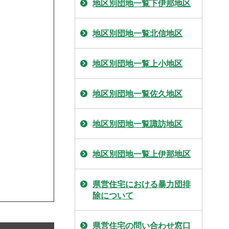
地区別団地一覧下伊那地区
地区別団地一覧北信地区
地区別団地一覧上小地区
地区別団地一覧佐久地区
地区別団地一覧諏訪地区
地区別団地一覧上伊那地区
県営住宅における暴力団排
除について
県営住宅の問い合わせ窓口