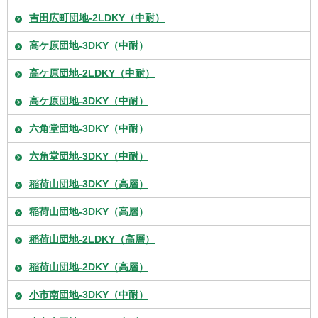
吉田広町団地-2LDKY（中耐）
高ケ原団地-3DKY（中耐）
高ケ原団地-2LDKY（中耐）
高ケ原団地-3DKY（中耐）
六角堂団地-3DKY（中耐）
六角堂団地-3DKY（中耐）
稲荷山団地-3DKY（高層）
稲荷山団地-3DKY（高層）
稲荷山団地-2LDKY（高層）
稲荷山団地-2DKY（高層）
小市南団地-3DKY（中耐）