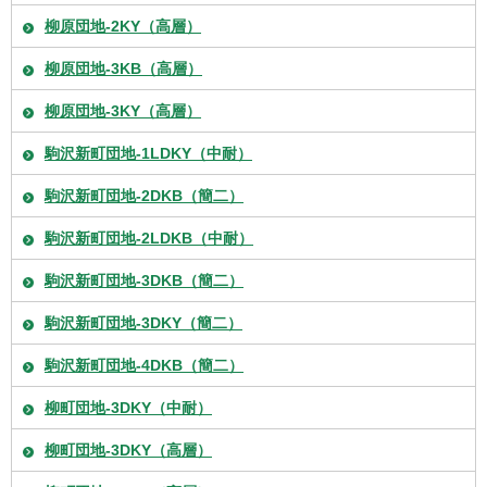
柳原団地-2KY（高層）
柳原団地-3KB（高層）
柳原団地-3KY（高層）
駒沢新町団地-1LDKY（中耐）
駒沢新町団地-2DKB（簡二）
駒沢新町団地-2LDKB（中耐）
駒沢新町団地-3DKB（簡二）
駒沢新町団地-3DKY（簡二）
駒沢新町団地-4DKB（簡二）
柳町団地-3DKY（中耐）
柳町団地-3DKY（高層）