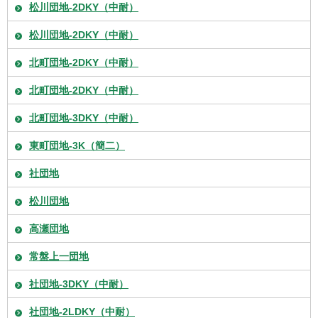
松川団地-2DKY（中耐）
松川団地-2DKY（中耐）
北町団地-2DKY（中耐）
北町団地-2DKY（中耐）
北町団地-3DKY（中耐）
東町団地-3K（簡二）
社団地
松川団地
高瀬団地
常盤上一団地
社団地-3DKY（中耐）
社団地-2LDKY（中耐）