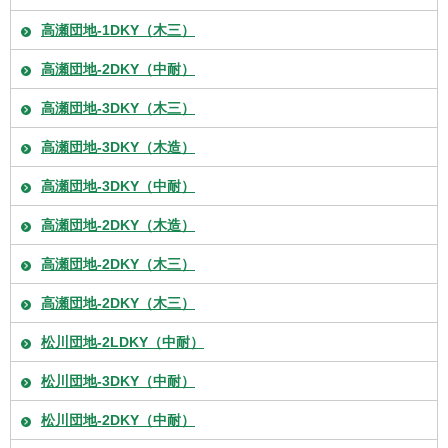
高瀬団地-1DKY（木三）
高瀬団地-2DKY（中耐）
高瀬団地-3DKY（木三）
高瀬団地-3DKY（木造）
高瀬団地-3DKY（中耐）
高瀬団地-2DKY（木造）
高瀬団地-2DKY（木三）
高瀬団地-2DKY（木三）
松川団地-2LDKY（中耐）
松川団地-3DKY（中耐）
松川団地-2DKY（中耐）