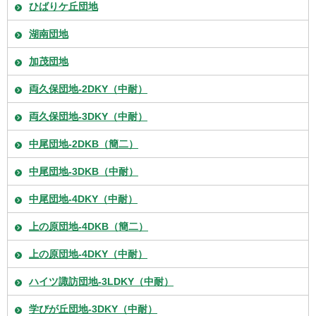
ひばりケ丘団地
湖南団地
加茂団地
両久保団地-2DKY（中耐）
両久保団地-3DKY（中耐）
中尾団地-2DKB（簡二）
中尾団地-3DKB（中耐）
中尾団地-4DKY（中耐）
上の原団地-4DKB（簡二）
上の原団地-4DKY（中耐）
ハイツ諏訪団地-3LDKY（中耐）
学びが丘団地-3DKY（中耐）