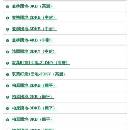
並柳団地-3KB（高層）
並柳団地-2DKB（中耐）
並柳団地-3DKB（中耐）
並柳団地-4KB（中耐）
浅間団地-3DKY（中耐）
双葉町第1団地-2LDKY（高層）
双葉町第1団地-3DKY（高層）
柏原団地-2DKB（簡平）
柏原団地-2KB（簡平）
柏原団地-3DKB（簡平）
柏原団地-3KB（簡平）