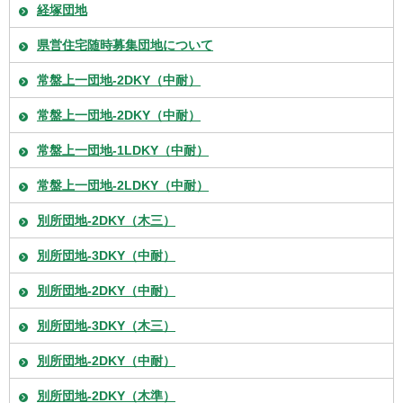
経塚団地
県営住宅随時募集団地について
常盤上一団地-2DKY（中耐）
常盤上一団地-2DKY（中耐）
常盤上一団地-1LDKY（中耐）
常盤上一団地-2LDKY（中耐）
別所団地-2DKY（木三）
別所団地-3DKY（中耐）
別所団地-2DKY（中耐）
別所団地-3DKY（木三）
別所団地-2DKY（中耐）
別所団地-2DKY（木準）