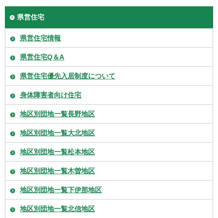
県営住宅
県営住宅情報
県営住宅Q＆A
県営住宅優先入居制度について
身体障害者向け住宅
地区別団地一覧長野地区
地区別団地一覧大北地区
地区別団地一覧松本地区
地区別団地一覧木曽地区
地区別団地一覧下伊那地区
地区別団地一覧北信地区