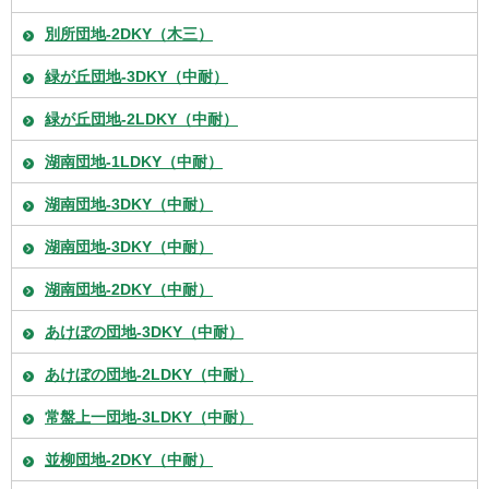
別所団地-2DKY（木三）
緑が丘団地-3DKY（中耐）
緑が丘団地-2LDKY（中耐）
湖南団地-1LDKY（中耐）
湖南団地-3DKY（中耐）
湖南団地-3DKY（中耐）
湖南団地-2DKY（中耐）
あけぼの団地-3DKY（中耐）
あけぼの団地-2LDKY（中耐）
常盤上一団地-3LDKY（中耐）
並柳団地-2DKY（中耐）