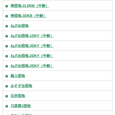
寿団地-2LDKB（中耐）
寿団地-3DKB（中耐）
ねざめ団地
ねざめ団地-1DKY（中耐）
ねざめ団地-3DKY（中耐）
ねざめ団地-2DKY（中耐）
ねざめ団地-2DKY（中耐）
踏入団地
みすず台団地
石井団地
川原第1団地