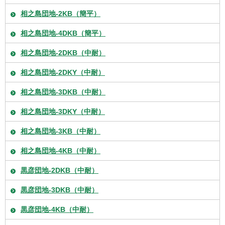
相之島団地-2KB（簡平）
相之島団地-4DKB（簡平）
相之島団地-2DKB（中耐）
相之島団地-2DKY（中耐）
相之島団地-3DKB（中耐）
相之島団地-3DKY（中耐）
相之島団地-3KB（中耐）
相之島団地-4KB（中耐）
黒彦団地-2DKB（中耐）
黒彦団地-3DKB（中耐）
黒彦団地-4KB（中耐）