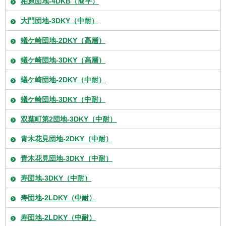
柏原団地-4DKB（簡平）
大門団地-3DKY（中耐）
蟻ケ崎団地-2DKY（高層）
蟻ケ崎団地-3DKY（高層）
蟻ケ崎団地-2DKY（中耐）
蟻ケ崎団地-3DKY（中耐）
双葉町第2団地-3DKY（中耐）
青木花見団地-2DKY（中耐）
青木花見団地-3DKY（中耐）
寿団地-3DKY（中耐）
寿団地-2LDKY（中耐）
寿団地-2LDKY（中耐）