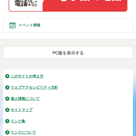
イベント情報
PC版を表示する
このサイトの考え方
ウェブアクセシビリティ方針
個人情報について
サイトマップ
リンク集
リンクについて