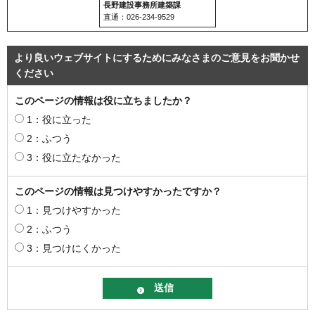
長野建設事務所建築課
直通：026-234-9529
より良いウェブサイトにするためにみなさまのご意見をお聞かせ
ください
このページの情報は役に立ちましたか？
1：役に立った
2：ふつう
3：役に立たなかった
このページの情報は見つけやすかったですか？
1：見つけやすかった
2：ふつう
3：見つけにくかった