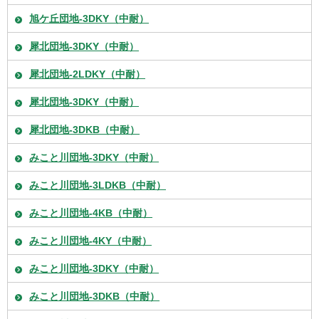
旭ケ丘団地-3DKY（中耐）
犀北団地-3DKY（中耐）
犀北団地-2LDKY（中耐）
犀北団地-3DKY（中耐）
犀北団地-3DKB（中耐）
みこと川団地-3DKY（中耐）
みこと川団地-3LDKB（中耐）
みこと川団地-4KB（中耐）
みこと川団地-4KY（中耐）
みこと川団地-3DKY（中耐）
みこと川団地-3DKB（中耐）