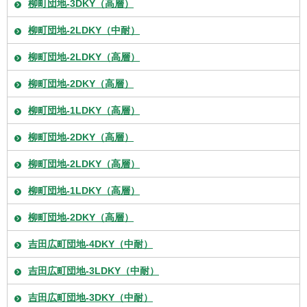
柳町団地-3DKY（高層）
柳町団地-2LDKY（中耐）
柳町団地-2LDKY（高層）
柳町団地-2DKY（高層）
柳町団地-1LDKY（高層）
柳町団地-2DKY（高層）
柳町団地-2LDKY（高層）
柳町団地-1LDKY（高層）
柳町団地-2DKY（高層）
吉田広町団地-4DKY（中耐）
吉田広町団地-3LDKY（中耐）
吉田広町団地-3DKY（中耐）