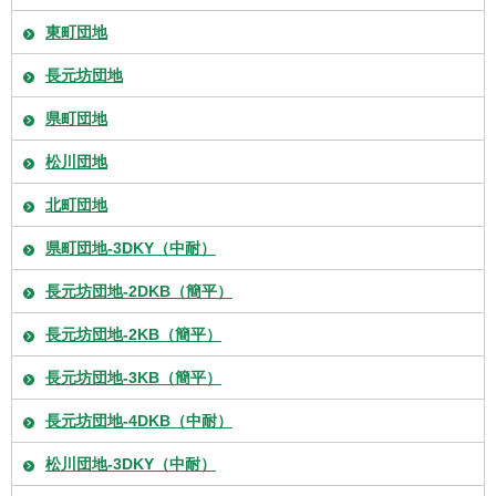
東町団地
長元坊団地
県町団地
松川団地
北町団地
県町団地-3DKY（中耐）
長元坊団地-2DKB（簡平）
長元坊団地-2KB（簡平）
長元坊団地-3KB（簡平）
長元坊団地-4DKB（中耐）
松川団地-3DKY（中耐）