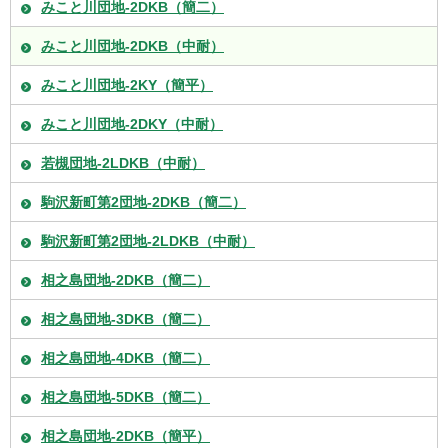
みこと川団地-2DKB（簡二）
みこと川団地-2DKB（中耐）
みこと川団地-2KY（簡平）
みこと川団地-2DKY（中耐）
若槻団地-2LDKB（中耐）
駒沢新町第2団地-2DKB（簡二）
駒沢新町第2団地-2LDKB（中耐）
相之島団地-2DKB（簡二）
相之島団地-3DKB（簡二）
相之島団地-4DKB（簡二）
相之島団地-5DKB（簡二）
相之島団地-2DKB（簡平）