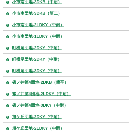
小市南団地-3DKB（中耐）
小市南団地-3DKB（簡二）
小市南団地-2LDKY（中耐）
小市南団地-1LDKY（中耐）
町横尾団地-2DKY（中耐）
町横尾団地-2DKY（中耐）
町横尾団地-3DKY（中耐）
篠ノ井第4団地-2DKB（簡平）
篠ノ井第4団地-2LDKY（中耐）
篠ノ井第4団地-3DKY（中耐）
旭ケ丘団地-2DKY（中耐）
旭ケ丘団地-2LDKY（中耐）