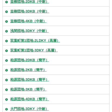
並柳団地-2DKB（中耐）
並柳団地-3DKB（中耐）
並柳団地-4KB（中耐）
浅間団地-3DKY（中耐）
双葉町第1団地-2LDKY（高層）
双葉町第1団地-3DKY（高層）
柏原団地-2DKB（簡平）
柏原団地-2KB（簡平）
柏原団地-3DKB（簡平）
柏原団地-3KB（簡平）
柏原団地-4DKB（簡平）
大門団地-3DKY（中耐）