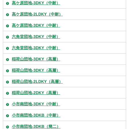
高ケ原団地-3DKY（中耐）
高ケ原団地-2LDKY（中耐）
高ケ原団地-3DKY（中耐）
六角堂団地-3DKY（中耐）
六角堂団地-3DKY（中耐）
稲荷山団地-3DKY（高層）
稲荷山団地-3DKY（高層）
稲荷山団地-2LDKY（高層）
稲荷山団地-2DKY（高層）
小市南団地-3DKY（中耐）
小市南団地-3DKB（中耐）
小市南団地-3DKB（簡二）