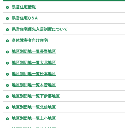
県営住宅情報
県営住宅Q＆A
県営住宅優先入居制度について
身体障害者向け住宅
地区別団地一覧長野地区
地区別団地一覧大北地区
地区別団地一覧松本地区
地区別団地一覧木曽地区
地区別団地一覧下伊那地区
地区別団地一覧北信地区
地区別団地一覧上小地区