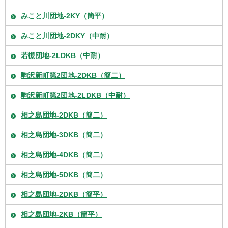
みこと川団地-2KY（簡平）
みこと川団地-2DKY（中耐）
若槻団地-2LDKB（中耐）
駒沢新町第2団地-2DKB（簡二）
駒沢新町第2団地-2LDKB（中耐）
相之島団地-2DKB（簡二）
相之島団地-3DKB（簡二）
相之島団地-4DKB（簡二）
相之島団地-5DKB（簡二）
相之島団地-2DKB（簡平）
相之島団地-2KB（簡平）