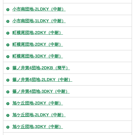
小市南団地-2LDKY（中耐）
小市南団地-1LDKY（中耐）
町横尾団地-2DKY（中耐）
町横尾団地-2DKY（中耐）
町横尾団地-3DKY（中耐）
篠ノ井第4団地-2DKB（簡平）
篠ノ井第4団地-2LDKY（中耐）
篠ノ井第4団地-3DKY（中耐）
旭ケ丘団地-2DKY（中耐）
旭ケ丘団地-2LDKY（中耐）
旭ケ丘団地-3DKY（中耐）