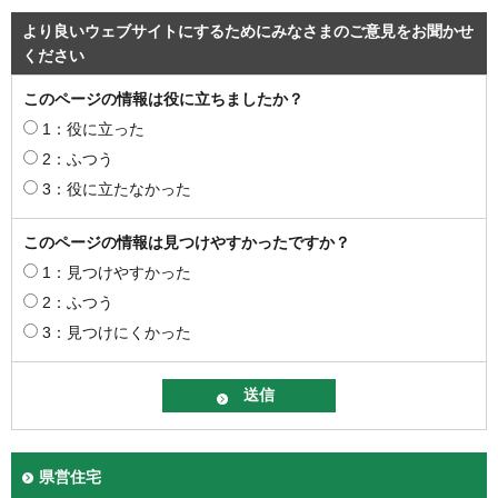
より良いウェブサイトにするためにみなさまのご意見をお聞かせ
ください
このページの情報は役に立ちましたか？
1：役に立った
2：ふつう
3：役に立たなかった
このページの情報は見つけやすかったですか？
1：見つけやすかった
2：ふつう
3：見つけにくかった
県営住宅