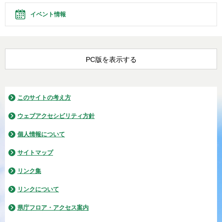
イベント情報
PC版を表示する
このサイトの考え方
ウェブアクセシビリティ方針
個人情報について
サイトマップ
リンク集
リンクについて
県庁フロア・アクセス案内