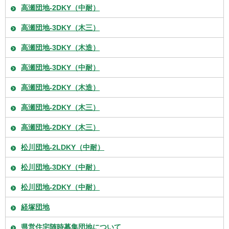
高瀬団地-2DKY（中耐）
高瀬団地-3DKY（木三）
高瀬団地-3DKY（木造）
高瀬団地-3DKY（中耐）
高瀬団地-2DKY（木造）
高瀬団地-2DKY（木三）
高瀬団地-2DKY（木三）
松川団地-2LDKY（中耐）
松川団地-3DKY（中耐）
松川団地-2DKY（中耐）
経塚団地
県営住宅随時募集団地について