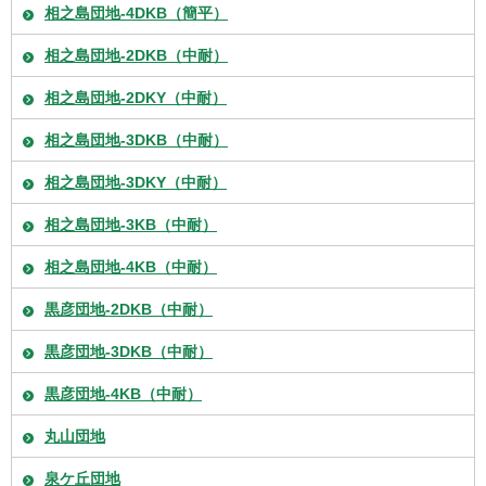
相之島団地-4DKB（簡平）
相之島団地-2DKB（中耐）
相之島団地-2DKY（中耐）
相之島団地-3DKB（中耐）
相之島団地-3DKY（中耐）
相之島団地-3KB（中耐）
相之島団地-4KB（中耐）
黒彦団地-2DKB（中耐）
黒彦団地-3DKB（中耐）
黒彦団地-4KB（中耐）
丸山団地
泉ケ丘団地