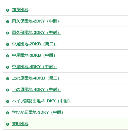
加茂団地
両久保団地-2DKY（中耐）
両久保団地-3DKY（中耐）
中尾団地-2DKB（簡二）
中尾団地-3DKB（中耐）
中尾団地-4DKY（中耐）
上の原団地-4DKB（簡二）
上の原団地-4DKY（中耐）
ハイツ諏訪団地-3LDKY（中耐）
学びが丘団地-3DKY（中耐）
東町団地