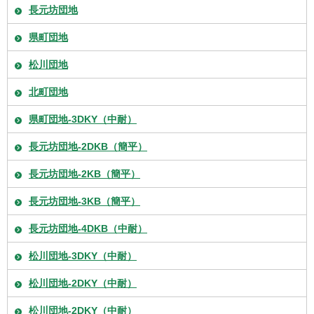
長元坊団地
県町団地
松川団地
北町団地
県町団地-3DKY（中耐）
長元坊団地-2DKB（簡平）
長元坊団地-2KB（簡平）
長元坊団地-3KB（簡平）
長元坊団地-4DKB（中耐）
松川団地-3DKY（中耐）
松川団地-2DKY（中耐）
松川団地-2DKY（中耐）