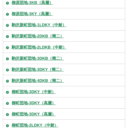
柳原団地-3KB（高層）
柳原団地-3KY（高層）
駒沢新町団地-1LDKY（中耐）
駒沢新町団地-2DKB（簡二）
駒沢新町団地-2LDKB（中耐）
駒沢新町団地-3DKB（簡二）
駒沢新町団地-3DKY（簡二）
駒沢新町団地-4DKB（簡二）
柳町団地-3DKY（中耐）
柳町団地-3DKY（高層）
柳町団地-3DKY（高層）
柳町団地-2LDKY（中耐）