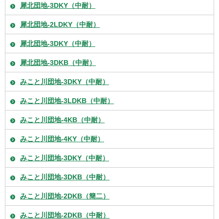
犀北団地-3DKY（中耐）
犀北団地-2LDKY（中耐）
犀北団地-3DKY（中耐）
犀北団地-3DKB（中耐）
みこと川団地-3DKY（中耐）
みこと川団地-3LDKB（中耐）
みこと川団地-4KB（中耐）
みこと川団地-4KY（中耐）
みこと川団地-3DKY（中耐）
みこと川団地-3DKB（中耐）
みこと川団地-2DKB（簡二）
みこと川団地-2DKB（中耐）