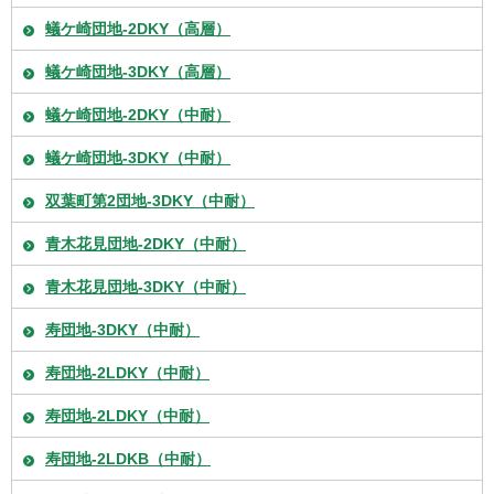
蟻ケ崎団地-2DKY（高層）
蟻ケ崎団地-3DKY（高層）
蟻ケ崎団地-2DKY（中耐）
蟻ケ崎団地-3DKY（中耐）
双葉町第2団地-3DKY（中耐）
青木花見団地-2DKY（中耐）
青木花見団地-3DKY（中耐）
寿団地-3DKY（中耐）
寿団地-2LDKY（中耐）
寿団地-2LDKY（中耐）
寿団地-2LDKB（中耐）