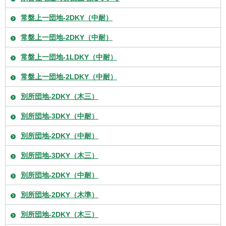
常盤上一団地-2DKY（中耐）
常盤上一団地-2DKY（中耐）
常盤上一団地-1LDKY（中耐）
常盤上一団地-2LDKY（中耐）
別所団地-2DKY（木三）
別所団地-3DKY（中耐）
別所団地-2DKY（中耐）
別所団地-3DKY（木三）
別所団地-2DKY（中耐）
別所団地-2DKY（木準）
別所団地-2DKY（木三）