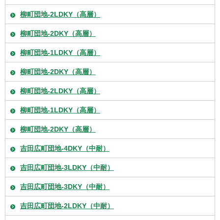
柳町団地-2LDKY（高層）
柳町団地-2DKY（高層）
柳町団地-1LDKY（高層）
柳町団地-2DKY（高層）
柳町団地-2LDKY（高層）
柳町団地-1LDKY（高層）
柳町団地-2DKY（高層）
吉田広町団地-4DKY（中耐）
吉田広町団地-3LDKY（中耐）
吉田広町団地-3DKY（中耐）
吉田広町団地-2LDKY（中耐）