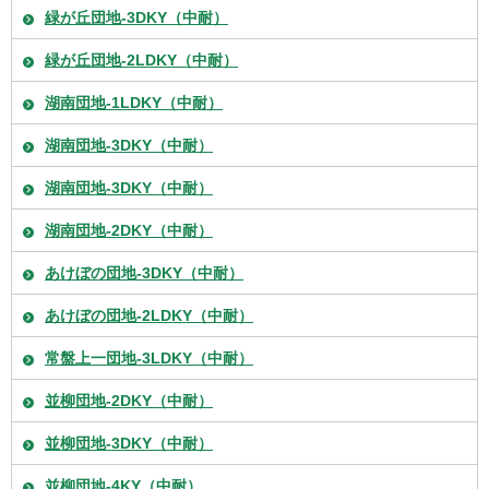
緑が丘団地-3DKY（中耐）
緑が丘団地-2LDKY（中耐）
湖南団地-1LDKY（中耐）
湖南団地-3DKY（中耐）
湖南団地-3DKY（中耐）
湖南団地-2DKY（中耐）
あけぼの団地-3DKY（中耐）
あけぼの団地-2LDKY（中耐）
常盤上一団地-3LDKY（中耐）
並柳団地-2DKY（中耐）
並柳団地-3DKY（中耐）
並柳団地-4KY（中耐）