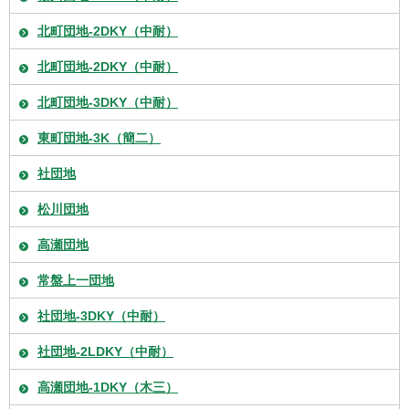
北町団地-2DKY（中耐）
北町団地-2DKY（中耐）
北町団地-3DKY（中耐）
東町団地-3K（簡二）
社団地
松川団地
高瀬団地
常盤上一団地
社団地-3DKY（中耐）
社団地-2LDKY（中耐）
高瀬団地-1DKY（木三）