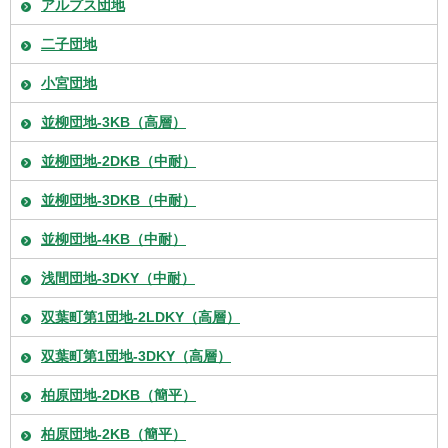
アルプス団地
二子団地
小宮団地
並柳団地-3KB（高層）
並柳団地-2DKB（中耐）
並柳団地-3DKB（中耐）
並柳団地-4KB（中耐）
浅間団地-3DKY（中耐）
双葉町第1団地-2LDKY（高層）
双葉町第1団地-3DKY（高層）
柏原団地-2DKB（簡平）
柏原団地-2KB（簡平）