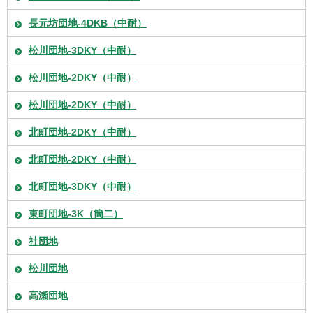
長元坊団地-4DKB（中耐）
松川団地-3DKY（中耐）
松川団地-2DKY（中耐）
松川団地-2DKY（中耐）
北町団地-2DKY（中耐）
北町団地-2DKY（中耐）
北町団地-3DKY（中耐）
東町団地-3K（簡二）
社団地
松川団地
高瀬団地