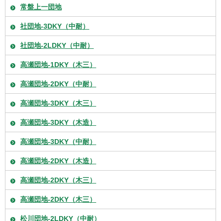
常盤上一団地
社団地-3DKY（中耐）
社団地-2LDKY（中耐）
高瀬団地-1DKY（木三）
高瀬団地-2DKY（中耐）
高瀬団地-3DKY（木三）
高瀬団地-3DKY（木造）
高瀬団地-3DKY（中耐）
高瀬団地-2DKY（木造）
高瀬団地-2DKY（木三）
高瀬団地-2DKY（木三）
松川団地-2LDKY（中耐）