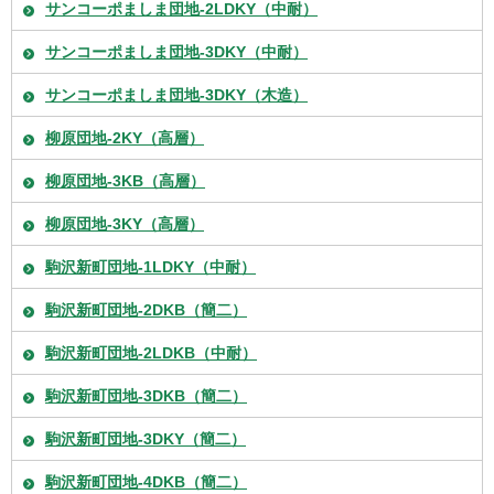
サンコーポましま団地-2LDKY（中耐）
サンコーポましま団地-3DKY（中耐）
サンコーポましま団地-3DKY（木造）
柳原団地-2KY（高層）
柳原団地-3KB（高層）
柳原団地-3KY（高層）
駒沢新町団地-1LDKY（中耐）
駒沢新町団地-2DKB（簡二）
駒沢新町団地-2LDKB（中耐）
駒沢新町団地-3DKB（簡二）
駒沢新町団地-3DKY（簡二）
駒沢新町団地-4DKB（簡二）