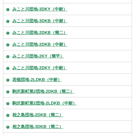
みこと川団地-3DKY（中耐）
みこと川団地-3DKB（中耐）
みこと川団地-2DKB（簡二）
みこと川団地-2DKB（中耐）
みこと川団地-2KY（簡平）
みこと川団地-2DKY（中耐）
若槻団地-2LDKB（中耐）
駒沢新町第2団地-2DKB（簡二）
駒沢新町第2団地-2LDKB（中耐）
相之島団地-2DKB（簡二）
相之島団地-3DKB（簡二）