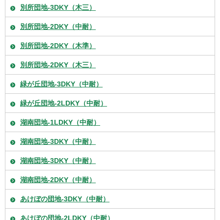
別所団地-3DKY（木三）
別所団地-2DKY（中耐）
別所団地-2DKY（木準）
別所団地-2DKY（木三）
緑が丘団地-3DKY（中耐）
緑が丘団地-2LDKY（中耐）
湖南団地-1LDKY（中耐）
湖南団地-3DKY（中耐）
湖南団地-3DKY（中耐）
湖南団地-2DKY（中耐）
あけぼの団地-3DKY（中耐）
あけぼの団地-2LDKY（中耐）