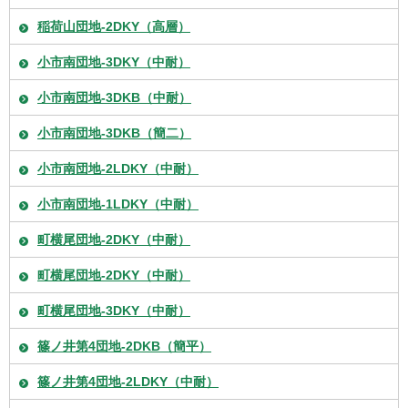
稲荷山団地-2DKY（高層）
小市南団地-3DKY（中耐）
小市南団地-3DKB（中耐）
小市南団地-3DKB（簡二）
小市南団地-2LDKY（中耐）
小市南団地-1LDKY（中耐）
町横尾団地-2DKY（中耐）
町横尾団地-2DKY（中耐）
町横尾団地-3DKY（中耐）
篠ノ井第4団地-2DKB（簡平）
篠ノ井第4団地-2LDKY（中耐）