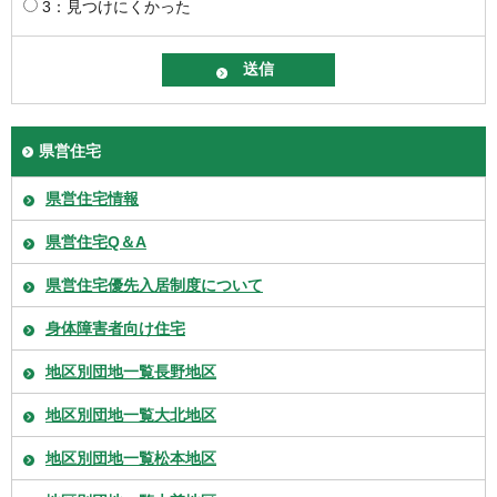
3：見つけにくかった
県営住宅
県営住宅情報
県営住宅Q＆A
県営住宅優先入居制度について
身体障害者向け住宅
地区別団地一覧長野地区
地区別団地一覧大北地区
地区別団地一覧松本地区