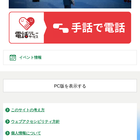
イベント情報
PC版を表示する
このサイトの考え方
ウェブアクセシビリティ方針
個人情報について