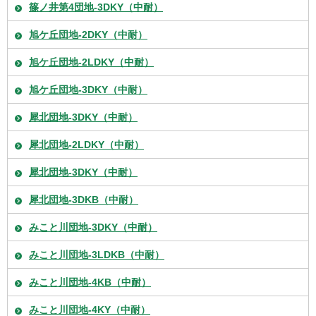
篠ノ井第4団地-3DKY（中耐）
旭ケ丘団地-2DKY（中耐）
旭ケ丘団地-2LDKY（中耐）
旭ケ丘団地-3DKY（中耐）
犀北団地-3DKY（中耐）
犀北団地-2LDKY（中耐）
犀北団地-3DKY（中耐）
犀北団地-3DKB（中耐）
みこと川団地-3DKY（中耐）
みこと川団地-3LDKB（中耐）
みこと川団地-4KB（中耐）
みこと川団地-4KY（中耐）