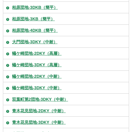
柏原団地-3DKB（簡平）
柏原団地-3KB（簡平）
柏原団地-4DKB（簡平）
大門団地-3DKY（中耐）
蟻ケ崎団地-2DKY（高層）
蟻ケ崎団地-3DKY（高層）
蟻ケ崎団地-2DKY（中耐）
蟻ケ崎団地-3DKY（中耐）
双葉町第2団地-3DKY（中耐）
青木花見団地-2DKY（中耐）
青木花見団地-3DKY（中耐）