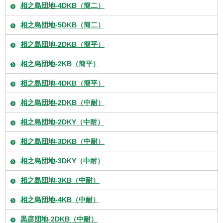
相之島団地-4DKB（簡二）
相之島団地-5DKB（簡二）
相之島団地-2DKB（簡平）
相之島団地-2KB（簡平）
相之島団地-4DKB（簡平）
相之島団地-2DKB（中耐）
相之島団地-2DKY（中耐）
相之島団地-3DKB（中耐）
相之島団地-3DKY（中耐）
相之島団地-3KB（中耐）
相之島団地-4KB（中耐）
黒彦団地-2DKB（中耐）