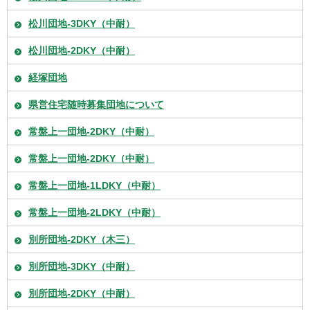
松川団地-3DKY（中耐）
松川団地-2DKY（中耐）
経塚団地
県営住宅随時募集団地について
常盤上一団地-2DKY（中耐）
常盤上一団地-2DKY（中耐）
常盤上一団地-1LDKY（中耐）
常盤上一団地-2LDKY（中耐）
別所団地-2DKY（木三）
別所団地-3DKY（中耐）
別所団地-2DKY（中耐）