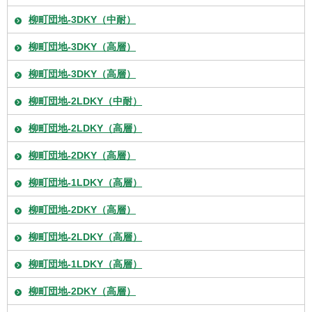
柳町団地-3DKY（中耐）
柳町団地-3DKY（高層）
柳町団地-3DKY（高層）
柳町団地-2LDKY（中耐）
柳町団地-2LDKY（高層）
柳町団地-2DKY（高層）
柳町団地-1LDKY（高層）
柳町団地-2DKY（高層）
柳町団地-2LDKY（高層）
柳町団地-1LDKY（高層）
柳町団地-2DKY（高層）