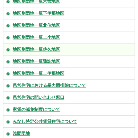
地区別団地一覧木曽地区
地区別団地一覧下伊那地区
地区別団地一覧北信地区
地区別団地一覧上小地区
地区別団地一覧佐久地区
地区別団地一覧諏訪地区
地区別団地一覧上伊那地区
県営住宅における暴力団排除について
県営住宅の問い合わせ窓口
家賃の減免制度について
みなし特定公共賃貸住宅について
浅間団地