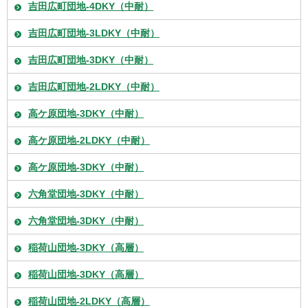
吉田広町団地-4DKY（中耐）
吉田広町団地-3LDKY（中耐）
吉田広町団地-3DKY（中耐）
吉田広町団地-2LDKY（中耐）
高ケ原団地-3DKY（中耐）
高ケ原団地-2LDKY（中耐）
高ケ原団地-3DKY（中耐）
六角堂団地-3DKY（中耐）
六角堂団地-3DKY（中耐）
稲荷山団地-3DKY（高層）
稲荷山団地-3DKY（高層）
稲荷山団地-2LDKY（高層）