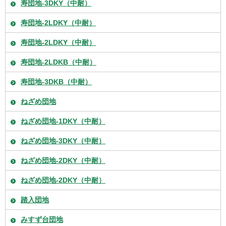
寿団地-3DKY（中耐）
寿団地-2LDKY（中耐）
寿団地-2LDKY（中耐）
寿団地-2LDKB（中耐）
寿団地-3DKB（中耐）
ねざめ団地
ねざめ団地-1DKY（中耐）
ねざめ団地-3DKY（中耐）
ねざめ団地-2DKY（中耐）
ねざめ団地-2DKY（中耐）
踏入団地
みすず台団地