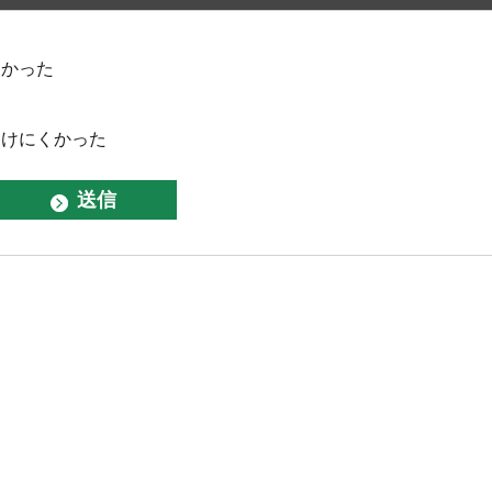
なかった
つけにくかった