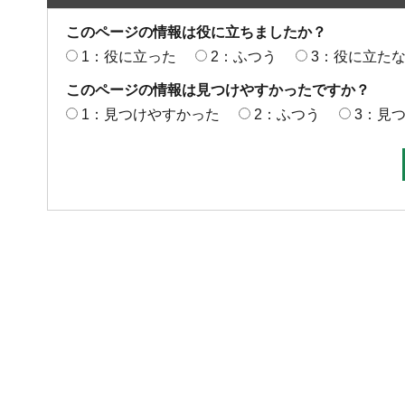
このページの情報は役に立ちましたか？
1：役に立った
2：ふつう
3：役に立た
このページの情報は見つけやすかったですか？
1：見つけやすかった
2：ふつう
3：見