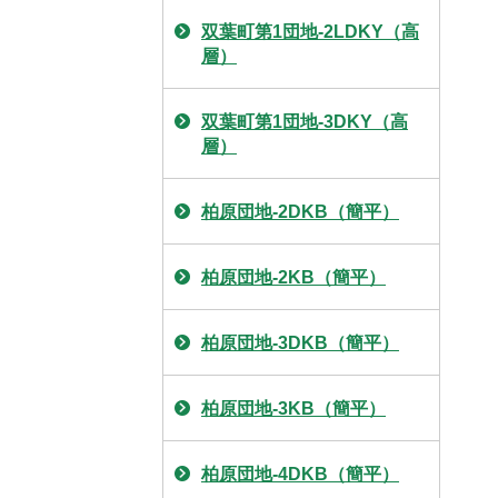
双葉町第1団地-2LDKY（高
層）
双葉町第1団地-3DKY（高
層）
柏原団地-2DKB（簡平）
柏原団地-2KB（簡平）
柏原団地-3DKB（簡平）
柏原団地-3KB（簡平）
柏原団地-4DKB（簡平）