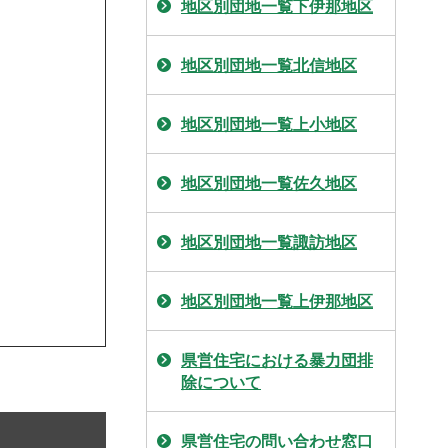
地区別団地一覧下伊那地区
地区別団地一覧北信地区
地区別団地一覧上小地区
地区別団地一覧佐久地区
地区別団地一覧諏訪地区
地区別団地一覧上伊那地区
県営住宅における暴力団排
除について
県営住宅の問い合わせ窓口