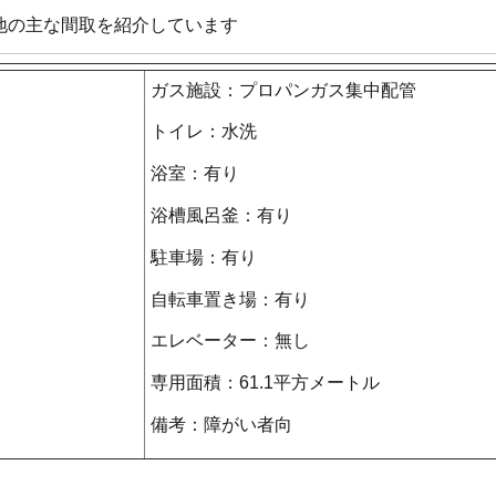
地の主な間取を紹介しています
ガス施設：プロパンガス集中配管
トイレ：水洗
浴室：有り
浴槽風呂釜：有り
駐車場：有り
自転車置き場：有り
エレベーター：無し
専用面積：61.1平方メートル
備考：障がい者向