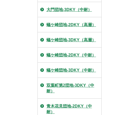
大門団地-3DKY（中耐）
蟻ケ崎団地-2DKY（高層）
蟻ケ崎団地-3DKY（高層）
蟻ケ崎団地-2DKY（中耐）
蟻ケ崎団地-3DKY（中耐）
双葉町第2団地-3DKY（中
耐）
青木花見団地-2DKY（中
耐）