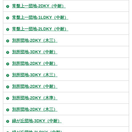
常盤上一団地-2DKY（中耐）
常盤上一団地-1LDKY（中耐）
常盤上一団地-2LDKY（中耐）
別所団地-2DKY（木三）
別所団地-3DKY（中耐）
別所団地-2DKY（中耐）
別所団地-3DKY（木三）
別所団地-2DKY（中耐）
別所団地-2DKY（木準）
別所団地-2DKY（木三）
緑が丘団地-3DKY（中耐）