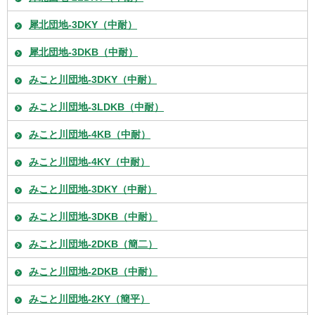
犀北団地-3DKY（中耐）
犀北団地-3DKB（中耐）
みこと川団地-3DKY（中耐）
みこと川団地-3LDKB（中耐）
みこと川団地-4KB（中耐）
みこと川団地-4KY（中耐）
みこと川団地-3DKY（中耐）
みこと川団地-3DKB（中耐）
みこと川団地-2DKB（簡二）
みこと川団地-2DKB（中耐）
みこと川団地-2KY（簡平）