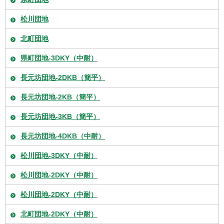
松川団地
北町団地
県町団地-3DKY（中耐）
長元坊団地-2DKB（簡平）
長元坊団地-2KB（簡平）
長元坊団地-3KB（簡平）
長元坊団地-4DKB（中耐）
松川団地-3DKY（中耐）
松川団地-2DKY（中耐）
松川団地-2DKY（中耐）
北町団地-2DKY（中耐）