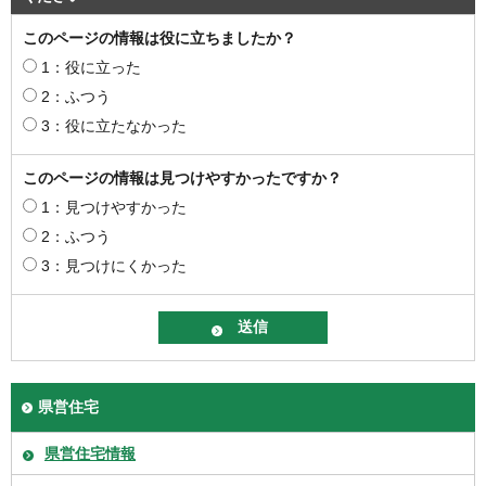
このページの情報は役に立ちましたか？
1：役に立った
2：ふつう
3：役に立たなかった
このページの情報は見つけやすかったですか？
1：見つけやすかった
2：ふつう
3：見つけにくかった
県営住宅
県営住宅情報