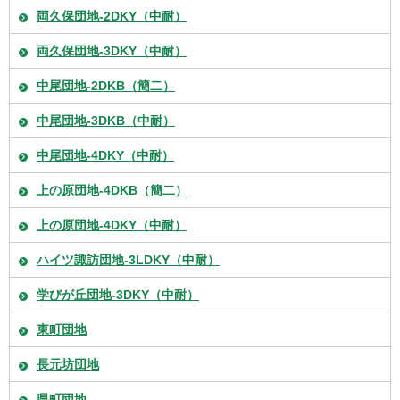
両久保団地-2DKY（中耐）
両久保団地-3DKY（中耐）
中尾団地-2DKB（簡二）
中尾団地-3DKB（中耐）
中尾団地-4DKY（中耐）
上の原団地-4DKB（簡二）
上の原団地-4DKY（中耐）
ハイツ諏訪団地-3LDKY（中耐）
学びが丘団地-3DKY（中耐）
東町団地
長元坊団地
県町団地