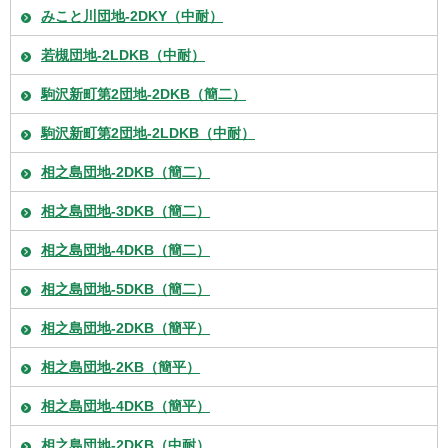
みこと川団地-2DKY（中耐）
若槻団地-2LDKB（中耐）
駒沢新町第2団地-2DKB（簡二）
駒沢新町第2団地-2LDKB（中耐）
相之島団地-2DKB（簡二）
相之島団地-3DKB（簡二）
相之島団地-4DKB（簡二）
相之島団地-5DKB（簡二）
相之島団地-2DKB（簡平）
相之島団地-2KB（簡平）
相之島団地-4DKB（簡平）
相之島団地-2DKB（中耐）