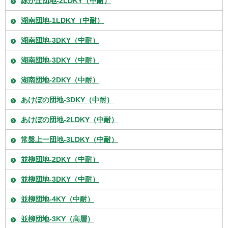
緑が丘団地-2LDKY（中耐）
湖南団地-1LDKY（中耐）
湖南団地-3DKY（中耐）
湖南団地-3DKY（中耐）
湖南団地-2DKY（中耐）
あけぼの団地-3DKY（中耐）
あけぼの団地-2LDKY（中耐）
常盤上一団地-3LDKY（中耐）
並柳団地-2DKY（中耐）
並柳団地-3DKY（中耐）
並柳団地-4KY（中耐）
並柳団地-3KY（高層）