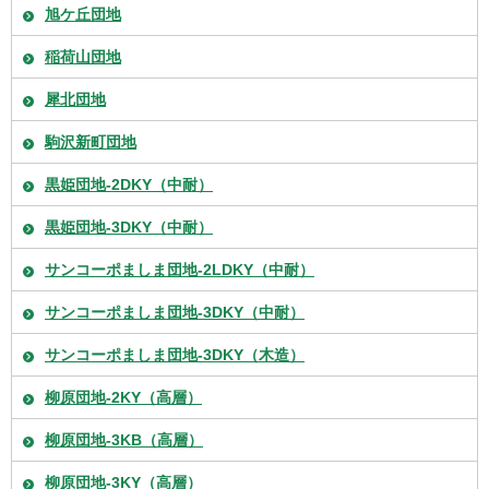
旭ケ丘団地
稲荷山団地
犀北団地
駒沢新町団地
黒姫団地-2DKY（中耐）
黒姫団地-3DKY（中耐）
サンコーポましま団地-2LDKY（中耐）
サンコーポましま団地-3DKY（中耐）
サンコーポましま団地-3DKY（木造）
柳原団地-2KY（高層）
柳原団地-3KB（高層）
柳原団地-3KY（高層）