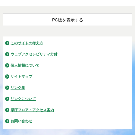
PC版を表示する
このサイトの考え方
ウェブアクセシビリティ方針
個人情報について
サイトマップ
リンク集
リンクについて
県庁フロア・アクセス案内
お問い合わせ