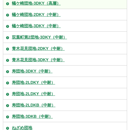
蟻ケ崎団地-3DKY（高層）
蟻ケ崎団地-2DKY（中耐）
蟻ケ崎団地-3DKY（中耐）
双葉町第2団地-3DKY（中耐）
青木花見団地-2DKY（中耐）
青木花見団地-3DKY（中耐）
寿団地-3DKY（中耐）
寿団地-2LDKY（中耐）
寿団地-2LDKY（中耐）
寿団地-2LDKB（中耐）
寿団地-3DKB（中耐）
ねざめ団地