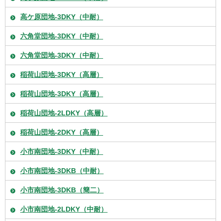
高ケ原団地-3DKY（中耐）
六角堂団地-3DKY（中耐）
六角堂団地-3DKY（中耐）
稲荷山団地-3DKY（高層）
稲荷山団地-3DKY（高層）
稲荷山団地-2LDKY（高層）
稲荷山団地-2DKY（高層）
小市南団地-3DKY（中耐）
小市南団地-3DKB（中耐）
小市南団地-3DKB（簡二）
小市南団地-2LDKY（中耐）