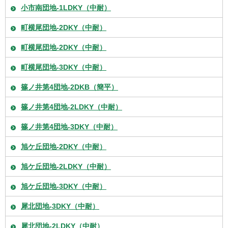
小市南団地-1LDKY（中耐）
町横尾団地-2DKY（中耐）
町横尾団地-2DKY（中耐）
町横尾団地-3DKY（中耐）
篠ノ井第4団地-2DKB（簡平）
篠ノ井第4団地-2LDKY（中耐）
篠ノ井第4団地-3DKY（中耐）
旭ケ丘団地-2DKY（中耐）
旭ケ丘団地-2LDKY（中耐）
旭ケ丘団地-3DKY（中耐）
犀北団地-3DKY（中耐）
犀北団地-2LDKY（中耐）