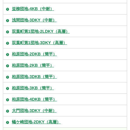
並柳団地-4KB（中耐）
浅間団地-3DKY（中耐）
双葉町第1団地-2LDKY（高層）
双葉町第1団地-3DKY（高層）
柏原団地-2DKB（簡平）
柏原団地-2KB（簡平）
柏原団地-3DKB（簡平）
柏原団地-3KB（簡平）
柏原団地-4DKB（簡平）
大門団地-3DKY（中耐）
蟻ケ崎団地-2DKY（高層）