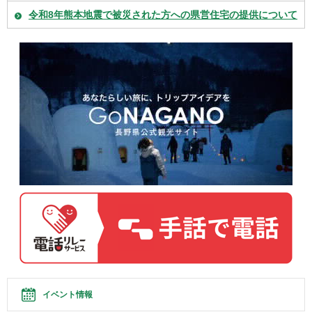
令和8年熊本地震で被災された方への県営住宅の提供について
イベント情報