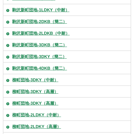
駒沢新町団地-1LDKY（中耐）
駒沢新町団地-2DKB（簡二）
駒沢新町団地-2LDKB（中耐）
駒沢新町団地-3DKB（簡二）
駒沢新町団地-3DKY（簡二）
駒沢新町団地-4DKB（簡二）
柳町団地-3DKY（中耐）
柳町団地-3DKY（高層）
柳町団地-3DKY（高層）
柳町団地-2LDKY（中耐）
柳町団地-2LDKY（高層）