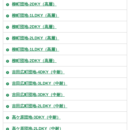
柳町団地-2DKY（高層）
柳町団地-1LDKY（高層）
柳町団地-2DKY（高層）
柳町団地-2LDKY（高層）
柳町団地-1LDKY（高層）
柳町団地-2DKY（高層）
吉田広町団地-4DKY（中耐）
吉田広町団地-3LDKY（中耐）
吉田広町団地-3DKY（中耐）
吉田広町団地-2LDKY（中耐）
高ケ原団地-3DKY（中耐）
高ケ原団地-2LDKY（中耐）