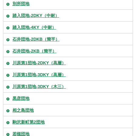
別所団地
踏入団地-2DKY（中耐）
踏入団地-4KY（中耐）
石井団地-2DKB（簡平）
石井団地-2KB（簡平）
川原第1団地-2DKY（高層）
川原第1団地-3DKY（高層）
川原第1団地-3DKY（木三）
黒彦団地
相之島団地
駒沢新町第2団地
若槻団地