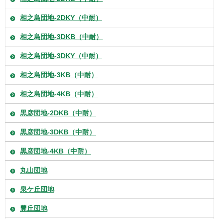
相之島団地-2DKY（中耐）
相之島団地-3DKB（中耐）
相之島団地-3DKY（中耐）
相之島団地-3KB（中耐）
相之島団地-4KB（中耐）
黒彦団地-2DKB（中耐）
黒彦団地-3DKB（中耐）
黒彦団地-4KB（中耐）
丸山団地
泉ケ丘団地
豊丘団地