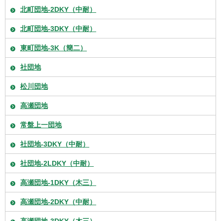
北町団地-2DKY（中耐）
北町団地-3DKY（中耐）
東町団地-3K（簡二）
社団地
松川団地
高瀬団地
常盤上一団地
社団地-3DKY（中耐）
社団地-2LDKY（中耐）
高瀬団地-1DKY（木三）
高瀬団地-2DKY（中耐）
高瀬団地-3DKY（木三）