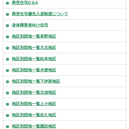
県営住宅Q＆A
県営住宅優先入居制度について
身体障害者向け住宅
地区別団地一覧長野地区
地区別団地一覧大北地区
地区別団地一覧松本地区
地区別団地一覧木曽地区
地区別団地一覧下伊那地区
地区別団地一覧北信地区
地区別団地一覧上小地区
地区別団地一覧佐久地区
地区別団地一覧諏訪地区