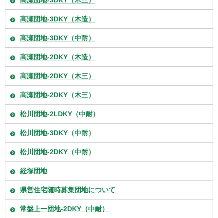
高瀬団地-3DKY（木造）
高瀬団地-3DKY（中耐）
高瀬団地-2DKY（木造）
高瀬団地-2DKY（木三）
高瀬団地-2DKY（木三）
松川団地-2LDKY（中耐）
松川団地-3DKY（中耐）
松川団地-2DKY（中耐）
経塚団地
県営住宅随時募集団地について
常盤上一団地-2DKY（中耐）