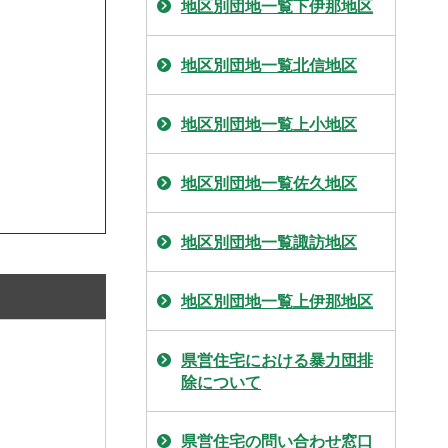
地区別団地一覧下伊那地区
地区別団地一覧北信地区
地区別団地一覧上小地区
地区別団地一覧佐久地区
地区別団地一覧諏訪地区
地区別団地一覧上伊那地区
県営住宅における暴力団排
除について
県営住宅の問い合わせ窓口