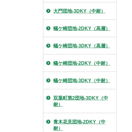
大門団地-3DKY（中耐）
蟻ケ崎団地-2DKY（高層）
蟻ケ崎団地-3DKY（高層）
蟻ケ崎団地-2DKY（中耐）
蟻ケ崎団地-3DKY（中耐）
双葉町第2団地-3DKY（中
耐）
青木花見団地-2DKY（中
耐）