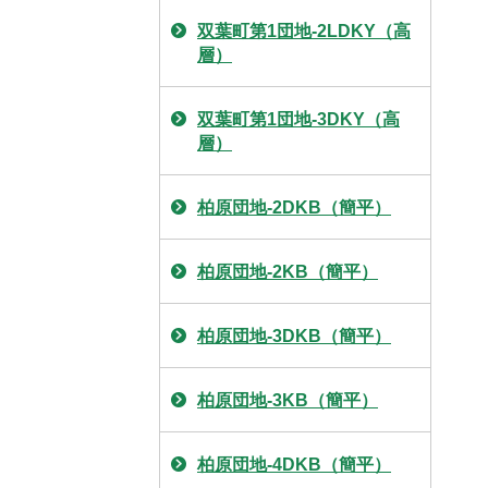
双葉町第1団地-2LDKY（高
層）
双葉町第1団地-3DKY（高
層）
柏原団地-2DKB（簡平）
柏原団地-2KB（簡平）
柏原団地-3DKB（簡平）
柏原団地-3KB（簡平）
柏原団地-4DKB（簡平）