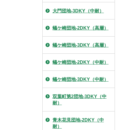
大門団地-3DKY（中耐）
蟻ケ崎団地-2DKY（高層）
蟻ケ崎団地-3DKY（高層）
蟻ケ崎団地-2DKY（中耐）
蟻ケ崎団地-3DKY（中耐）
双葉町第2団地-3DKY（中
耐）
青木花見団地-2DKY（中
耐）