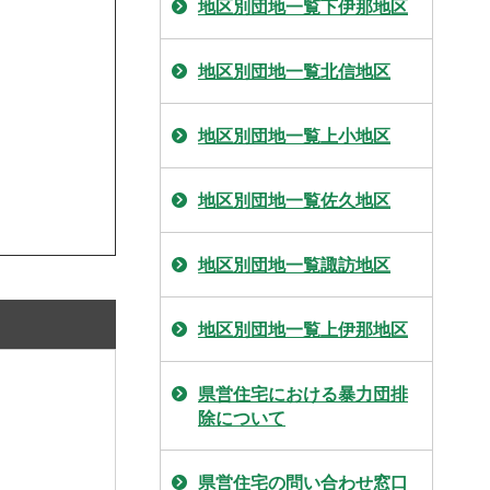
地区別団地一覧下伊那地区
地区別団地一覧北信地区
地区別団地一覧上小地区
地区別団地一覧佐久地区
地区別団地一覧諏訪地区
地区別団地一覧上伊那地区
県営住宅における暴力団排
除について
県営住宅の問い合わせ窓口