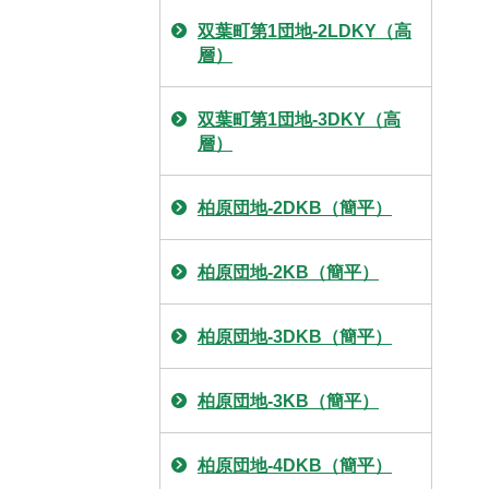
双葉町第1団地-2LDKY（高
層）
双葉町第1団地-3DKY（高
層）
柏原団地-2DKB（簡平）
柏原団地-2KB（簡平）
柏原団地-3DKB（簡平）
柏原団地-3KB（簡平）
柏原団地-4DKB（簡平）