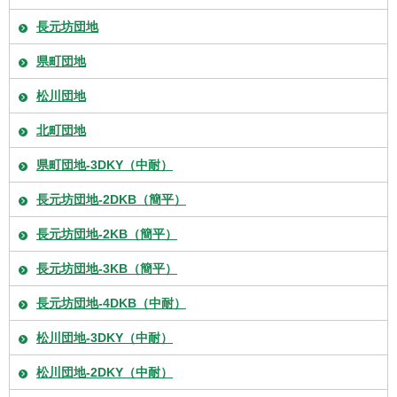
長元坊団地
県町団地
松川団地
北町団地
県町団地-3DKY（中耐）
長元坊団地-2DKB（簡平）
長元坊団地-2KB（簡平）
長元坊団地-3KB（簡平）
長元坊団地-4DKB（中耐）
松川団地-3DKY（中耐）
松川団地-2DKY（中耐）