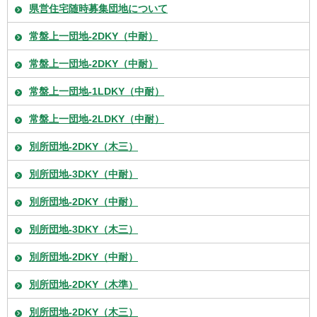
県営住宅随時募集団地について
常盤上一団地-2DKY（中耐）
常盤上一団地-2DKY（中耐）
常盤上一団地-1LDKY（中耐）
常盤上一団地-2LDKY（中耐）
別所団地-2DKY（木三）
別所団地-3DKY（中耐）
別所団地-2DKY（中耐）
別所団地-3DKY（木三）
別所団地-2DKY（中耐）
別所団地-2DKY（木準）
別所団地-2DKY（木三）