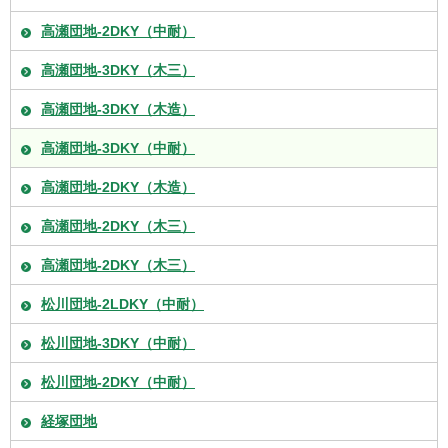
高瀬団地-2DKY（中耐）
高瀬団地-3DKY（木三）
高瀬団地-3DKY（木造）
高瀬団地-3DKY（中耐）
高瀬団地-2DKY（木造）
高瀬団地-2DKY（木三）
高瀬団地-2DKY（木三）
松川団地-2LDKY（中耐）
松川団地-3DKY（中耐）
松川団地-2DKY（中耐）
経塚団地