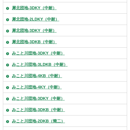
犀北団地-3DKY（中耐）
犀北団地-2LDKY（中耐）
犀北団地-3DKY（中耐）
犀北団地-3DKB（中耐）
みこと川団地-3DKY（中耐）
みこと川団地-3LDKB（中耐）
みこと川団地-4KB（中耐）
みこと川団地-4KY（中耐）
みこと川団地-3DKY（中耐）
みこと川団地-3DKB（中耐）
みこと川団地-2DKB（簡二）