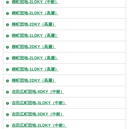
柳町団地-2LDKY（中耐）
柳町団地-2LDKY（高層）
柳町団地-2DKY（高層）
柳町団地-1LDKY（高層）
柳町団地-2DKY（高層）
柳町団地-2LDKY（高層）
柳町団地-1LDKY（高層）
柳町団地-2DKY（高層）
吉田広町団地-4DKY（中耐）
吉田広町団地-3LDKY（中耐）
吉田広町団地-3DKY（中耐）
吉田広町団地-2LDKY（中耐）