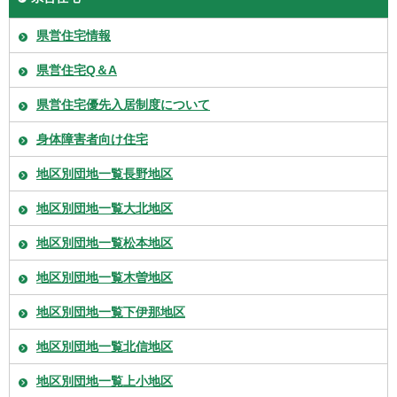
県営住宅情報
県営住宅Q＆A
県営住宅優先入居制度について
身体障害者向け住宅
地区別団地一覧長野地区
地区別団地一覧大北地区
地区別団地一覧松本地区
地区別団地一覧木曽地区
地区別団地一覧下伊那地区
地区別団地一覧北信地区
地区別団地一覧上小地区