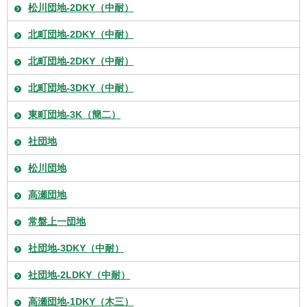
松川団地-2DKY（中耐）
北町団地-2DKY（中耐）
北町団地-2DKY（中耐）
北町団地-3DKY（中耐）
東町団地-3K（簡二）
社団地
松川団地
高瀬団地
常盤上一団地
社団地-3DKY（中耐）
社団地-2LDKY（中耐）
高瀬団地-1DKY（木三）