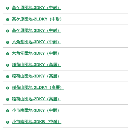
高ケ原団地-3DKY（中耐）
高ケ原団地-2LDKY（中耐）
高ケ原団地-3DKY（中耐）
六角堂団地-3DKY（中耐）
六角堂団地-3DKY（中耐）
稲荷山団地-3DKY（高層）
稲荷山団地-3DKY（高層）
稲荷山団地-2LDKY（高層）
稲荷山団地-2DKY（高層）
小市南団地-3DKY（中耐）
小市南団地-3DKB（中耐）