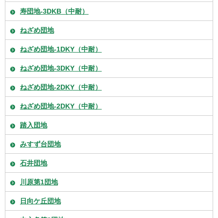
寿団地-3DKB（中耐）
ねざめ団地
ねざめ団地-1DKY（中耐）
ねざめ団地-3DKY（中耐）
ねざめ団地-2DKY（中耐）
ねざめ団地-2DKY（中耐）
踏入団地
みすず台団地
石井団地
川原第1団地
日向ケ丘団地