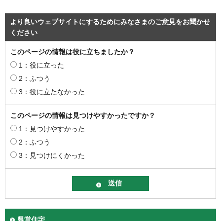
より良いウェブサイトにするためにみなさまのご意見をお聞かせ
ください
このページの情報は役に立ちましたか？
1：役に立った
2：ふつう
3：役に立たなかった
このページの情報は見つけやすかったですか？
1：見つけやすかった
2：ふつう
3：見つけにくかった
県営住宅