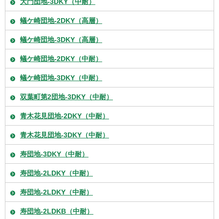
大門団地-3DKY（中耐）
蟻ケ崎団地-2DKY（高層）
蟻ケ崎団地-3DKY（高層）
蟻ケ崎団地-2DKY（中耐）
蟻ケ崎団地-3DKY（中耐）
双葉町第2団地-3DKY（中耐）
青木花見団地-2DKY（中耐）
青木花見団地-3DKY（中耐）
寿団地-3DKY（中耐）
寿団地-2LDKY（中耐）
寿団地-2LDKY（中耐）
寿団地-2LDKB（中耐）