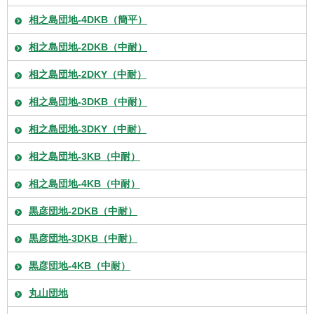
相之島団地-4DKB（簡平）
相之島団地-2DKB（中耐）
相之島団地-2DKY（中耐）
相之島団地-3DKB（中耐）
相之島団地-3DKY（中耐）
相之島団地-3KB（中耐）
相之島団地-4KB（中耐）
黒彦団地-2DKB（中耐）
黒彦団地-3DKB（中耐）
黒彦団地-4KB（中耐）
丸山団地