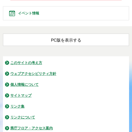
イベント情報
PC版を表示する
このサイトの考え方
ウェブアクセシビリティ方針
個人情報について
サイトマップ
リンク集
リンクについて
県庁フロア・アクセス案内