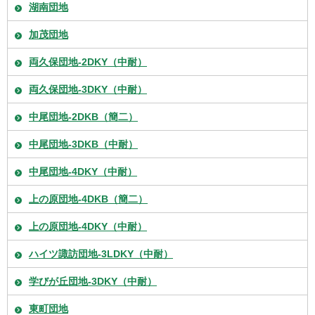
湖南団地
加茂団地
両久保団地-2DKY（中耐）
両久保団地-3DKY（中耐）
中尾団地-2DKB（簡二）
中尾団地-3DKB（中耐）
中尾団地-4DKY（中耐）
上の原団地-4DKB（簡二）
上の原団地-4DKY（中耐）
ハイツ諏訪団地-3LDKY（中耐）
学びが丘団地-3DKY（中耐）
東町団地