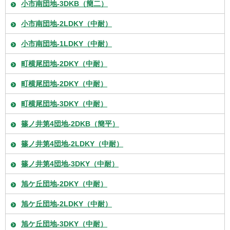
小市南団地-3DKB（簡二）
小市南団地-2LDKY（中耐）
小市南団地-1LDKY（中耐）
町横尾団地-2DKY（中耐）
町横尾団地-2DKY（中耐）
町横尾団地-3DKY（中耐）
篠ノ井第4団地-2DKB（簡平）
篠ノ井第4団地-2LDKY（中耐）
篠ノ井第4団地-3DKY（中耐）
旭ケ丘団地-2DKY（中耐）
旭ケ丘団地-2LDKY（中耐）
旭ケ丘団地-3DKY（中耐）