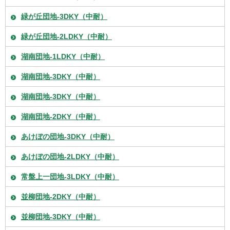
緑が丘団地-3DKY（中耐）
緑が丘団地-2LDKY（中耐）
湖南団地-1LDKY（中耐）
湖南団地-3DKY（中耐）
湖南団地-3DKY（中耐）
湖南団地-2DKY（中耐）
あけぼの団地-3DKY（中耐）
あけぼの団地-2LDKY（中耐）
常盤上一団地-3LDKY（中耐）
並柳団地-2DKY（中耐）
並柳団地-3DKY（中耐）