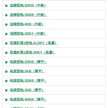
並柳団地-2DKB（中耐）
並柳団地-3DKB（中耐）
並柳団地-4KB（中耐）
浅間団地-3DKY（中耐）
双葉町第1団地-2LDKY（高層）
双葉町第1団地-3DKY（高層）
柏原団地-2DKB（簡平）
柏原団地-2KB（簡平）
柏原団地-3DKB（簡平）
柏原団地-3KB（簡平）
柏原団地-4DKB（簡平）