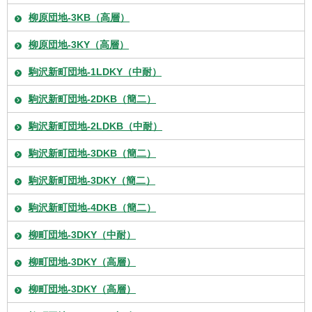
柳原団地-3KB（高層）
柳原団地-3KY（高層）
駒沢新町団地-1LDKY（中耐）
駒沢新町団地-2DKB（簡二）
駒沢新町団地-2LDKB（中耐）
駒沢新町団地-3DKB（簡二）
駒沢新町団地-3DKY（簡二）
駒沢新町団地-4DKB（簡二）
柳町団地-3DKY（中耐）
柳町団地-3DKY（高層）
柳町団地-3DKY（高層）