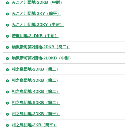
みこと川団地-2DKB（中耐）
みこと川団地-2KY（簡平）
みこと川団地-2DKY（中耐）
若槻団地-2LDKB（中耐）
駒沢新町第2団地-2DKB（簡二）
駒沢新町第2団地-2LDKB（中耐）
相之島団地-2DKB（簡二）
相之島団地-3DKB（簡二）
相之島団地-4DKB（簡二）
相之島団地-5DKB（簡二）
相之島団地-2DKB（簡平）
相之島団地-2KB（簡平）