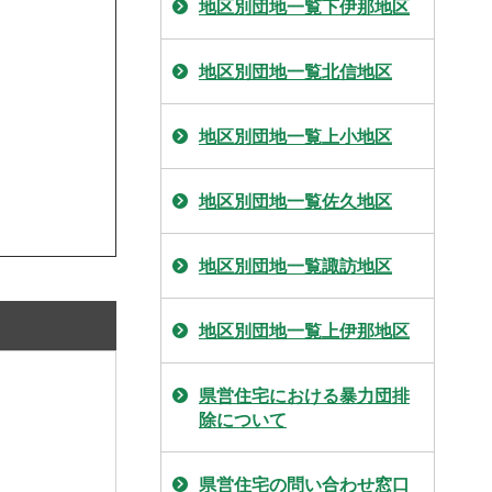
地区別団地一覧下伊那地区
地区別団地一覧北信地区
地区別団地一覧上小地区
地区別団地一覧佐久地区
地区別団地一覧諏訪地区
地区別団地一覧上伊那地区
県営住宅における暴力団排
除について
県営住宅の問い合わせ窓口