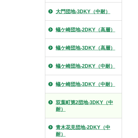
大門団地-3DKY（中耐）
蟻ケ崎団地-2DKY（高層）
蟻ケ崎団地-3DKY（高層）
蟻ケ崎団地-2DKY（中耐）
蟻ケ崎団地-3DKY（中耐）
双葉町第2団地-3DKY（中
耐）
青木花見団地-2DKY（中
耐）