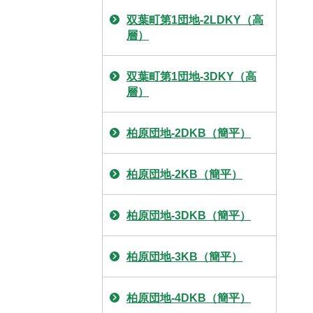
双葉町第1団地-2LDKY（高
層）
双葉町第1団地-3DKY（高
層）
柏原団地-2DKB（簡平）
柏原団地-2KB（簡平）
柏原団地-3DKB（簡平）
柏原団地-3KB（簡平）
柏原団地-4DKB（簡平）