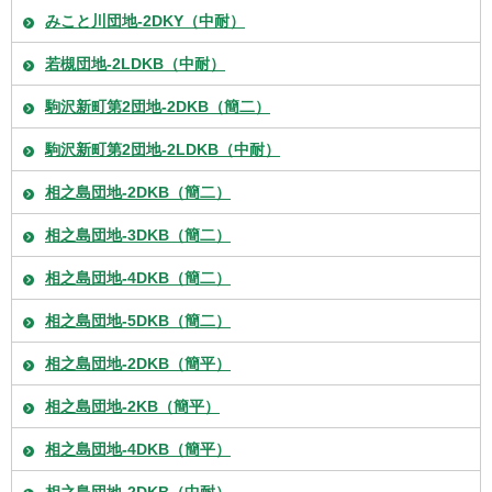
みこと川団地-2DKY（中耐）
若槻団地-2LDKB（中耐）
駒沢新町第2団地-2DKB（簡二）
駒沢新町第2団地-2LDKB（中耐）
相之島団地-2DKB（簡二）
相之島団地-3DKB（簡二）
相之島団地-4DKB（簡二）
相之島団地-5DKB（簡二）
相之島団地-2DKB（簡平）
相之島団地-2KB（簡平）
相之島団地-4DKB（簡平）
相之島団地-2DKB（中耐）