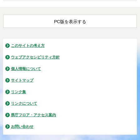
PC版を表示する
このサイトの考え方
ウェブアクセシビリティ方針
個人情報について
サイトマップ
リンク集
リンクについて
県庁フロア・アクセス案内
お問い合わせ