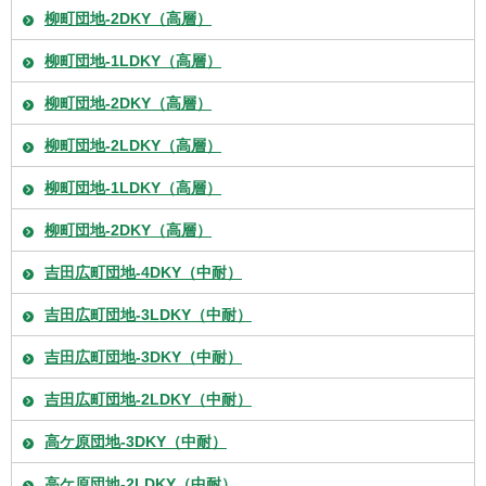
柳町団地-2DKY（高層）
柳町団地-1LDKY（高層）
柳町団地-2DKY（高層）
柳町団地-2LDKY（高層）
柳町団地-1LDKY（高層）
柳町団地-2DKY（高層）
吉田広町団地-4DKY（中耐）
吉田広町団地-3LDKY（中耐）
吉田広町団地-3DKY（中耐）
吉田広町団地-2LDKY（中耐）
高ケ原団地-3DKY（中耐）
高ケ原団地-2LDKY（中耐）