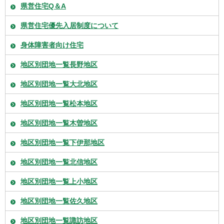
県営住宅Q＆A
県営住宅優先入居制度について
身体障害者向け住宅
地区別団地一覧長野地区
地区別団地一覧大北地区
地区別団地一覧松本地区
地区別団地一覧木曽地区
地区別団地一覧下伊那地区
地区別団地一覧北信地区
地区別団地一覧上小地区
地区別団地一覧佐久地区
地区別団地一覧諏訪地区