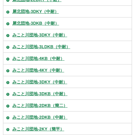
犀北団地-3DKY（中耐）
犀北団地-3DKB（中耐）
みこと川団地-3DKY（中耐）
みこと川団地-3LDKB（中耐）
みこと川団地-4KB（中耐）
みこと川団地-4KY（中耐）
みこと川団地-3DKY（中耐）
みこと川団地-3DKB（中耐）
みこと川団地-2DKB（簡二）
みこと川団地-2DKB（中耐）
みこと川団地-2KY（簡平）