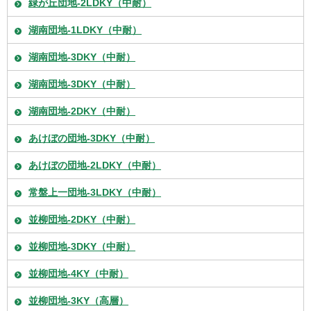
緑が丘団地-2LDKY（中耐）
湖南団地-1LDKY（中耐）
湖南団地-3DKY（中耐）
湖南団地-3DKY（中耐）
湖南団地-2DKY（中耐）
あけぼの団地-3DKY（中耐）
あけぼの団地-2LDKY（中耐）
常盤上一団地-3LDKY（中耐）
並柳団地-2DKY（中耐）
並柳団地-3DKY（中耐）
並柳団地-4KY（中耐）
並柳団地-3KY（高層）