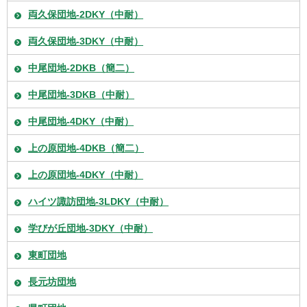
両久保団地-2DKY（中耐）
両久保団地-3DKY（中耐）
中尾団地-2DKB（簡二）
中尾団地-3DKB（中耐）
中尾団地-4DKY（中耐）
上の原団地-4DKB（簡二）
上の原団地-4DKY（中耐）
ハイツ諏訪団地-3LDKY（中耐）
学びが丘団地-3DKY（中耐）
東町団地
長元坊団地