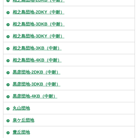
相之島団地-2DKY（中耐）
相之島団地-3DKB（中耐）
相之島団地-3DKY（中耐）
相之島団地-3KB（中耐）
相之島団地-4KB（中耐）
黒彦団地-2DKB（中耐）
黒彦団地-3DKB（中耐）
黒彦団地-4KB（中耐）
丸山団地
泉ケ丘団地
豊丘団地