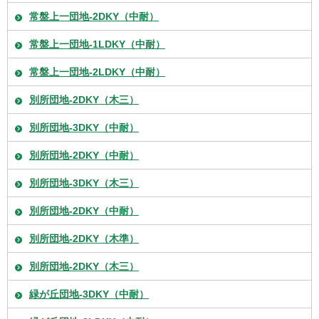
常盤上一団地-2DKY（中耐）
常盤上一団地-1LDKY（中耐）
常盤上一団地-2LDKY（中耐）
別所団地-2DKY（木三）
別所団地-3DKY（中耐）
別所団地-2DKY（中耐）
別所団地-3DKY（木三）
別所団地-2DKY（中耐）
別所団地-2DKY（木準）
別所団地-2DKY（木三）
緑が丘団地-3DKY（中耐）