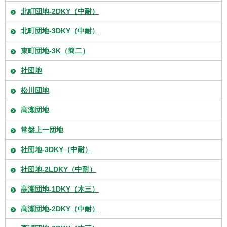
北町団地-2DKY（中耐）
北町団地-3DKY（中耐）
東町団地-3K（簡二）
社団地
松川団地
高瀬団地
常盤上一団地
社団地-3DKY（中耐）
社団地-2LDKY（中耐）
高瀬団地-1DKY（木三）
高瀬団地-2DKY（中耐）