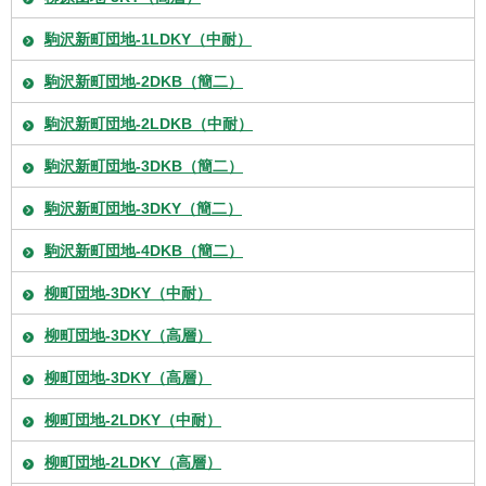
駒沢新町団地-1LDKY（中耐）
駒沢新町団地-2DKB（簡二）
駒沢新町団地-2LDKB（中耐）
駒沢新町団地-3DKB（簡二）
駒沢新町団地-3DKY（簡二）
駒沢新町団地-4DKB（簡二）
柳町団地-3DKY（中耐）
柳町団地-3DKY（高層）
柳町団地-3DKY（高層）
柳町団地-2LDKY（中耐）
柳町団地-2LDKY（高層）