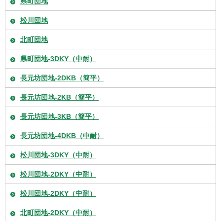
県町団地
松川団地
北町団地
県町団地-3DKY（中耐）
長元坊団地-2DKB（簡平）
長元坊団地-2KB（簡平）
長元坊団地-3KB（簡平）
長元坊団地-4DKB（中耐）
松川団地-3DKY（中耐）
松川団地-2DKY（中耐）
松川団地-2DKY（中耐）
北町団地-2DKY（中耐）