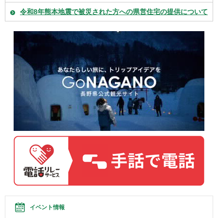
令和8年熊本地震で被災された方への県営住宅の提供について
イベント情報