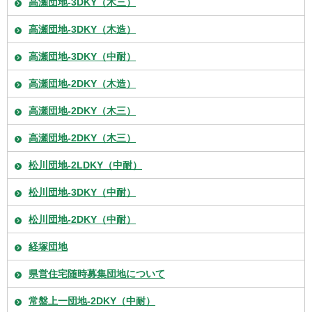
高瀬団地-3DKY（木三）
高瀬団地-3DKY（木造）
高瀬団地-3DKY（中耐）
高瀬団地-2DKY（木造）
高瀬団地-2DKY（木三）
高瀬団地-2DKY（木三）
松川団地-2LDKY（中耐）
松川団地-3DKY（中耐）
松川団地-2DKY（中耐）
経塚団地
県営住宅随時募集団地について
常盤上一団地-2DKY（中耐）