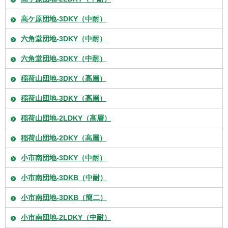
高ケ原団地-3DKY（中耐）
六角堂団地-3DKY（中耐）
六角堂団地-3DKY（中耐）
稲荷山団地-3DKY（高層）
稲荷山団地-3DKY（高層）
稲荷山団地-2LDKY（高層）
稲荷山団地-2DKY（高層）
小市南団地-3DKY（中耐）
小市南団地-3DKB（中耐）
小市南団地-3DKB（簡二）
小市南団地-2LDKY（中耐）