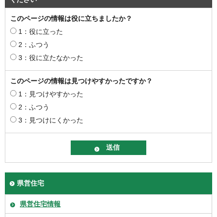
このページの情報は役に立ちましたか？
1：役に立った
2：ふつう
3：役に立たなかった
このページの情報は見つけやすかったですか？
1：見つけやすかった
2：ふつう
3：見つけにくかった
県営住宅
県営住宅情報