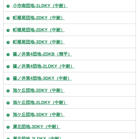
小市南団地-1LDKY（中耐）
町横尾団地-2DKY（中耐）
町横尾団地-2DKY（中耐）
町横尾団地-3DKY（中耐）
篠ノ井第4団地-2DKB（簡平）
篠ノ井第4団地-2LDKY（中耐）
篠ノ井第4団地-3DKY（中耐）
旭ケ丘団地-2DKY（中耐）
旭ケ丘団地-2LDKY（中耐）
旭ケ丘団地-3DKY（中耐）
犀北団地-3DKY（中耐）
犀北団地-2LDKY（中耐）