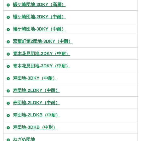
蟻ケ崎団地-3DKY（高層）
蟻ケ崎団地-2DKY（中耐）
蟻ケ崎団地-3DKY（中耐）
双葉町第2団地-3DKY（中耐）
青木花見団地-2DKY（中耐）
青木花見団地-3DKY（中耐）
寿団地-3DKY（中耐）
寿団地-2LDKY（中耐）
寿団地-2LDKY（中耐）
寿団地-2LDKB（中耐）
寿団地-3DKB（中耐）
ねざめ団地