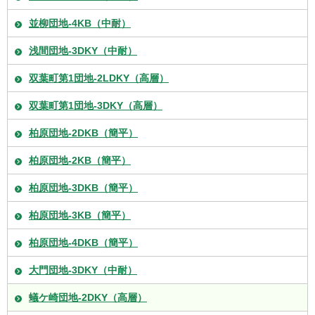
並柳団地-4KB（中耐）
浅間団地-3DKY（中耐）
双葉町第1団地-2LDKY（高層）
双葉町第1団地-3DKY（高層）
柏原団地-2DKB（簡平）
柏原団地-2KB（簡平）
柏原団地-3DKB（簡平）
柏原団地-3KB（簡平）
柏原団地-4DKB（簡平）
大門団地-3DKY（中耐）
蟻ケ崎団地-2DKY（高層）