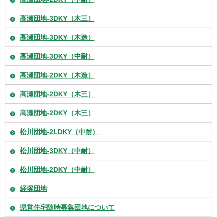
高瀬団地-3DKY（木三）
高瀬団地-3DKY（木造）
高瀬団地-3DKY（中耐）
高瀬団地-2DKY（木造）
高瀬団地-2DKY（木三）
高瀬団地-2DKY（木三）
松川団地-2LDKY（中耐）
松川団地-3DKY（中耐）
松川団地-2DKY（中耐）
経塚団地
県営住宅随時募集団地について