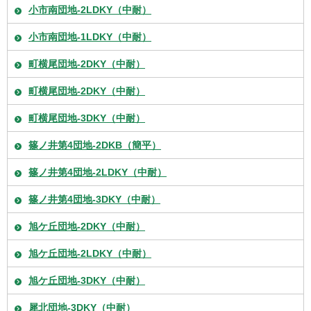
小市南団地-2LDKY（中耐）
小市南団地-1LDKY（中耐）
町横尾団地-2DKY（中耐）
町横尾団地-2DKY（中耐）
町横尾団地-3DKY（中耐）
篠ノ井第4団地-2DKB（簡平）
篠ノ井第4団地-2LDKY（中耐）
篠ノ井第4団地-3DKY（中耐）
旭ケ丘団地-2DKY（中耐）
旭ケ丘団地-2LDKY（中耐）
旭ケ丘団地-3DKY（中耐）
犀北団地-3DKY（中耐）