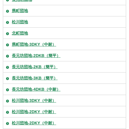
県町団地
松川団地
北町団地
県町団地-3DKY（中耐）
長元坊団地-2DKB（簡平）
長元坊団地-2KB（簡平）
長元坊団地-3KB（簡平）
長元坊団地-4DKB（中耐）
松川団地-3DKY（中耐）
松川団地-2DKY（中耐）
松川団地-2DKY（中耐）