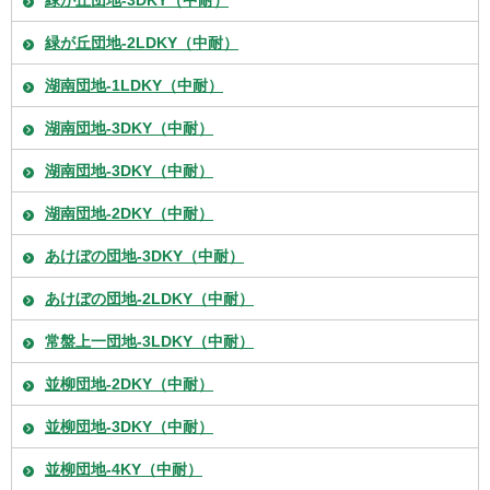
緑が丘団地-2LDKY（中耐）
湖南団地-1LDKY（中耐）
湖南団地-3DKY（中耐）
湖南団地-3DKY（中耐）
湖南団地-2DKY（中耐）
あけぼの団地-3DKY（中耐）
あけぼの団地-2LDKY（中耐）
常盤上一団地-3LDKY（中耐）
並柳団地-2DKY（中耐）
並柳団地-3DKY（中耐）
並柳団地-4KY（中耐）