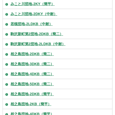
みこと川団地-2KY（簡平）
みこと川団地-2DKY（中耐）
若槻団地-2LDKB（中耐）
駒沢新町第2団地-2DKB（簡二）
駒沢新町第2団地-2LDKB（中耐）
相之島団地-2DKB（簡二）
相之島団地-3DKB（簡二）
相之島団地-4DKB（簡二）
相之島団地-5DKB（簡二）
相之島団地-2DKB（簡平）
相之島団地-2KB（簡平）
相之島団地-4DKB（簡平）