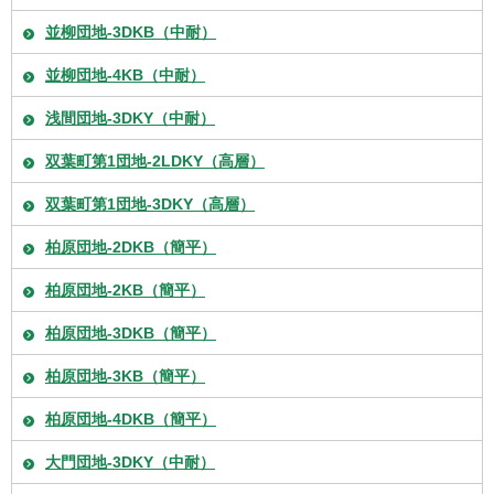
並柳団地-3DKB（中耐）
並柳団地-4KB（中耐）
浅間団地-3DKY（中耐）
双葉町第1団地-2LDKY（高層）
双葉町第1団地-3DKY（高層）
柏原団地-2DKB（簡平）
柏原団地-2KB（簡平）
柏原団地-3DKB（簡平）
柏原団地-3KB（簡平）
柏原団地-4DKB（簡平）
大門団地-3DKY（中耐）