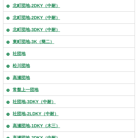
北町団地-2DKY（中耐）
北町団地-2DKY（中耐）
北町団地-3DKY（中耐）
東町団地-3K（簡二）
社団地
松川団地
高瀬団地
常盤上一団地
社団地-3DKY（中耐）
社団地-2LDKY（中耐）
高瀬団地-1DKY（木三）
高瀬団地-2DKY（中耐）