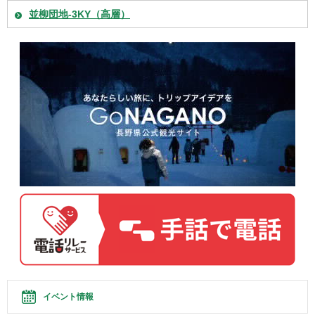
並柳団地-3KY（高層）
イベント情報