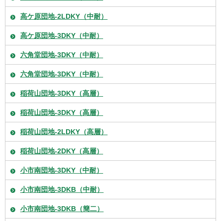
高ケ原団地-2LDKY（中耐）
高ケ原団地-3DKY（中耐）
六角堂団地-3DKY（中耐）
六角堂団地-3DKY（中耐）
稲荷山団地-3DKY（高層）
稲荷山団地-3DKY（高層）
稲荷山団地-2LDKY（高層）
稲荷山団地-2DKY（高層）
小市南団地-3DKY（中耐）
小市南団地-3DKB（中耐）
小市南団地-3DKB（簡二）