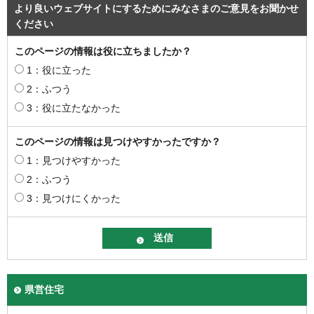
より良いウェブサイトにするためにみなさまのご意見をお聞かせ
ください
このページの情報は役に立ちましたか？
1：役に立った
2：ふつう
3：役に立たなかった
このページの情報は見つけやすかったですか？
1：見つけやすかった
2：ふつう
3：見つけにくかった
県営住宅