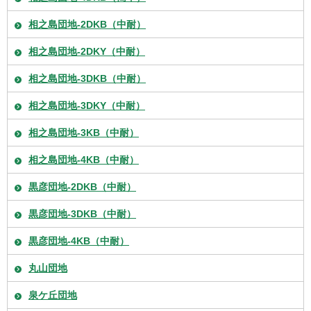
相之島団地-2DKB（中耐）
相之島団地-2DKY（中耐）
相之島団地-3DKB（中耐）
相之島団地-3DKY（中耐）
相之島団地-3KB（中耐）
相之島団地-4KB（中耐）
黒彦団地-2DKB（中耐）
黒彦団地-3DKB（中耐）
黒彦団地-4KB（中耐）
丸山団地
泉ケ丘団地