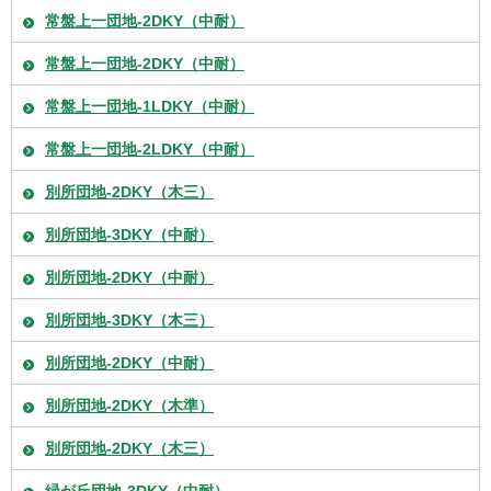
常盤上一団地-2DKY（中耐）
常盤上一団地-2DKY（中耐）
常盤上一団地-1LDKY（中耐）
常盤上一団地-2LDKY（中耐）
別所団地-2DKY（木三）
別所団地-3DKY（中耐）
別所団地-2DKY（中耐）
別所団地-3DKY（木三）
別所団地-2DKY（中耐）
別所団地-2DKY（木準）
別所団地-2DKY（木三）
緑が丘団地-3DKY（中耐）