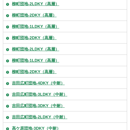
柳町団地-2LDKY（高層）
柳町団地-2DKY（高層）
柳町団地-1LDKY（高層）
柳町団地-2DKY（高層）
柳町団地-2LDKY（高層）
柳町団地-1LDKY（高層）
柳町団地-2DKY（高層）
吉田広町団地-4DKY（中耐）
吉田広町団地-3LDKY（中耐）
吉田広町団地-3DKY（中耐）
吉田広町団地-2LDKY（中耐）
高ケ原団地-3DKY（中耐）