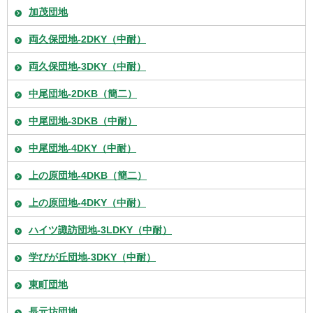
加茂団地
両久保団地-2DKY（中耐）
両久保団地-3DKY（中耐）
中尾団地-2DKB（簡二）
中尾団地-3DKB（中耐）
中尾団地-4DKY（中耐）
上の原団地-4DKB（簡二）
上の原団地-4DKY（中耐）
ハイツ諏訪団地-3LDKY（中耐）
学びが丘団地-3DKY（中耐）
東町団地
長元坊団地