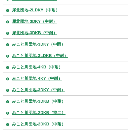
犀北団地-2LDKY（中耐）
犀北団地-3DKY（中耐）
犀北団地-3DKB（中耐）
みこと川団地-3DKY（中耐）
みこと川団地-3LDKB（中耐）
みこと川団地-4KB（中耐）
みこと川団地-4KY（中耐）
みこと川団地-3DKY（中耐）
みこと川団地-3DKB（中耐）
みこと川団地-2DKB（簡二）
みこと川団地-2DKB（中耐）