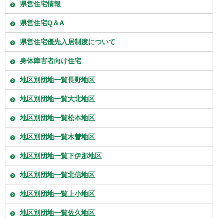
県営住宅情報
県営住宅Q＆A
県営住宅優先入居制度について
身体障害者向け住宅
地区別団地一覧長野地区
地区別団地一覧大北地区
地区別団地一覧松本地区
地区別団地一覧木曽地区
地区別団地一覧下伊那地区
地区別団地一覧北信地区
地区別団地一覧上小地区
地区別団地一覧佐久地区