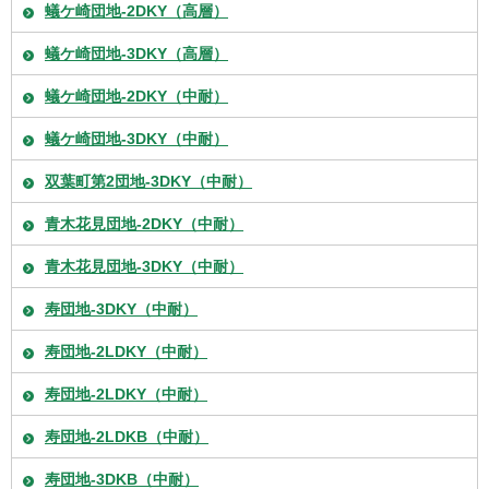
蟻ケ崎団地-2DKY（高層）
蟻ケ崎団地-3DKY（高層）
蟻ケ崎団地-2DKY（中耐）
蟻ケ崎団地-3DKY（中耐）
双葉町第2団地-3DKY（中耐）
青木花見団地-2DKY（中耐）
青木花見団地-3DKY（中耐）
寿団地-3DKY（中耐）
寿団地-2LDKY（中耐）
寿団地-2LDKY（中耐）
寿団地-2LDKB（中耐）
寿団地-3DKB（中耐）