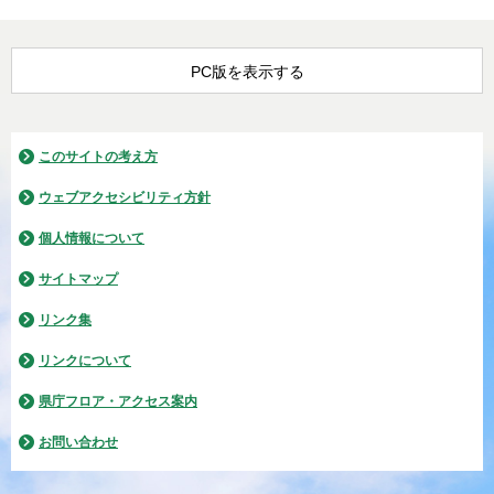
PC版を表示する
このサイトの考え方
ウェブアクセシビリティ方針
個人情報について
サイトマップ
リンク集
リンクについて
県庁フロア・アクセス案内
お問い合わせ