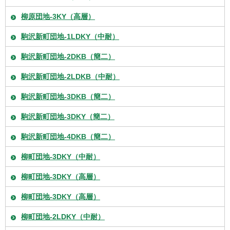
柳原団地-3KY（高層）
駒沢新町団地-1LDKY（中耐）
駒沢新町団地-2DKB（簡二）
駒沢新町団地-2LDKB（中耐）
駒沢新町団地-3DKB（簡二）
駒沢新町団地-3DKY（簡二）
駒沢新町団地-4DKB（簡二）
柳町団地-3DKY（中耐）
柳町団地-3DKY（高層）
柳町団地-3DKY（高層）
柳町団地-2LDKY（中耐）