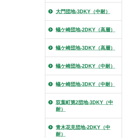
大門団地-3DKY（中耐）
蟻ケ崎団地-2DKY（高層）
蟻ケ崎団地-3DKY（高層）
蟻ケ崎団地-2DKY（中耐）
蟻ケ崎団地-3DKY（中耐）
双葉町第2団地-3DKY（中
耐）
青木花見団地-2DKY（中
耐）