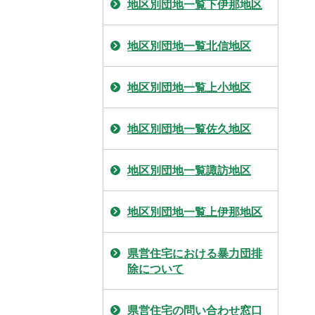
地区別団地一覧下伊那地区
地区別団地一覧北信地区
地区別団地一覧上小地区
地区別団地一覧佐久地区
地区別団地一覧諏訪地区
地区別団地一覧上伊那地区
県営住宅における暴力団排
除について
県営住宅の問い合わせ窓口