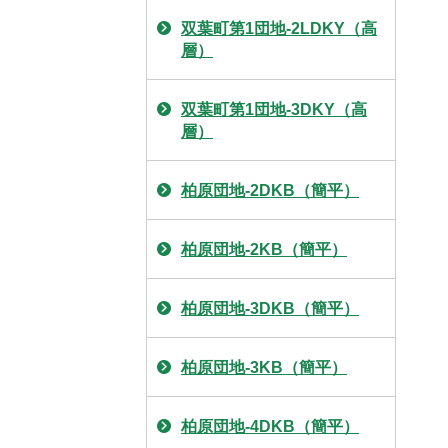
双葉町第1団地-2LDKY（高
層）
双葉町第1団地-3DKY（高
層）
柏原団地-2DKB（簡平）
柏原団地-2KB（簡平）
柏原団地-3DKB（簡平）
柏原団地-3KB（簡平）
柏原団地-4DKB（簡平）