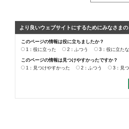
より良いウェブサイトにするためにみなさまの
このページの情報は役に立ちましたか？
1：役に立った
2：ふつう
3：役に立た
このページの情報は見つけやすかったですか？
1：見つけやすかった
2：ふつう
3：見