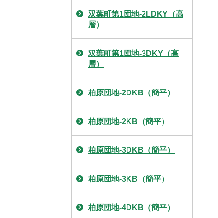
双葉町第1団地-2LDKY（高
層）
双葉町第1団地-3DKY（高
層）
柏原団地-2DKB（簡平）
柏原団地-2KB（簡平）
柏原団地-3DKB（簡平）
柏原団地-3KB（簡平）
柏原団地-4DKB（簡平）