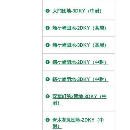
大門団地-3DKY（中耐）
蟻ケ崎団地-2DKY（高層）
蟻ケ崎団地-3DKY（高層）
蟻ケ崎団地-2DKY（中耐）
蟻ケ崎団地-3DKY（中耐）
双葉町第2団地-3DKY（中
耐）
青木花見団地-2DKY（中
耐）