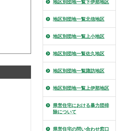
地区別団地一覧下伊那地区
地区別団地一覧北信地区
地区別団地一覧上小地区
地区別団地一覧佐久地区
地区別団地一覧諏訪地区
地区別団地一覧上伊那地区
県営住宅における暴力団排
除について
県営住宅の問い合わせ窓口