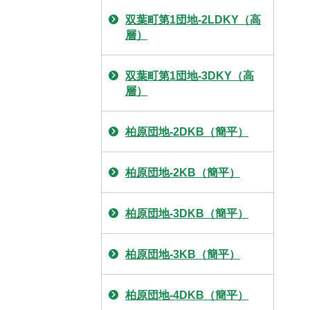
双葉町第1団地-2LDKY（高
層）
双葉町第1団地-3DKY（高
層）
柏原団地-2DKB（簡平）
柏原団地-2KB（簡平）
柏原団地-3DKB（簡平）
柏原団地-3KB（簡平）
柏原団地-4DKB（簡平）