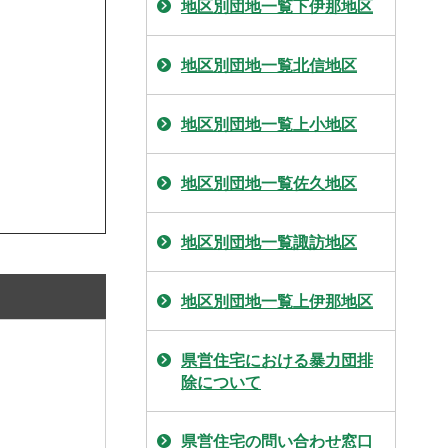
地区別団地一覧下伊那地区
地区別団地一覧北信地区
地区別団地一覧上小地区
地区別団地一覧佐久地区
地区別団地一覧諏訪地区
地区別団地一覧上伊那地区
県営住宅における暴力団排
除について
県営住宅の問い合わせ窓口