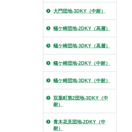
大門団地-3DKY（中耐）
蟻ケ崎団地-2DKY（高層）
蟻ケ崎団地-3DKY（高層）
蟻ケ崎団地-2DKY（中耐）
蟻ケ崎団地-3DKY（中耐）
双葉町第2団地-3DKY（中
耐）
青木花見団地-2DKY（中
耐）