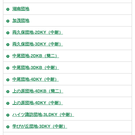
湖南団地
加茂団地
両久保団地-2DKY（中耐）
両久保団地-3DKY（中耐）
中尾団地-2DKB（簡二）
中尾団地-3DKB（中耐）
中尾団地-4DKY（中耐）
上の原団地-4DKB（簡二）
上の原団地-4DKY（中耐）
ハイツ諏訪団地-3LDKY（中耐）
学びが丘団地-3DKY（中耐）