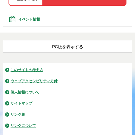
イベント情報
PC版を表示する
このサイトの考え方
ウェブアクセシビリティ方針
個人情報について
サイトマップ
リンク集
リンクについて