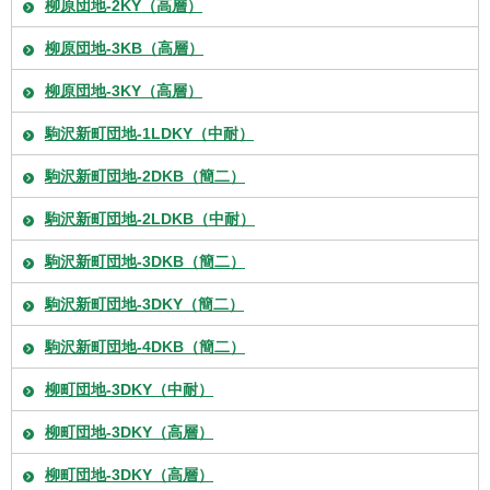
柳原団地-2KY（高層）
柳原団地-3KB（高層）
柳原団地-3KY（高層）
駒沢新町団地-1LDKY（中耐）
駒沢新町団地-2DKB（簡二）
駒沢新町団地-2LDKB（中耐）
駒沢新町団地-3DKB（簡二）
駒沢新町団地-3DKY（簡二）
駒沢新町団地-4DKB（簡二）
柳町団地-3DKY（中耐）
柳町団地-3DKY（高層）
柳町団地-3DKY（高層）