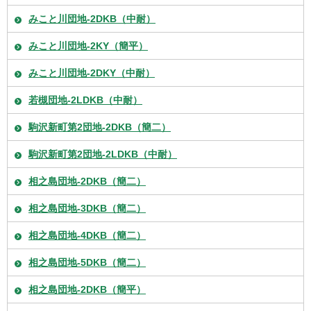
みこと川団地-2DKB（中耐）
みこと川団地-2KY（簡平）
みこと川団地-2DKY（中耐）
若槻団地-2LDKB（中耐）
駒沢新町第2団地-2DKB（簡二）
駒沢新町第2団地-2LDKB（中耐）
相之島団地-2DKB（簡二）
相之島団地-3DKB（簡二）
相之島団地-4DKB（簡二）
相之島団地-5DKB（簡二）
相之島団地-2DKB（簡平）