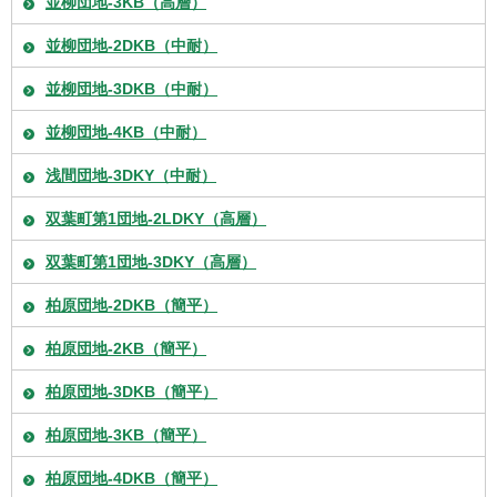
並柳団地-3KB（高層）
並柳団地-2DKB（中耐）
並柳団地-3DKB（中耐）
並柳団地-4KB（中耐）
浅間団地-3DKY（中耐）
双葉町第1団地-2LDKY（高層）
双葉町第1団地-3DKY（高層）
柏原団地-2DKB（簡平）
柏原団地-2KB（簡平）
柏原団地-3DKB（簡平）
柏原団地-3KB（簡平）
柏原団地-4DKB（簡平）