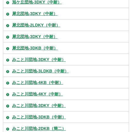
旭ケ丘団地-3DKY（中耐）
犀北団地-3DKY（中耐）
犀北団地-2LDKY（中耐）
犀北団地-3DKY（中耐）
犀北団地-3DKB（中耐）
みこと川団地-3DKY（中耐）
みこと川団地-3LDKB（中耐）
みこと川団地-4KB（中耐）
みこと川団地-4KY（中耐）
みこと川団地-3DKY（中耐）
みこと川団地-3DKB（中耐）
みこと川団地-2DKB（簡二）