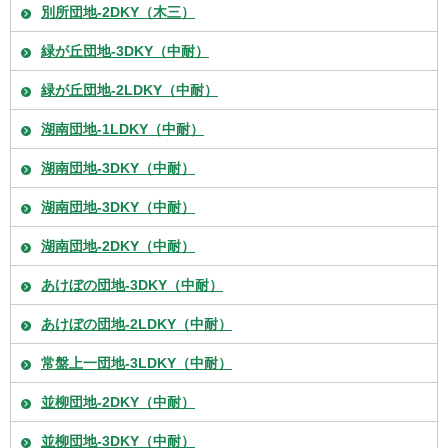
別所団地-2DKY（木三）
緑が丘団地-3DKY（中耐）
緑が丘団地-2LDKY（中耐）
湖南団地-1LDKY（中耐）
湖南団地-3DKY（中耐）
湖南団地-3DKY（中耐）
湖南団地-2DKY（中耐）
あけぼの団地-3DKY（中耐）
あけぼの団地-2LDKY（中耐）
常盤上一団地-3LDKY（中耐）
並柳団地-2DKY（中耐）
並柳団地-3DKY（中耐）