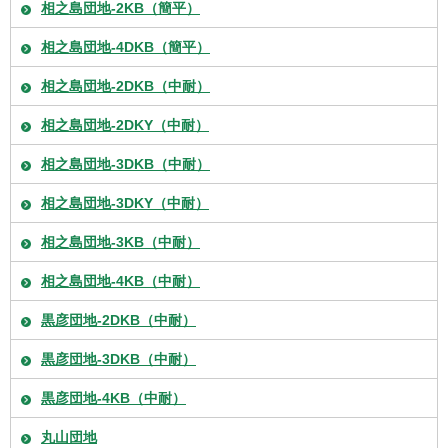
相之島団地-2KB（簡平）
相之島団地-4DKB（簡平）
相之島団地-2DKB（中耐）
相之島団地-2DKY（中耐）
相之島団地-3DKB（中耐）
相之島団地-3DKY（中耐）
相之島団地-3KB（中耐）
相之島団地-4KB（中耐）
黒彦団地-2DKB（中耐）
黒彦団地-3DKB（中耐）
黒彦団地-4KB（中耐）
丸山団地