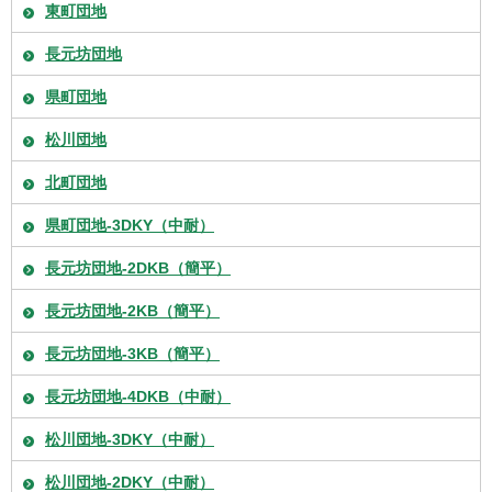
東町団地
長元坊団地
県町団地
松川団地
北町団地
県町団地-3DKY（中耐）
長元坊団地-2DKB（簡平）
長元坊団地-2KB（簡平）
長元坊団地-3KB（簡平）
長元坊団地-4DKB（中耐）
松川団地-3DKY（中耐）
松川団地-2DKY（中耐）