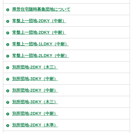
県営住宅随時募集団地について
常盤上一団地-2DKY（中耐）
常盤上一団地-2DKY（中耐）
常盤上一団地-1LDKY（中耐）
常盤上一団地-2LDKY（中耐）
別所団地-2DKY（木三）
別所団地-3DKY（中耐）
別所団地-2DKY（中耐）
別所団地-3DKY（木三）
別所団地-2DKY（中耐）
別所団地-2DKY（木準）