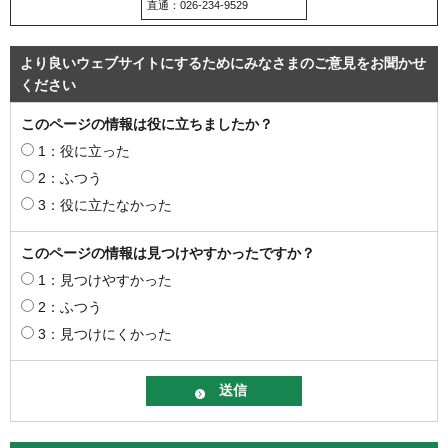
直通：026-234-9529
より良いウェブサイトにするためにみなさまのご意見をお聞かせ
ください
このページの情報は役に立ちましたか？
1：役に立った
2：ふつう
3：役に立たなかった
このページの情報は見つけやすかったですか？
1：見つけやすかった
2：ふつう
3：見つけにくかった