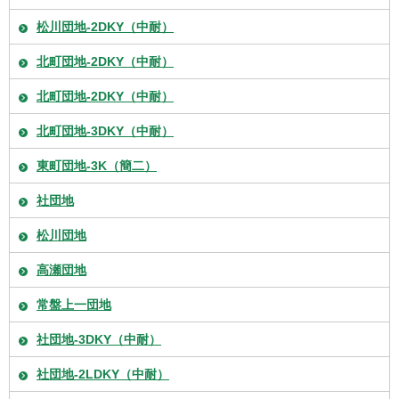
松川団地-2DKY（中耐）
北町団地-2DKY（中耐）
北町団地-2DKY（中耐）
北町団地-3DKY（中耐）
東町団地-3K（簡二）
社団地
松川団地
高瀬団地
常盤上一団地
社団地-3DKY（中耐）
社団地-2LDKY（中耐）