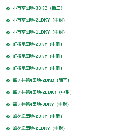
小市南団地-3DKB（簡二）
小市南団地-2LDKY（中耐）
小市南団地-1LDKY（中耐）
町横尾団地-2DKY（中耐）
町横尾団地-2DKY（中耐）
町横尾団地-3DKY（中耐）
篠ノ井第4団地-2DKB（簡平）
篠ノ井第4団地-2LDKY（中耐）
篠ノ井第4団地-3DKY（中耐）
旭ケ丘団地-2DKY（中耐）
旭ケ丘団地-2LDKY（中耐）