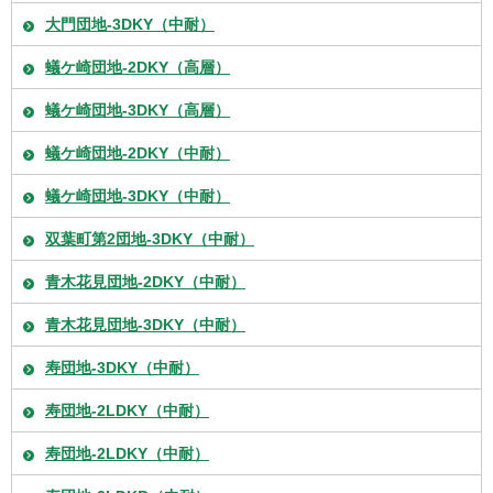
大門団地-3DKY（中耐）
蟻ケ崎団地-2DKY（高層）
蟻ケ崎団地-3DKY（高層）
蟻ケ崎団地-2DKY（中耐）
蟻ケ崎団地-3DKY（中耐）
双葉町第2団地-3DKY（中耐）
青木花見団地-2DKY（中耐）
青木花見団地-3DKY（中耐）
寿団地-3DKY（中耐）
寿団地-2LDKY（中耐）
寿団地-2LDKY（中耐）