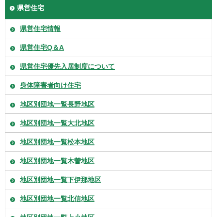
県営住宅
県営住宅情報
県営住宅Q＆A
県営住宅優先入居制度について
身体障害者向け住宅
地区別団地一覧長野地区
地区別団地一覧大北地区
地区別団地一覧松本地区
地区別団地一覧木曽地区
地区別団地一覧下伊那地区
地区別団地一覧北信地区