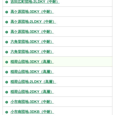
吉田広町団地-2LDKY（中耐）
高ケ原団地-3DKY（中耐）
高ケ原団地-2LDKY（中耐）
高ケ原団地-3DKY（中耐）
六角堂団地-3DKY（中耐）
六角堂団地-3DKY（中耐）
稲荷山団地-3DKY（高層）
稲荷山団地-3DKY（高層）
稲荷山団地-2LDKY（高層）
稲荷山団地-2DKY（高層）
小市南団地-3DKY（中耐）
小市南団地-3DKB（中耐）