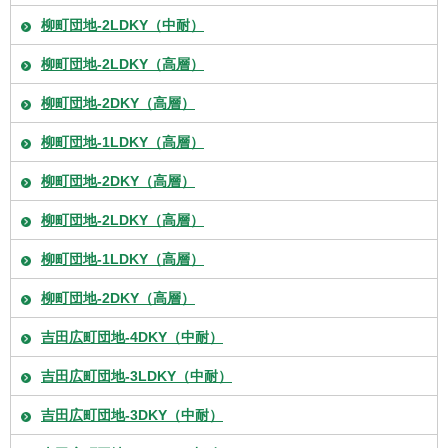
柳町団地-2LDKY（中耐）
柳町団地-2LDKY（高層）
柳町団地-2DKY（高層）
柳町団地-1LDKY（高層）
柳町団地-2DKY（高層）
柳町団地-2LDKY（高層）
柳町団地-1LDKY（高層）
柳町団地-2DKY（高層）
吉田広町団地-4DKY（中耐）
吉田広町団地-3LDKY（中耐）
吉田広町団地-3DKY（中耐）