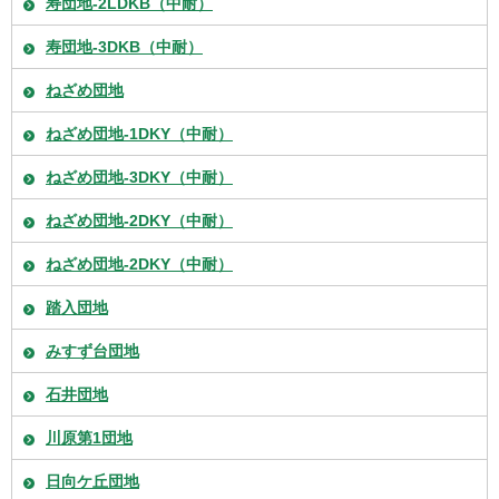
寿団地-2LDKB（中耐）
寿団地-3DKB（中耐）
ねざめ団地
ねざめ団地-1DKY（中耐）
ねざめ団地-3DKY（中耐）
ねざめ団地-2DKY（中耐）
ねざめ団地-2DKY（中耐）
踏入団地
みすず台団地
石井団地
川原第1団地
日向ケ丘団地