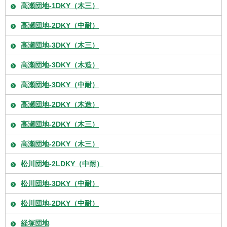
高瀬団地-1DKY（木三）
高瀬団地-2DKY（中耐）
高瀬団地-3DKY（木三）
高瀬団地-3DKY（木造）
高瀬団地-3DKY（中耐）
高瀬団地-2DKY（木造）
高瀬団地-2DKY（木三）
高瀬団地-2DKY（木三）
松川団地-2LDKY（中耐）
松川団地-3DKY（中耐）
松川団地-2DKY（中耐）
経塚団地