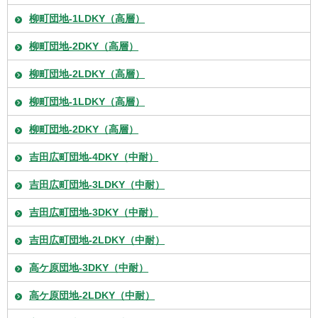
柳町団地-1LDKY（高層）
柳町団地-2DKY（高層）
柳町団地-2LDKY（高層）
柳町団地-1LDKY（高層）
柳町団地-2DKY（高層）
吉田広町団地-4DKY（中耐）
吉田広町団地-3LDKY（中耐）
吉田広町団地-3DKY（中耐）
吉田広町団地-2LDKY（中耐）
高ケ原団地-3DKY（中耐）
高ケ原団地-2LDKY（中耐）