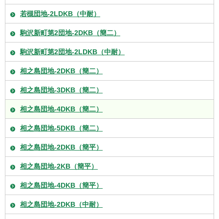
若槻団地-2LDKB（中耐）
駒沢新町第2団地-2DKB（簡二）
駒沢新町第2団地-2LDKB（中耐）
相之島団地-2DKB（簡二）
相之島団地-3DKB（簡二）
相之島団地-4DKB（簡二）
相之島団地-5DKB（簡二）
相之島団地-2DKB（簡平）
相之島団地-2KB（簡平）
相之島団地-4DKB（簡平）
相之島団地-2DKB（中耐）