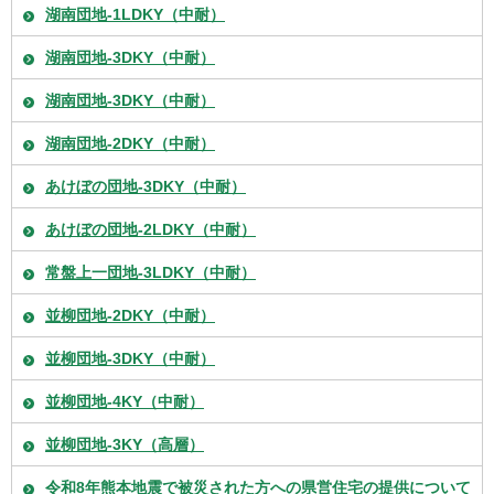
湖南団地-1LDKY（中耐）
湖南団地-3DKY（中耐）
湖南団地-3DKY（中耐）
湖南団地-2DKY（中耐）
あけぼの団地-3DKY（中耐）
あけぼの団地-2LDKY（中耐）
常盤上一団地-3LDKY（中耐）
並柳団地-2DKY（中耐）
並柳団地-3DKY（中耐）
並柳団地-4KY（中耐）
並柳団地-3KY（高層）
令和8年熊本地震で被災された方への県営住宅の提供について