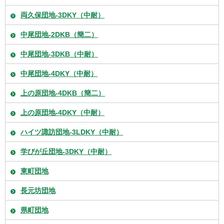
両久保団地-3DKY（中耐）
中尾団地-2DKB（簡二）
中尾団地-3DKB（中耐）
中尾団地-4DKY（中耐）
上の原団地-4DKB（簡二）
上の原団地-4DKY（中耐）
ハイツ諏訪団地-3LDKY（中耐）
学びが丘団地-3DKY（中耐）
東町団地
長元坊団地
県町団地