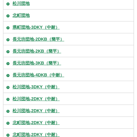
松川団地
北町団地
県町団地-3DKY（中耐）
長元坊団地-2DKB（簡平）
長元坊団地-2KB（簡平）
長元坊団地-3KB（簡平）
長元坊団地-4DKB（中耐）
松川団地-3DKY（中耐）
松川団地-2DKY（中耐）
松川団地-2DKY（中耐）
北町団地-2DKY（中耐）
北町団地-2DKY（中耐）