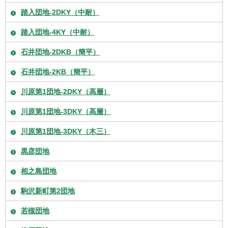
踏入団地-2DKY（中耐）
踏入団地-4KY（中耐）
石井団地-2DKB（簡平）
石井団地-2KB（簡平）
川原第1団地-2DKY（高層）
川原第1団地-3DKY（高層）
川原第1団地-3DKY（木三）
黒彦団地
相之島団地
駒沢新町第2団地
若槻団地