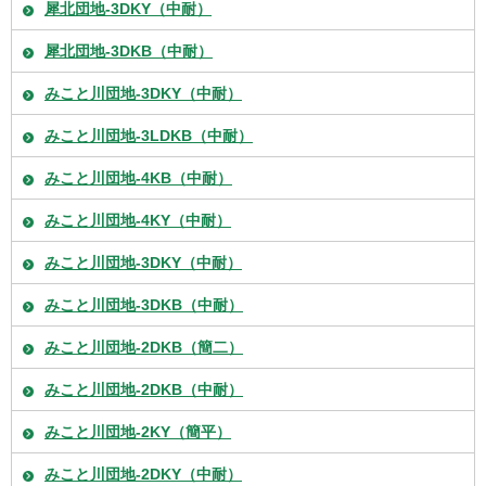
犀北団地-3DKY（中耐）
犀北団地-3DKB（中耐）
みこと川団地-3DKY（中耐）
みこと川団地-3LDKB（中耐）
みこと川団地-4KB（中耐）
みこと川団地-4KY（中耐）
みこと川団地-3DKY（中耐）
みこと川団地-3DKB（中耐）
みこと川団地-2DKB（簡二）
みこと川団地-2DKB（中耐）
みこと川団地-2KY（簡平）
みこと川団地-2DKY（中耐）