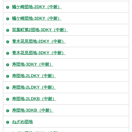
蟻ケ崎団地-2DKY（中耐）
蟻ケ崎団地-3DKY（中耐）
双葉町第2団地-3DKY（中耐）
青木花見団地-2DKY（中耐）
青木花見団地-3DKY（中耐）
寿団地-3DKY（中耐）
寿団地-2LDKY（中耐）
寿団地-2LDKY（中耐）
寿団地-2LDKB（中耐）
寿団地-3DKB（中耐）
ねざめ団地