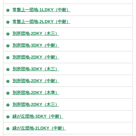
常盤上一団地-1LDKY（中耐）
常盤上一団地-2LDKY（中耐）
別所団地-2DKY（木三）
別所団地-3DKY（中耐）
別所団地-2DKY（中耐）
別所団地-3DKY（木三）
別所団地-2DKY（中耐）
別所団地-2DKY（木準）
別所団地-2DKY（木三）
緑が丘団地-3DKY（中耐）
緑が丘団地-2LDKY（中耐）