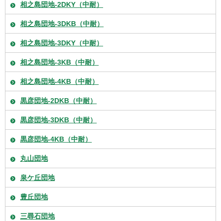
相之島団地-2DKY（中耐）
相之島団地-3DKB（中耐）
相之島団地-3DKY（中耐）
相之島団地-3KB（中耐）
相之島団地-4KB（中耐）
黒彦団地-2DKB（中耐）
黒彦団地-3DKB（中耐）
黒彦団地-4KB（中耐）
丸山団地
泉ケ丘団地
豊丘団地
三尋石団地