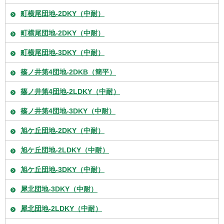
町横尾団地-2DKY（中耐）
町横尾団地-2DKY（中耐）
町横尾団地-3DKY（中耐）
篠ノ井第4団地-2DKB（簡平）
篠ノ井第4団地-2LDKY（中耐）
篠ノ井第4団地-3DKY（中耐）
旭ケ丘団地-2DKY（中耐）
旭ケ丘団地-2LDKY（中耐）
旭ケ丘団地-3DKY（中耐）
犀北団地-3DKY（中耐）
犀北団地-2LDKY（中耐）