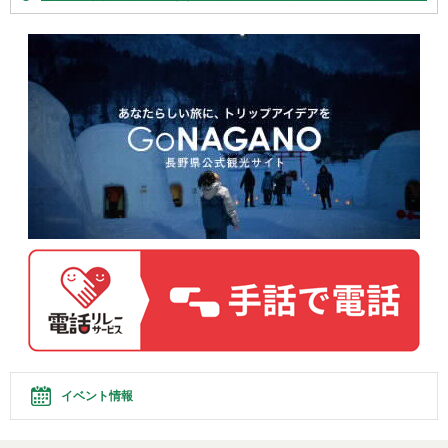
イベント情報