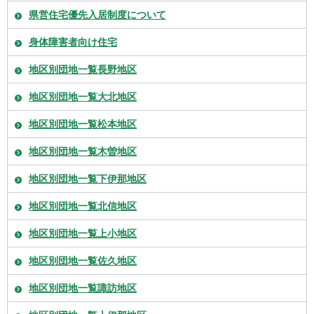
県営住宅優先入居制度について
身体障害者向け住宅
地区別団地一覧長野地区
地区別団地一覧大北地区
地区別団地一覧松本地区
地区別団地一覧木曽地区
地区別団地一覧下伊那地区
地区別団地一覧北信地区
地区別団地一覧上小地区
地区別団地一覧佐久地区
地区別団地一覧諏訪地区