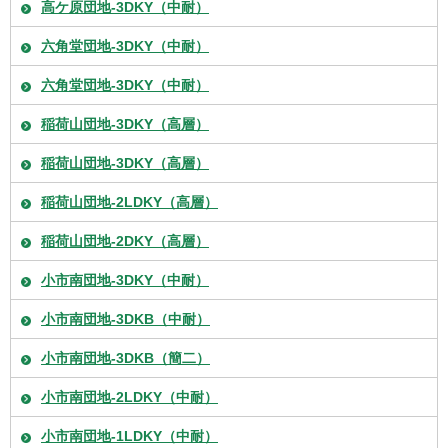
高ケ原団地-3DKY（中耐）
六角堂団地-3DKY（中耐）
六角堂団地-3DKY（中耐）
稲荷山団地-3DKY（高層）
稲荷山団地-3DKY（高層）
稲荷山団地-2LDKY（高層）
稲荷山団地-2DKY（高層）
小市南団地-3DKY（中耐）
小市南団地-3DKB（中耐）
小市南団地-3DKB（簡二）
小市南団地-2LDKY（中耐）
小市南団地-1LDKY（中耐）