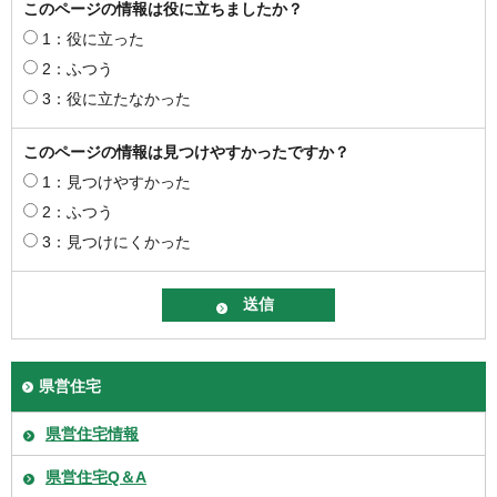
このページの情報は役に立ちましたか？
1：役に立った
2：ふつう
3：役に立たなかった
このページの情報は見つけやすかったですか？
1：見つけやすかった
2：ふつう
3：見つけにくかった
県営住宅
県営住宅情報
県営住宅Q＆A