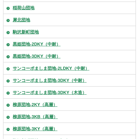
稲荷山団地
犀北団地
駒沢新町団地
黒姫団地-2DKY（中耐）
黒姫団地-3DKY（中耐）
サンコーポましま団地-2LDKY（中耐）
サンコーポましま団地-3DKY（中耐）
サンコーポましま団地-3DKY（木造）
柳原団地-2KY（高層）
柳原団地-3KB（高層）
柳原団地-3KY（高層）