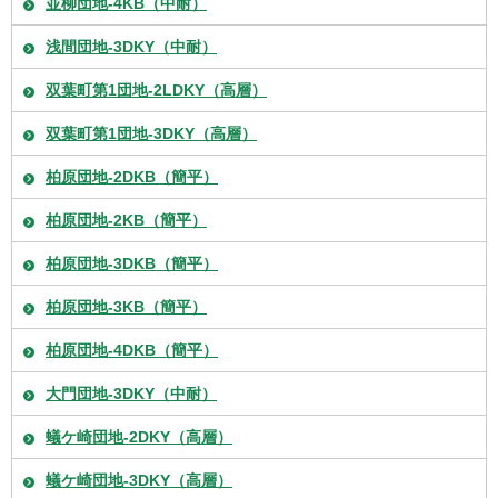
並柳団地-4KB（中耐）
浅間団地-3DKY（中耐）
双葉町第1団地-2LDKY（高層）
双葉町第1団地-3DKY（高層）
柏原団地-2DKB（簡平）
柏原団地-2KB（簡平）
柏原団地-3DKB（簡平）
柏原団地-3KB（簡平）
柏原団地-4DKB（簡平）
大門団地-3DKY（中耐）
蟻ケ崎団地-2DKY（高層）
蟻ケ崎団地-3DKY（高層）