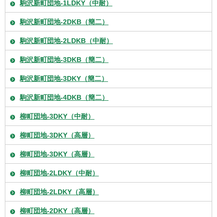
駒沢新町団地-1LDKY（中耐）
駒沢新町団地-2DKB（簡二）
駒沢新町団地-2LDKB（中耐）
駒沢新町団地-3DKB（簡二）
駒沢新町団地-3DKY（簡二）
駒沢新町団地-4DKB（簡二）
柳町団地-3DKY（中耐）
柳町団地-3DKY（高層）
柳町団地-3DKY（高層）
柳町団地-2LDKY（中耐）
柳町団地-2LDKY（高層）
柳町団地-2DKY（高層）