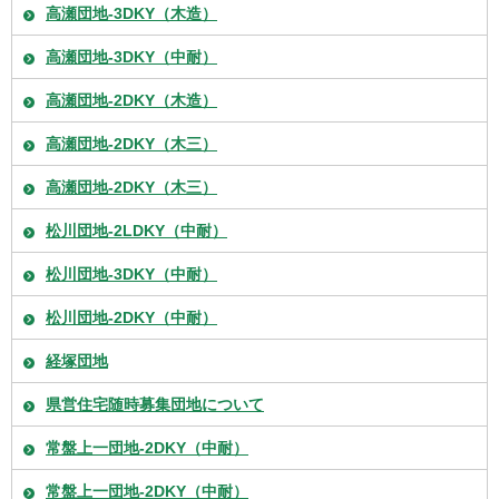
高瀬団地-3DKY（木造）
高瀬団地-3DKY（中耐）
高瀬団地-2DKY（木造）
高瀬団地-2DKY（木三）
高瀬団地-2DKY（木三）
松川団地-2LDKY（中耐）
松川団地-3DKY（中耐）
松川団地-2DKY（中耐）
経塚団地
県営住宅随時募集団地について
常盤上一団地-2DKY（中耐）
常盤上一団地-2DKY（中耐）