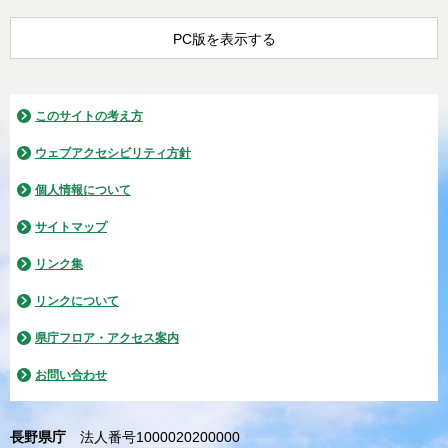
PC版を表示する
このサイトの考え方
ウェブアクセシビリティ方針
個人情報について
サイトマップ
リンク集
リンクについて
県庁フロア・アクセス案内
お問い合わせ
長野県庁
法人番号1000020200000