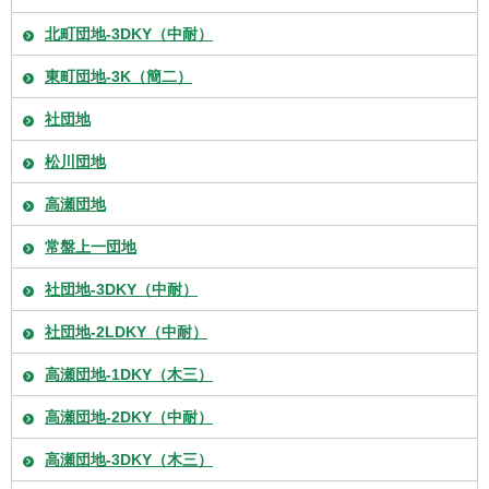
北町団地-3DKY（中耐）
東町団地-3K（簡二）
社団地
松川団地
高瀬団地
常盤上一団地
社団地-3DKY（中耐）
社団地-2LDKY（中耐）
高瀬団地-1DKY（木三）
高瀬団地-2DKY（中耐）
高瀬団地-3DKY（木三）