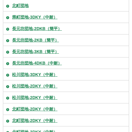
北町団地
県町団地-3DKY（中耐）
長元坊団地-2DKB（簡平）
長元坊団地-2KB（簡平）
長元坊団地-3KB（簡平）
長元坊団地-4DKB（中耐）
松川団地-3DKY（中耐）
松川団地-2DKY（中耐）
松川団地-2DKY（中耐）
北町団地-2DKY（中耐）
北町団地-2DKY（中耐）
北町団地-3DKY（中耐）