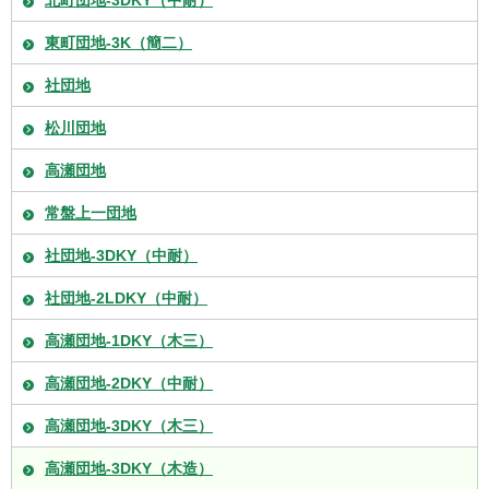
東町団地-3K（簡二）
社団地
松川団地
高瀬団地
常盤上一団地
社団地-3DKY（中耐）
社団地-2LDKY（中耐）
高瀬団地-1DKY（木三）
高瀬団地-2DKY（中耐）
高瀬団地-3DKY（木三）
高瀬団地-3DKY（木造）