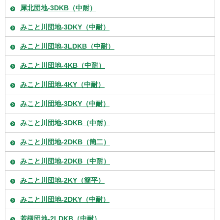
犀北団地-3DKB（中耐）
みこと川団地-3DKY（中耐）
みこと川団地-3LDKB（中耐）
みこと川団地-4KB（中耐）
みこと川団地-4KY（中耐）
みこと川団地-3DKY（中耐）
みこと川団地-3DKB（中耐）
みこと川団地-2DKB（簡二）
みこと川団地-2DKB（中耐）
みこと川団地-2KY（簡平）
みこと川団地-2DKY（中耐）
若槻団地-2LDKB（中耐）