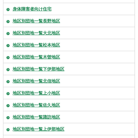
身体障害者向け住宅
地区別団地一覧長野地区
地区別団地一覧大北地区
地区別団地一覧松本地区
地区別団地一覧木曽地区
地区別団地一覧下伊那地区
地区別団地一覧北信地区
地区別団地一覧上小地区
地区別団地一覧佐久地区
地区別団地一覧諏訪地区
地区別団地一覧上伊那地区