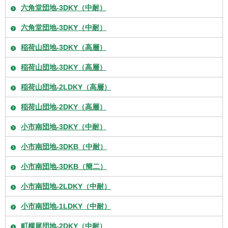
六角堂団地-3DKY（中耐）
六角堂団地-3DKY（中耐）
稲荷山団地-3DKY（高層）
稲荷山団地-3DKY（高層）
稲荷山団地-2LDKY（高層）
稲荷山団地-2DKY（高層）
小市南団地-3DKY（中耐）
小市南団地-3DKB（中耐）
小市南団地-3DKB（簡二）
小市南団地-2LDKY（中耐）
小市南団地-1LDKY（中耐）
町横尾団地-2DKY（中耐）