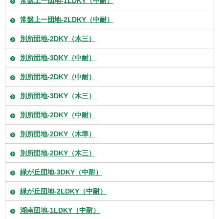
常盤上一団地-1LDKY（中耐）
常盤上一団地-2LDKY（中耐）
別所団地-2DKY（木三）
別所団地-3DKY（中耐）
別所団地-2DKY（中耐）
別所団地-3DKY（木三）
別所団地-2DKY（中耐）
別所団地-2DKY（木準）
別所団地-2DKY（木三）
緑が丘団地-3DKY（中耐）
緑が丘団地-2LDKY（中耐）
湖南団地-1LDKY（中耐）