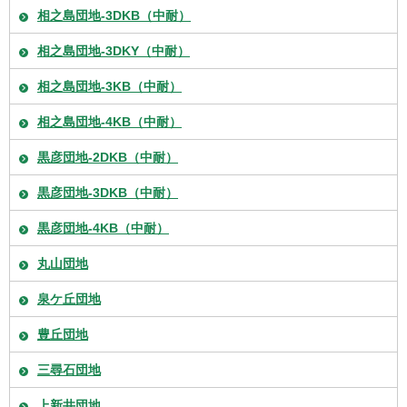
相之島団地-3DKB（中耐）
相之島団地-3DKY（中耐）
相之島団地-3KB（中耐）
相之島団地-4KB（中耐）
黒彦団地-2DKB（中耐）
黒彦団地-3DKB（中耐）
黒彦団地-4KB（中耐）
丸山団地
泉ケ丘団地
豊丘団地
三尋石団地
上新井団地