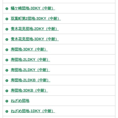
蟻ケ崎団地-3DKY（中耐）
双葉町第2団地-3DKY（中耐）
青木花見団地-2DKY（中耐）
青木花見団地-3DKY（中耐）
寿団地-3DKY（中耐）
寿団地-2LDKY（中耐）
寿団地-2LDKY（中耐）
寿団地-2LDKB（中耐）
寿団地-3DKB（中耐）
ねざめ団地
ねざめ団地-1DKY（中耐）