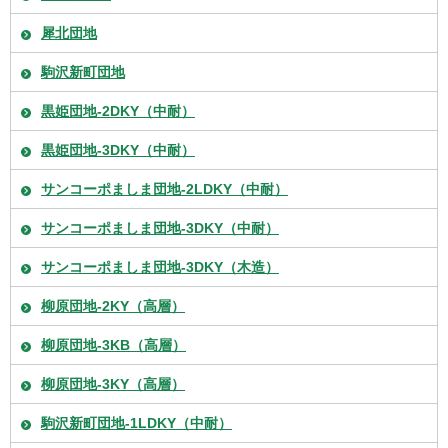
犀北団地
駒沢新町団地
黒姫団地-2DKY（中耐）
黒姫団地-3DKY（中耐）
サンコーポましま団地-2LDKY（中耐）
サンコーポましま団地-3DKY（中耐）
サンコーポましま団地-3DKY（木造）
柳原団地-2KY（高層）
柳原団地-3KB（高層）
柳原団地-3KY（高層）
駒沢新町団地-1LDKY（中耐）