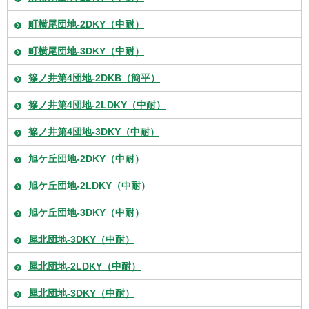
町横尾団地-2DKY（中耐）
町横尾団地-3DKY（中耐）
篠ノ井第4団地-2DKB（簡平）
篠ノ井第4団地-2LDKY（中耐）
篠ノ井第4団地-3DKY（中耐）
旭ケ丘団地-2DKY（中耐）
旭ケ丘団地-2LDKY（中耐）
旭ケ丘団地-3DKY（中耐）
犀北団地-3DKY（中耐）
犀北団地-2LDKY（中耐）
犀北団地-3DKY（中耐）