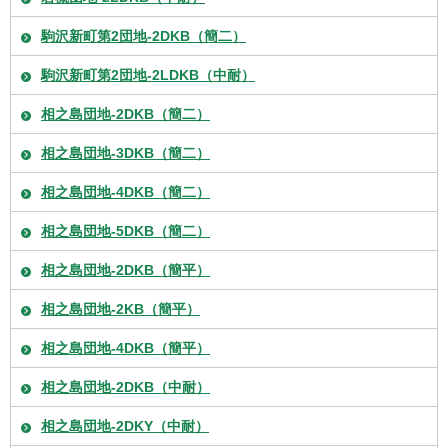
駒沢新町第2団地-2DKB（簡二）
駒沢新町第2団地-2LDKB（中耐）
相之島団地-2DKB（簡二）
相之島団地-3DKB（簡二）
相之島団地-4DKB（簡二）
相之島団地-5DKB（簡二）
相之島団地-2DKB（簡平）
相之島団地-2KB（簡平）
相之島団地-4DKB（簡平）
相之島団地-2DKB（中耐）
相之島団地-2DKY（中耐）