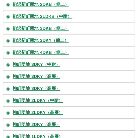
駒沢新町団地-2DKB（簡二）
駒沢新町団地-2LDKB（中耐）
駒沢新町団地-3DKB（簡二）
駒沢新町団地-3DKY（簡二）
駒沢新町団地-4DKB（簡二）
柳町団地-3DKY（中耐）
柳町団地-3DKY（高層）
柳町団地-3DKY（高層）
柳町団地-2LDKY（中耐）
柳町団地-2LDKY（高層）
柳町団地-2DKY（高層）
柳町団地-1LDKY（高層）