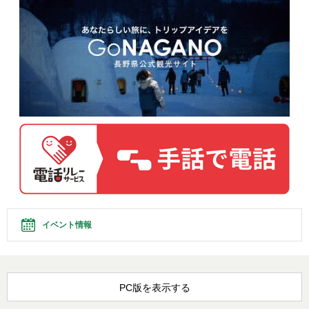
イベント情報
PC版を表示する