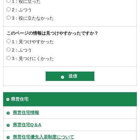
1：役に立った
2：ふつう
3：役に立たなかった
このページの情報は見つけやすかったですか？
1：見つけやすかった
2：ふつう
3：見つけにくかった
県営住宅
県営住宅情報
県営住宅Q＆A
県営住宅優先入居制度について