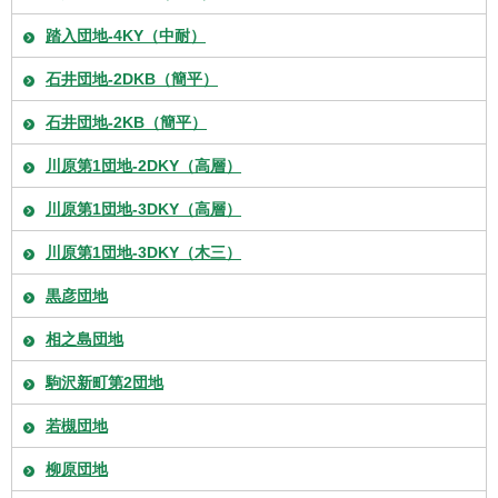
踏入団地-4KY（中耐）
石井団地-2DKB（簡平）
石井団地-2KB（簡平）
川原第1団地-2DKY（高層）
川原第1団地-3DKY（高層）
川原第1団地-3DKY（木三）
黒彦団地
相之島団地
駒沢新町第2団地
若槻団地
柳原団地