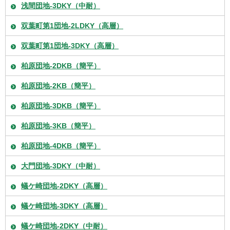
浅間団地-3DKY（中耐）
双葉町第1団地-2LDKY（高層）
双葉町第1団地-3DKY（高層）
柏原団地-2DKB（簡平）
柏原団地-2KB（簡平）
柏原団地-3DKB（簡平）
柏原団地-3KB（簡平）
柏原団地-4DKB（簡平）
大門団地-3DKY（中耐）
蟻ケ崎団地-2DKY（高層）
蟻ケ崎団地-3DKY（高層）
蟻ケ崎団地-2DKY（中耐）