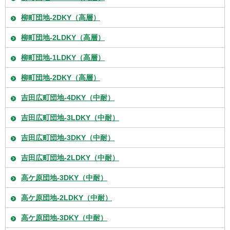
柳町団地-2DKY（高層）
柳町団地-2LDKY（高層）
柳町団地-1LDKY（高層）
柳町団地-2DKY（高層）
吉田広町団地-4DKY（中耐）
吉田広町団地-3LDKY（中耐）
吉田広町団地-3DKY（中耐）
吉田広町団地-2LDKY（中耐）
高ケ原団地-3DKY（中耐）
高ケ原団地-2LDKY（中耐）
高ケ原団地-3DKY（中耐）