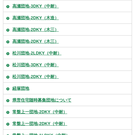
高瀬団地-3DKY（中耐）
高瀬団地-2DKY（木造）
高瀬団地-2DKY（木三）
高瀬団地-2DKY（木三）
松川団地-2LDKY（中耐）
松川団地-3DKY（中耐）
松川団地-2DKY（中耐）
経塚団地
県営住宅随時募集団地について
常盤上一団地-2DKY（中耐）
常盤上一団地-2DKY（中耐）