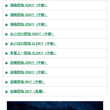
湖南団地-3DKY（中耐）
湖南団地-3DKY（中耐）
湖南団地-2DKY（中耐）
あけぼの団地-3DKY（中耐）
あけぼの団地-2LDKY（中耐）
常盤上一団地-3LDKY（中耐）
並柳団地-2DKY（中耐）
並柳団地-3DKY（中耐）
並柳団地-4KY（中耐）
並柳団地-3KY（高層）