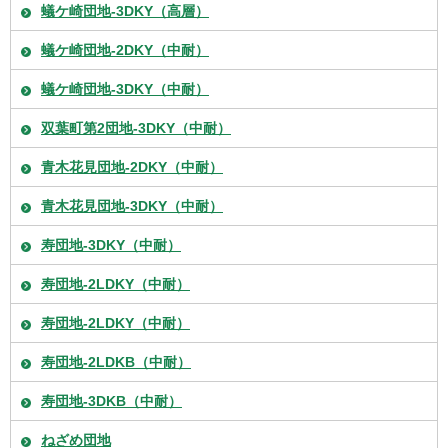
蟻ケ崎団地-3DKY（高層）
蟻ケ崎団地-2DKY（中耐）
蟻ケ崎団地-3DKY（中耐）
双葉町第2団地-3DKY（中耐）
青木花見団地-2DKY（中耐）
青木花見団地-3DKY（中耐）
寿団地-3DKY（中耐）
寿団地-2LDKY（中耐）
寿団地-2LDKY（中耐）
寿団地-2LDKB（中耐）
寿団地-3DKB（中耐）
ねざめ団地