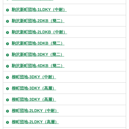
駒沢新町団地-1LDKY（中耐）
駒沢新町団地-2DKB（簡二）
駒沢新町団地-2LDKB（中耐）
駒沢新町団地-3DKB（簡二）
駒沢新町団地-3DKY（簡二）
駒沢新町団地-4DKB（簡二）
柳町団地-3DKY（中耐）
柳町団地-3DKY（高層）
柳町団地-3DKY（高層）
柳町団地-2LDKY（中耐）
柳町団地-2LDKY（高層）