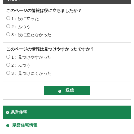
このページの情報は役に立ちましたか？
1：役に立った
2：ふつう
3：役に立たなかった
このページの情報は見つけやすかったですか？
1：見つけやすかった
2：ふつう
3：見つけにくかった
県営住宅
県営住宅情報