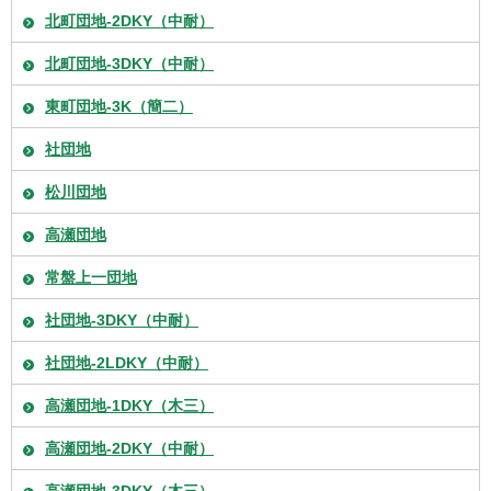
北町団地-2DKY（中耐）
北町団地-3DKY（中耐）
東町団地-3K（簡二）
社団地
松川団地
高瀬団地
常盤上一団地
社団地-3DKY（中耐）
社団地-2LDKY（中耐）
高瀬団地-1DKY（木三）
高瀬団地-2DKY（中耐）
高瀬団地-3DKY（木三）