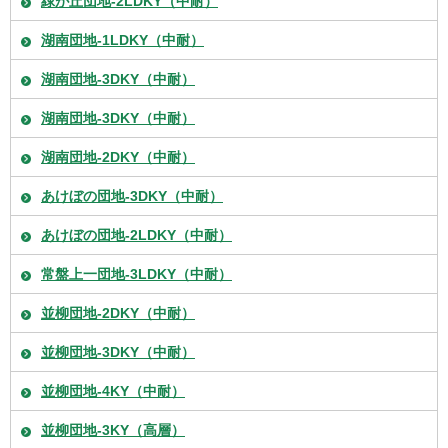
緑が丘団地-2LDKY（中耐）
湖南団地-1LDKY（中耐）
湖南団地-3DKY（中耐）
湖南団地-3DKY（中耐）
湖南団地-2DKY（中耐）
あけぼの団地-3DKY（中耐）
あけぼの団地-2LDKY（中耐）
常盤上一団地-3LDKY（中耐）
並柳団地-2DKY（中耐）
並柳団地-3DKY（中耐）
並柳団地-4KY（中耐）
並柳団地-3KY（高層）