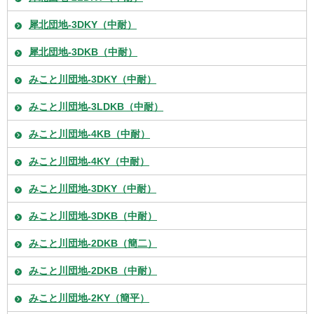
犀北団地-3DKY（中耐）
犀北団地-3DKB（中耐）
みこと川団地-3DKY（中耐）
みこと川団地-3LDKB（中耐）
みこと川団地-4KB（中耐）
みこと川団地-4KY（中耐）
みこと川団地-3DKY（中耐）
みこと川団地-3DKB（中耐）
みこと川団地-2DKB（簡二）
みこと川団地-2DKB（中耐）
みこと川団地-2KY（簡平）