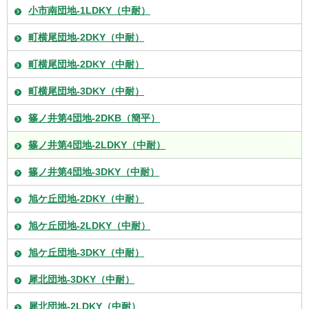
小市南団地-1LDKY（中耐）
町横尾団地-2DKY（中耐）
町横尾団地-2DKY（中耐）
町横尾団地-3DKY（中耐）
篠ノ井第4団地-2DKB（簡平）
篠ノ井第4団地-2LDKY（中耐）
篠ノ井第4団地-3DKY（中耐）
旭ケ丘団地-2DKY（中耐）
旭ケ丘団地-2LDKY（中耐）
旭ケ丘団地-3DKY（中耐）
犀北団地-3DKY（中耐）
犀北団地-2LDKY（中耐）