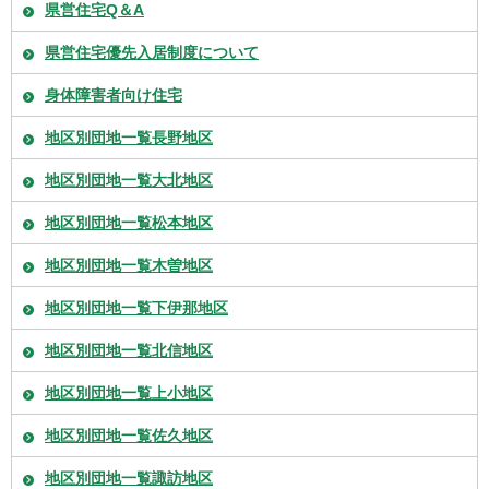
県営住宅Q＆A
県営住宅優先入居制度について
身体障害者向け住宅
地区別団地一覧長野地区
地区別団地一覧大北地区
地区別団地一覧松本地区
地区別団地一覧木曽地区
地区別団地一覧下伊那地区
地区別団地一覧北信地区
地区別団地一覧上小地区
地区別団地一覧佐久地区
地区別団地一覧諏訪地区