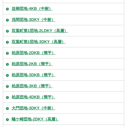
並柳団地-4KB（中耐）
浅間団地-3DKY（中耐）
双葉町第1団地-2LDKY（高層）
双葉町第1団地-3DKY（高層）
柏原団地-2DKB（簡平）
柏原団地-2KB（簡平）
柏原団地-3DKB（簡平）
柏原団地-3KB（簡平）
柏原団地-4DKB（簡平）
大門団地-3DKY（中耐）
蟻ケ崎団地-2DKY（高層）