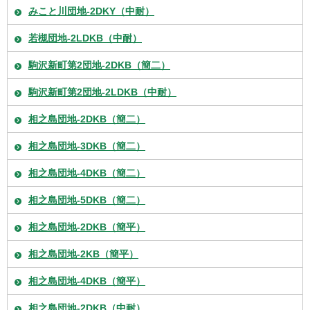
みこと川団地-2DKY（中耐）
若槻団地-2LDKB（中耐）
駒沢新町第2団地-2DKB（簡二）
駒沢新町第2団地-2LDKB（中耐）
相之島団地-2DKB（簡二）
相之島団地-3DKB（簡二）
相之島団地-4DKB（簡二）
相之島団地-5DKB（簡二）
相之島団地-2DKB（簡平）
相之島団地-2KB（簡平）
相之島団地-4DKB（簡平）
相之島団地-2DKB（中耐）