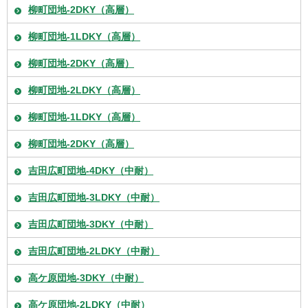
柳町団地-2DKY（高層）
柳町団地-1LDKY（高層）
柳町団地-2DKY（高層）
柳町団地-2LDKY（高層）
柳町団地-1LDKY（高層）
柳町団地-2DKY（高層）
吉田広町団地-4DKY（中耐）
吉田広町団地-3LDKY（中耐）
吉田広町団地-3DKY（中耐）
吉田広町団地-2LDKY（中耐）
高ケ原団地-3DKY（中耐）
高ケ原団地-2LDKY（中耐）