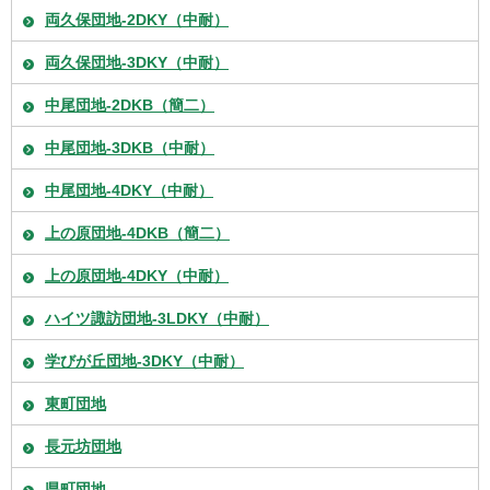
両久保団地-2DKY（中耐）
両久保団地-3DKY（中耐）
中尾団地-2DKB（簡二）
中尾団地-3DKB（中耐）
中尾団地-4DKY（中耐）
上の原団地-4DKB（簡二）
上の原団地-4DKY（中耐）
ハイツ諏訪団地-3LDKY（中耐）
学びが丘団地-3DKY（中耐）
東町団地
長元坊団地
県町団地