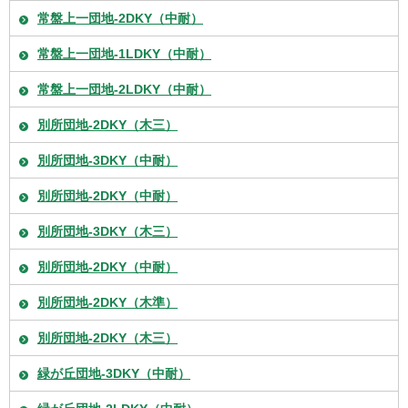
常盤上一団地-2DKY（中耐）
常盤上一団地-1LDKY（中耐）
常盤上一団地-2LDKY（中耐）
別所団地-2DKY（木三）
別所団地-3DKY（中耐）
別所団地-2DKY（中耐）
別所団地-3DKY（木三）
別所団地-2DKY（中耐）
別所団地-2DKY（木準）
別所団地-2DKY（木三）
緑が丘団地-3DKY（中耐）