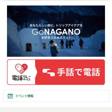
イベント情報