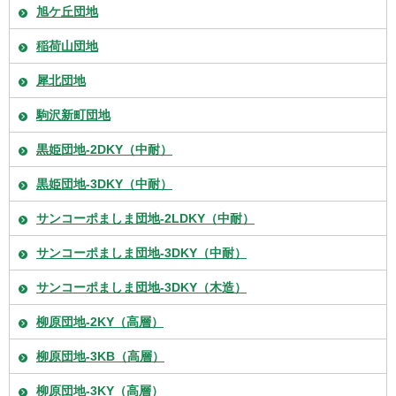
旭ケ丘団地
稲荷山団地
犀北団地
駒沢新町団地
黒姫団地-2DKY（中耐）
黒姫団地-3DKY（中耐）
サンコーポましま団地-2LDKY（中耐）
サンコーポましま団地-3DKY（中耐）
サンコーポましま団地-3DKY（木造）
柳原団地-2KY（高層）
柳原団地-3KB（高層）
柳原団地-3KY（高層）