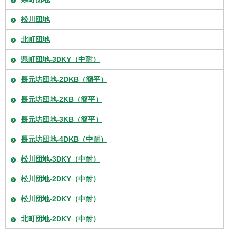
松川団地
北町団地
県町団地-3DKY（中耐）
長元坊団地-2DKB（簡平）
長元坊団地-2KB（簡平）
長元坊団地-3KB（簡平）
長元坊団地-4DKB（中耐）
松川団地-3DKY（中耐）
松川団地-2DKY（中耐）
松川団地-2DKY（中耐）
北町団地-2DKY（中耐）