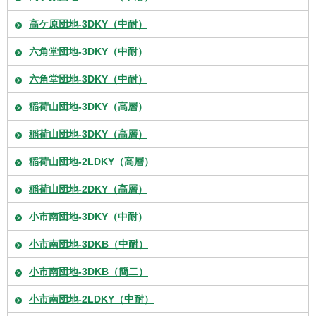
高ケ原団地-3DKY（中耐）
六角堂団地-3DKY（中耐）
六角堂団地-3DKY（中耐）
稲荷山団地-3DKY（高層）
稲荷山団地-3DKY（高層）
稲荷山団地-2LDKY（高層）
稲荷山団地-2DKY（高層）
小市南団地-3DKY（中耐）
小市南団地-3DKB（中耐）
小市南団地-3DKB（簡二）
小市南団地-2LDKY（中耐）