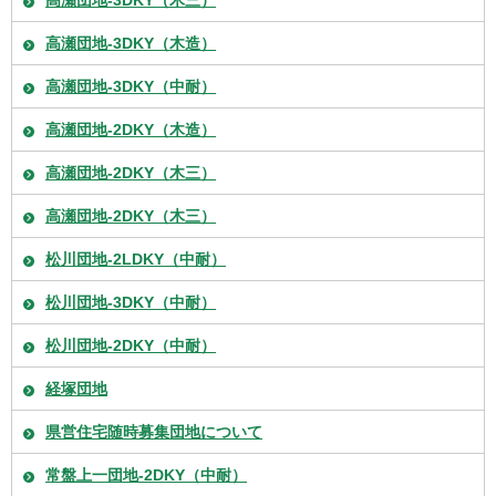
高瀬団地-3DKY（木造）
高瀬団地-3DKY（中耐）
高瀬団地-2DKY（木造）
高瀬団地-2DKY（木三）
高瀬団地-2DKY（木三）
松川団地-2LDKY（中耐）
松川団地-3DKY（中耐）
松川団地-2DKY（中耐）
経塚団地
県営住宅随時募集団地について
常盤上一団地-2DKY（中耐）