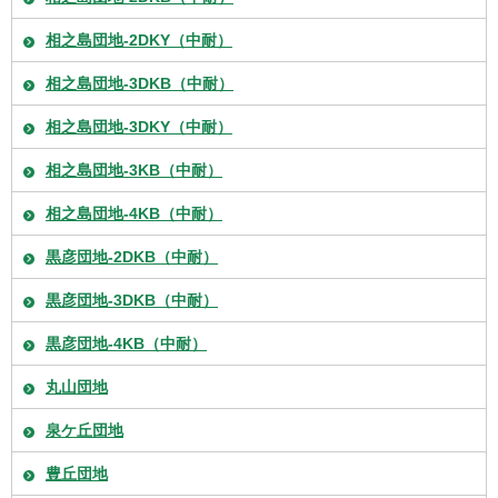
相之島団地-2DKY（中耐）
相之島団地-3DKB（中耐）
相之島団地-3DKY（中耐）
相之島団地-3KB（中耐）
相之島団地-4KB（中耐）
黒彦団地-2DKB（中耐）
黒彦団地-3DKB（中耐）
黒彦団地-4KB（中耐）
丸山団地
泉ケ丘団地
豊丘団地