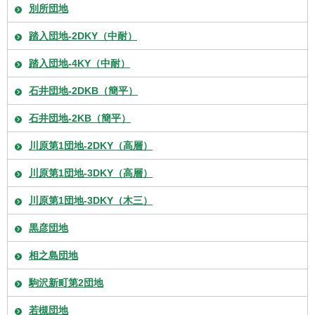
別所団地
踏入団地-2DKY（中耐）
踏入団地-4KY（中耐）
石井団地-2DKB（簡平）
石井団地-2KB（簡平）
川原第1団地-2DKY（高層）
川原第1団地-3DKY（高層）
川原第1団地-3DKY（木三）
黒彦団地
相之島団地
駒沢新町第2団地
若槻団地