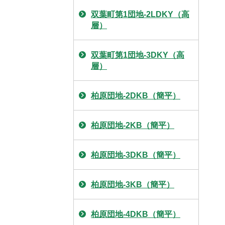
双葉町第1団地-2LDKY（高
層）
双葉町第1団地-3DKY（高
層）
柏原団地-2DKB（簡平）
柏原団地-2KB（簡平）
柏原団地-3DKB（簡平）
柏原団地-3KB（簡平）
柏原団地-4DKB（簡平）