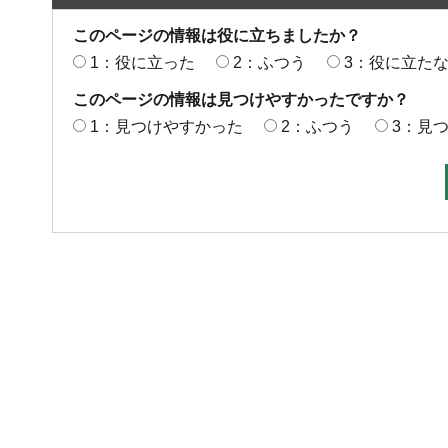
このページの情報は役に立ちましたか？
1：役に立った
2：ふつう
3：役に立た
このページの情報は見つけやすかったですか？
1：見つけやすかった
2：ふつう
3：見