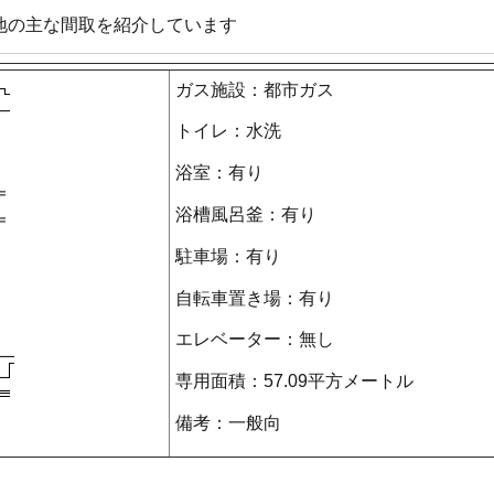
地の主な間取を紹介しています
ガス施設：都市ガス
トイレ：水洗
浴室：有り
浴槽風呂釜：有り
駐車場：有り
自転車置き場：有り
エレベーター：無し
専用面積：57.09平方メートル
備考：一般向