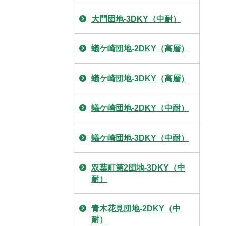
大門団地-3DKY（中耐）
蟻ケ崎団地-2DKY（高層）
蟻ケ崎団地-3DKY（高層）
蟻ケ崎団地-2DKY（中耐）
蟻ケ崎団地-3DKY（中耐）
双葉町第2団地-3DKY（中
耐）
青木花見団地-2DKY（中
耐）