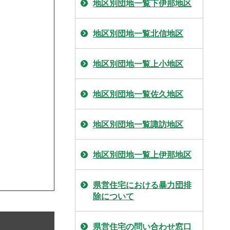
地区別団地一覧下伊那地区
地区別団地一覧北信地区
地区別団地一覧上小地区
地区別団地一覧佐久地区
地区別団地一覧諏訪地区
地区別団地一覧上伊那地区
県営住宅における暴力団排
除について
県営住宅の問い合わせ窓口