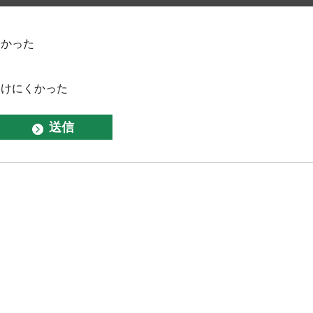
なかった
つけにくかった