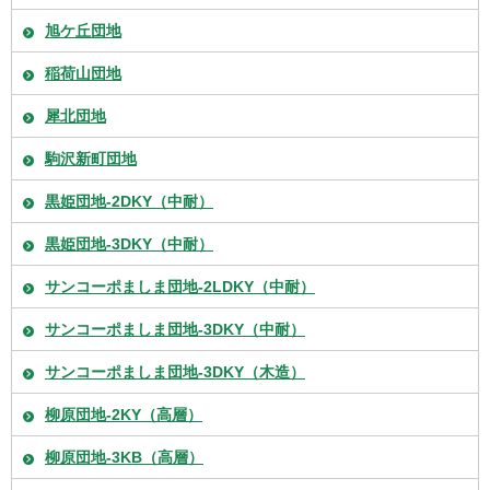
旭ケ丘団地
稲荷山団地
犀北団地
駒沢新町団地
黒姫団地-2DKY（中耐）
黒姫団地-3DKY（中耐）
サンコーポましま団地-2LDKY（中耐）
サンコーポましま団地-3DKY（中耐）
サンコーポましま団地-3DKY（木造）
柳原団地-2KY（高層）
柳原団地-3KB（高層）