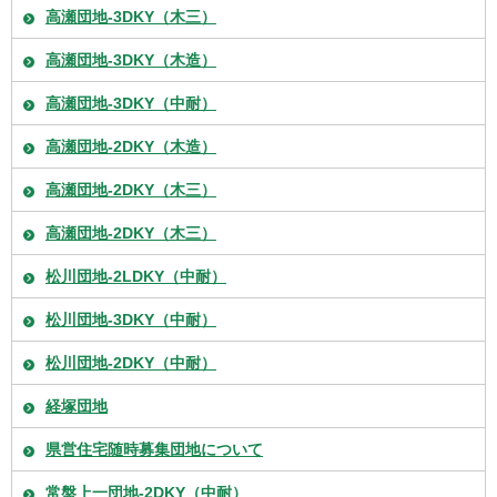
高瀬団地-3DKY（木三）
高瀬団地-3DKY（木造）
高瀬団地-3DKY（中耐）
高瀬団地-2DKY（木造）
高瀬団地-2DKY（木三）
高瀬団地-2DKY（木三）
松川団地-2LDKY（中耐）
松川団地-3DKY（中耐）
松川団地-2DKY（中耐）
経塚団地
県営住宅随時募集団地について
常盤上一団地-2DKY（中耐）