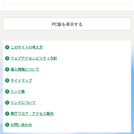
PC版を表示する
このサイトの考え方
ウェブアクセシビリティ方針
個人情報について
サイトマップ
リンク集
リンクについて
県庁フロア・アクセス案内
お問い合わせ