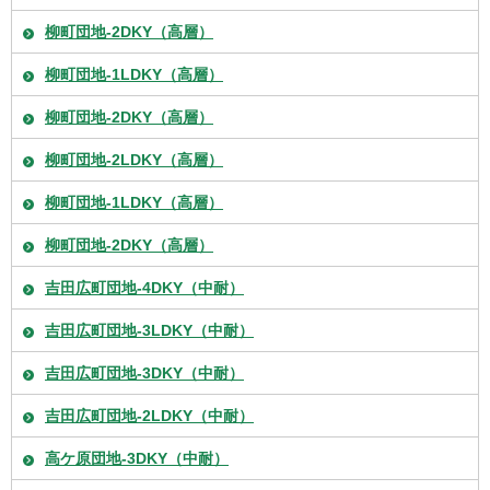
柳町団地-2DKY（高層）
柳町団地-1LDKY（高層）
柳町団地-2DKY（高層）
柳町団地-2LDKY（高層）
柳町団地-1LDKY（高層）
柳町団地-2DKY（高層）
吉田広町団地-4DKY（中耐）
吉田広町団地-3LDKY（中耐）
吉田広町団地-3DKY（中耐）
吉田広町団地-2LDKY（中耐）
高ケ原団地-3DKY（中耐）