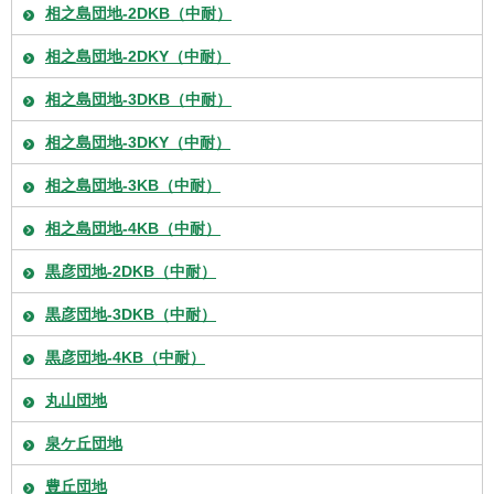
相之島団地-2DKB（中耐）
相之島団地-2DKY（中耐）
相之島団地-3DKB（中耐）
相之島団地-3DKY（中耐）
相之島団地-3KB（中耐）
相之島団地-4KB（中耐）
黒彦団地-2DKB（中耐）
黒彦団地-3DKB（中耐）
黒彦団地-4KB（中耐）
丸山団地
泉ケ丘団地
豊丘団地