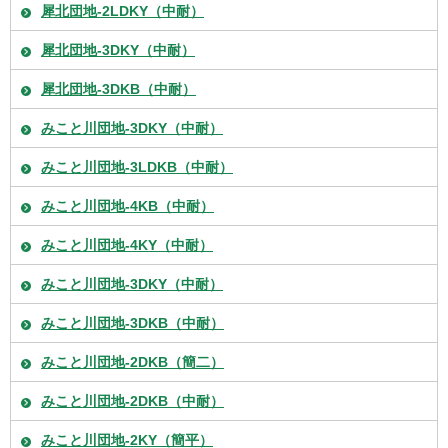
犀北団地-2LDKY（中耐）
犀北団地-3DKY（中耐）
犀北団地-3DKB（中耐）
みこと川団地-3DKY（中耐）
みこと川団地-3LDKB（中耐）
みこと川団地-4KB（中耐）
みこと川団地-4KY（中耐）
みこと川団地-3DKY（中耐）
みこと川団地-3DKB（中耐）
みこと川団地-2DKB（簡二）
みこと川団地-2DKB（中耐）
みこと川団地-2KY（簡平）