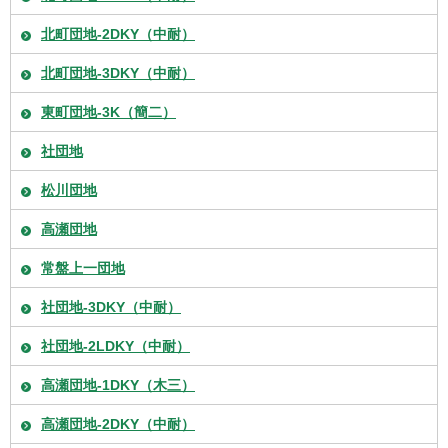
北町団地-2DKY（中耐）
北町団地-3DKY（中耐）
東町団地-3K（簡二）
社団地
松川団地
高瀬団地
常盤上一団地
社団地-3DKY（中耐）
社団地-2LDKY（中耐）
高瀬団地-1DKY（木三）
高瀬団地-2DKY（中耐）