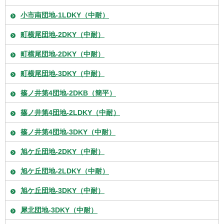
小市南団地-1LDKY（中耐）
町横尾団地-2DKY（中耐）
町横尾団地-2DKY（中耐）
町横尾団地-3DKY（中耐）
篠ノ井第4団地-2DKB（簡平）
篠ノ井第4団地-2LDKY（中耐）
篠ノ井第4団地-3DKY（中耐）
旭ケ丘団地-2DKY（中耐）
旭ケ丘団地-2LDKY（中耐）
旭ケ丘団地-3DKY（中耐）
犀北団地-3DKY（中耐）