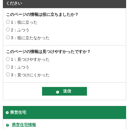
ください
このページの情報は役に立ちましたか？
1：役に立った
2：ふつう
3：役に立たなかった
このページの情報は見つけやすかったですか？
1：見つけやすかった
2：ふつう
3：見つけにくかった
県営住宅
県営住宅情報