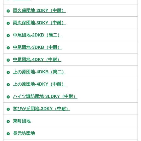
両久保団地-2DKY（中耐）
両久保団地-3DKY（中耐）
中尾団地-2DKB（簡二）
中尾団地-3DKB（中耐）
中尾団地-4DKY（中耐）
上の原団地-4DKB（簡二）
上の原団地-4DKY（中耐）
ハイツ諏訪団地-3LDKY（中耐）
学びが丘団地-3DKY（中耐）
東町団地
長元坊団地