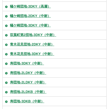
蟻ケ崎団地-3DKY（高層）
蟻ケ崎団地-2DKY（中耐）
蟻ケ崎団地-3DKY（中耐）
双葉町第2団地-3DKY（中耐）
青木花見団地-2DKY（中耐）
青木花見団地-3DKY（中耐）
寿団地-3DKY（中耐）
寿団地-2LDKY（中耐）
寿団地-2LDKY（中耐）
寿団地-2LDKB（中耐）
寿団地-3DKB（中耐）