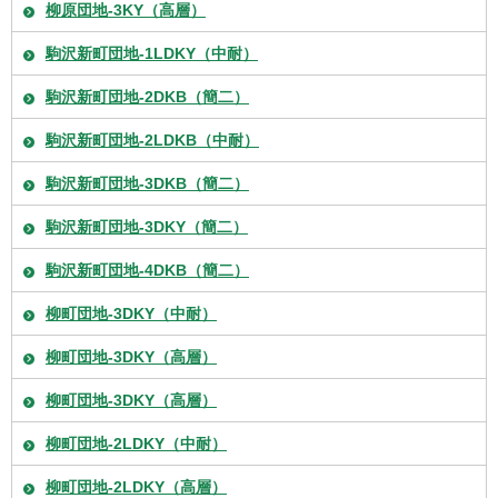
柳原団地-3KY（高層）
駒沢新町団地-1LDKY（中耐）
駒沢新町団地-2DKB（簡二）
駒沢新町団地-2LDKB（中耐）
駒沢新町団地-3DKB（簡二）
駒沢新町団地-3DKY（簡二）
駒沢新町団地-4DKB（簡二）
柳町団地-3DKY（中耐）
柳町団地-3DKY（高層）
柳町団地-3DKY（高層）
柳町団地-2LDKY（中耐）
柳町団地-2LDKY（高層）