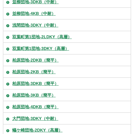
並柳団地-3DKB（中耐）
並柳団地-4KB（中耐）
浅間団地-3DKY（中耐）
双葉町第1団地-2LDKY（高層）
双葉町第1団地-3DKY（高層）
柏原団地-2DKB（簡平）
柏原団地-2KB（簡平）
柏原団地-3DKB（簡平）
柏原団地-3KB（簡平）
柏原団地-4DKB（簡平）
大門団地-3DKY（中耐）
蟻ケ崎団地-2DKY（高層）