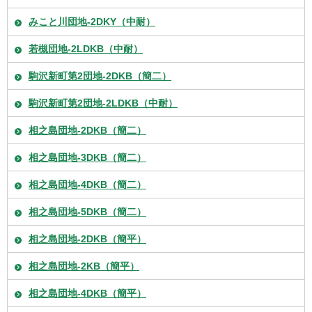
みこと川団地-2DKY（中耐）
若槻団地-2LDKB（中耐）
駒沢新町第2団地-2DKB（簡二）
駒沢新町第2団地-2LDKB（中耐）
相之島団地-2DKB（簡二）
相之島団地-3DKB（簡二）
相之島団地-4DKB（簡二）
相之島団地-5DKB（簡二）
相之島団地-2DKB（簡平）
相之島団地-2KB（簡平）
相之島団地-4DKB（簡平）