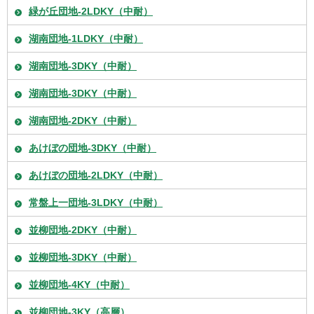
緑が丘団地-2LDKY（中耐）
湖南団地-1LDKY（中耐）
湖南団地-3DKY（中耐）
湖南団地-3DKY（中耐）
湖南団地-2DKY（中耐）
あけぼの団地-3DKY（中耐）
あけぼの団地-2LDKY（中耐）
常盤上一団地-3LDKY（中耐）
並柳団地-2DKY（中耐）
並柳団地-3DKY（中耐）
並柳団地-4KY（中耐）
並柳団地-3KY（高層）