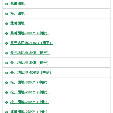
県町団地
松川団地
北町団地
県町団地-3DKY（中耐）
長元坊団地-2DKB（簡平）
長元坊団地-2KB（簡平）
長元坊団地-3KB（簡平）
長元坊団地-4DKB（中耐）
松川団地-3DKY（中耐）
松川団地-2DKY（中耐）
松川団地-2DKY（中耐）
北町団地-2DKY（中耐）