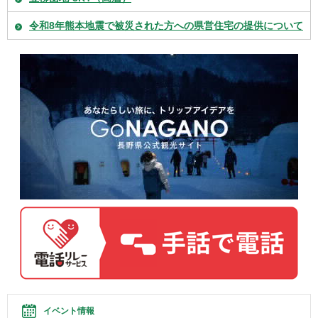
令和8年熊本地震で被災された方への県営住宅の提供について
イベント情報