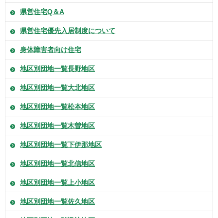
県営住宅Q＆A
県営住宅優先入居制度について
身体障害者向け住宅
地区別団地一覧長野地区
地区別団地一覧大北地区
地区別団地一覧松本地区
地区別団地一覧木曽地区
地区別団地一覧下伊那地区
地区別団地一覧北信地区
地区別団地一覧上小地区
地区別団地一覧佐久地区