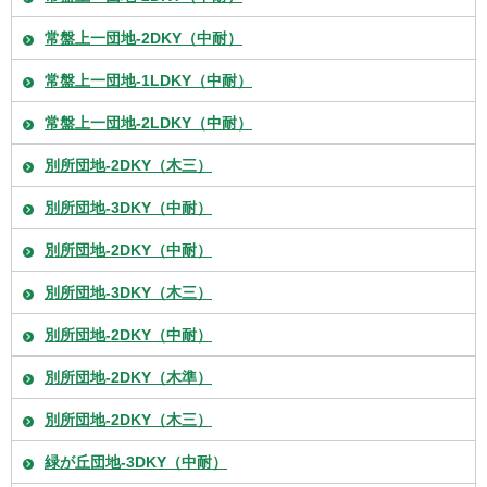
常盤上一団地-2DKY（中耐）
常盤上一団地-1LDKY（中耐）
常盤上一団地-2LDKY（中耐）
別所団地-2DKY（木三）
別所団地-3DKY（中耐）
別所団地-2DKY（中耐）
別所団地-3DKY（木三）
別所団地-2DKY（中耐）
別所団地-2DKY（木準）
別所団地-2DKY（木三）
緑が丘団地-3DKY（中耐）