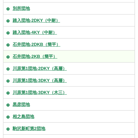
別所団地
踏入団地-2DKY（中耐）
踏入団地-4KY（中耐）
石井団地-2DKB（簡平）
石井団地-2KB（簡平）
川原第1団地-2DKY（高層）
川原第1団地-3DKY（高層）
川原第1団地-3DKY（木三）
黒彦団地
相之島団地
駒沢新町第2団地