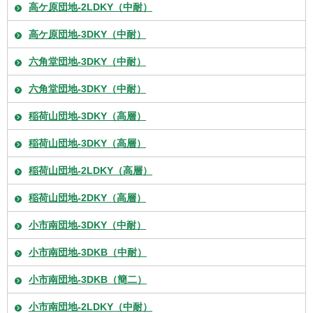
高ケ原団地-2LDKY（中耐）
高ケ原団地-3DKY（中耐）
六角堂団地-3DKY（中耐）
六角堂団地-3DKY（中耐）
稲荷山団地-3DKY（高層）
稲荷山団地-3DKY（高層）
稲荷山団地-2LDKY（高層）
稲荷山団地-2DKY（高層）
小市南団地-3DKY（中耐）
小市南団地-3DKB（中耐）
小市南団地-3DKB（簡二）
小市南団地-2LDKY（中耐）