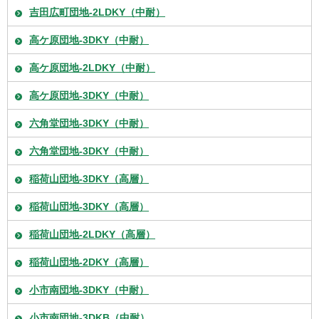
吉田広町団地-2LDKY（中耐）
高ケ原団地-3DKY（中耐）
高ケ原団地-2LDKY（中耐）
高ケ原団地-3DKY（中耐）
六角堂団地-3DKY（中耐）
六角堂団地-3DKY（中耐）
稲荷山団地-3DKY（高層）
稲荷山団地-3DKY（高層）
稲荷山団地-2LDKY（高層）
稲荷山団地-2DKY（高層）
小市南団地-3DKY（中耐）
小市南団地-3DKB（中耐）