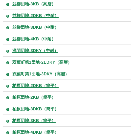
並柳団地-3KB（高層）
並柳団地-2DKB（中耐）
並柳団地-3DKB（中耐）
並柳団地-4KB（中耐）
浅間団地-3DKY（中耐）
双葉町第1団地-2LDKY（高層）
双葉町第1団地-3DKY（高層）
柏原団地-2DKB（簡平）
柏原団地-2KB（簡平）
柏原団地-3DKB（簡平）
柏原団地-3KB（簡平）
柏原団地-4DKB（簡平）