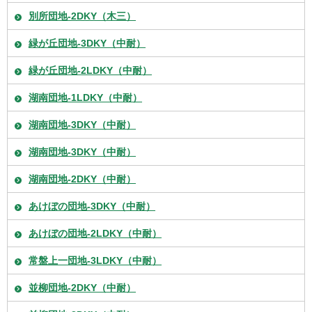
別所団地-2DKY（木三）
緑が丘団地-3DKY（中耐）
緑が丘団地-2LDKY（中耐）
湖南団地-1LDKY（中耐）
湖南団地-3DKY（中耐）
湖南団地-3DKY（中耐）
湖南団地-2DKY（中耐）
あけぼの団地-3DKY（中耐）
あけぼの団地-2LDKY（中耐）
常盤上一団地-3LDKY（中耐）
並柳団地-2DKY（中耐）