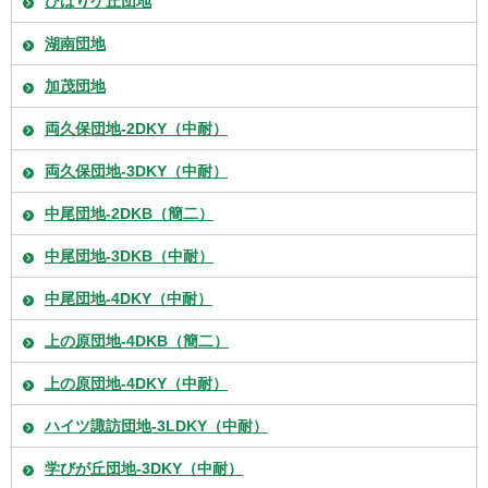
ひばりケ丘団地
湖南団地
加茂団地
両久保団地-2DKY（中耐）
両久保団地-3DKY（中耐）
中尾団地-2DKB（簡二）
中尾団地-3DKB（中耐）
中尾団地-4DKY（中耐）
上の原団地-4DKB（簡二）
上の原団地-4DKY（中耐）
ハイツ諏訪団地-3LDKY（中耐）
学びが丘団地-3DKY（中耐）