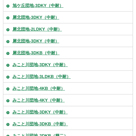
旭ケ丘団地-3DKY（中耐）
犀北団地-3DKY（中耐）
犀北団地-2LDKY（中耐）
犀北団地-3DKY（中耐）
犀北団地-3DKB（中耐）
みこと川団地-3DKY（中耐）
みこと川団地-3LDKB（中耐）
みこと川団地-4KB（中耐）
みこと川団地-4KY（中耐）
みこと川団地-3DKY（中耐）
みこと川団地-3DKB（中耐）
みこと川団地-2DKB（簡二）