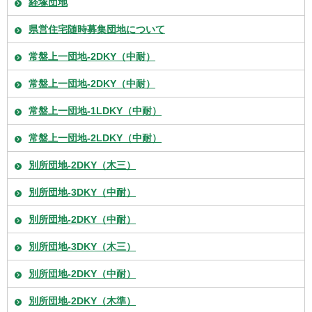
経塚団地
県営住宅随時募集団地について
常盤上一団地-2DKY（中耐）
常盤上一団地-2DKY（中耐）
常盤上一団地-1LDKY（中耐）
常盤上一団地-2LDKY（中耐）
別所団地-2DKY（木三）
別所団地-3DKY（中耐）
別所団地-2DKY（中耐）
別所団地-3DKY（木三）
別所団地-2DKY（中耐）
別所団地-2DKY（木準）