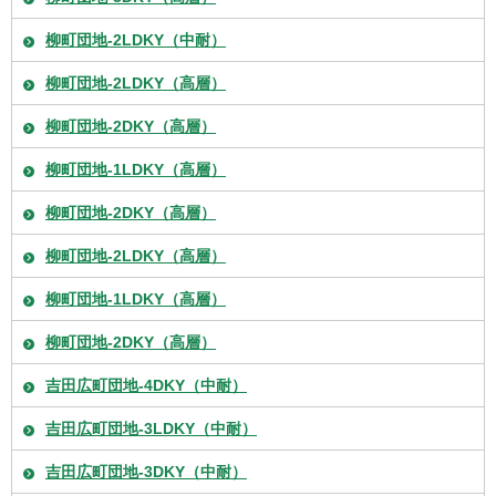
柳町団地-2LDKY（中耐）
柳町団地-2LDKY（高層）
柳町団地-2DKY（高層）
柳町団地-1LDKY（高層）
柳町団地-2DKY（高層）
柳町団地-2LDKY（高層）
柳町団地-1LDKY（高層）
柳町団地-2DKY（高層）
吉田広町団地-4DKY（中耐）
吉田広町団地-3LDKY（中耐）
吉田広町団地-3DKY（中耐）