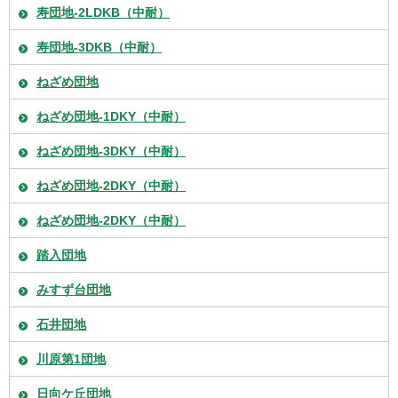
寿団地-2LDKB（中耐）
寿団地-3DKB（中耐）
ねざめ団地
ねざめ団地-1DKY（中耐）
ねざめ団地-3DKY（中耐）
ねざめ団地-2DKY（中耐）
ねざめ団地-2DKY（中耐）
踏入団地
みすず台団地
石井団地
川原第1団地
日向ケ丘団地