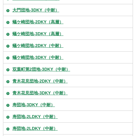
大門団地-3DKY（中耐）
蟻ケ崎団地-2DKY（高層）
蟻ケ崎団地-3DKY（高層）
蟻ケ崎団地-2DKY（中耐）
蟻ケ崎団地-3DKY（中耐）
双葉町第2団地-3DKY（中耐）
青木花見団地-2DKY（中耐）
青木花見団地-3DKY（中耐）
寿団地-3DKY（中耐）
寿団地-2LDKY（中耐）
寿団地-2LDKY（中耐）