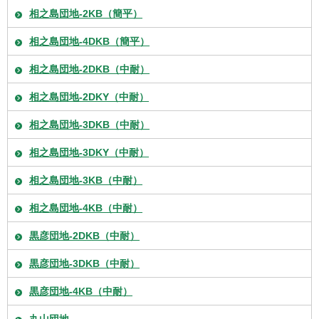
相之島団地-2KB（簡平）
相之島団地-4DKB（簡平）
相之島団地-2DKB（中耐）
相之島団地-2DKY（中耐）
相之島団地-3DKB（中耐）
相之島団地-3DKY（中耐）
相之島団地-3KB（中耐）
相之島団地-4KB（中耐）
黒彦団地-2DKB（中耐）
黒彦団地-3DKB（中耐）
黒彦団地-4KB（中耐）
丸山団地