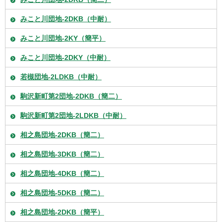
みこと川団地-2DKB（中耐）
みこと川団地-2KY（簡平）
みこと川団地-2DKY（中耐）
若槻団地-2LDKB（中耐）
駒沢新町第2団地-2DKB（簡二）
駒沢新町第2団地-2LDKB（中耐）
相之島団地-2DKB（簡二）
相之島団地-3DKB（簡二）
相之島団地-4DKB（簡二）
相之島団地-5DKB（簡二）
相之島団地-2DKB（簡平）