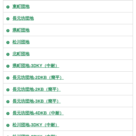
東町団地
長元坊団地
県町団地
松川団地
北町団地
県町団地-3DKY（中耐）
長元坊団地-2DKB（簡平）
長元坊団地-2KB（簡平）
長元坊団地-3KB（簡平）
長元坊団地-4DKB（中耐）
松川団地-3DKY（中耐）