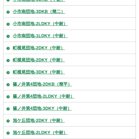
小市南団地-3DKB（簡二）
小市南団地-2LDKY（中耐）
小市南団地-1LDKY（中耐）
町横尾団地-2DKY（中耐）
町横尾団地-2DKY（中耐）
町横尾団地-3DKY（中耐）
篠ノ井第4団地-2DKB（簡平）
篠ノ井第4団地-2LDKY（中耐）
篠ノ井第4団地-3DKY（中耐）
旭ケ丘団地-2DKY（中耐）
旭ケ丘団地-2LDKY（中耐）