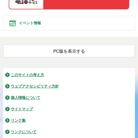
イベント情報
PC版を表示する
このサイトの考え方
ウェブアクセシビリティ方針
個人情報について
サイトマップ
リンク集
リンクについて