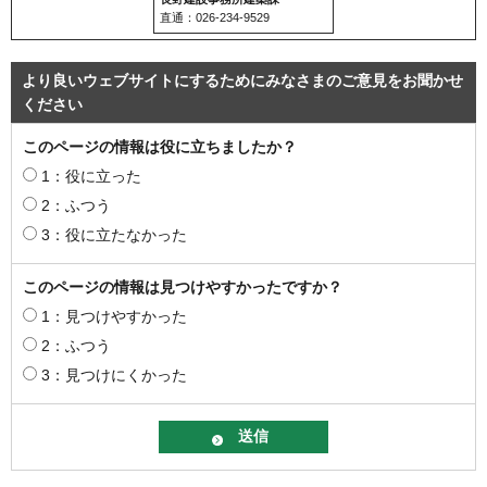
直通：026-234-9529
より良いウェブサイトにするためにみなさまのご意見をお聞かせ
ください
このページの情報は役に立ちましたか？
1：役に立った
2：ふつう
3：役に立たなかった
このページの情報は見つけやすかったですか？
1：見つけやすかった
2：ふつう
3：見つけにくかった