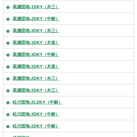
高瀬団地-1DKY（木三）
高瀬団地-2DKY（中耐）
高瀬団地-3DKY（木三）
高瀬団地-3DKY（木造）
高瀬団地-3DKY（中耐）
高瀬団地-2DKY（木造）
高瀬団地-2DKY（木三）
高瀬団地-2DKY（木三）
松川団地-2LDKY（中耐）
松川団地-3DKY（中耐）
松川団地-2DKY（中耐）