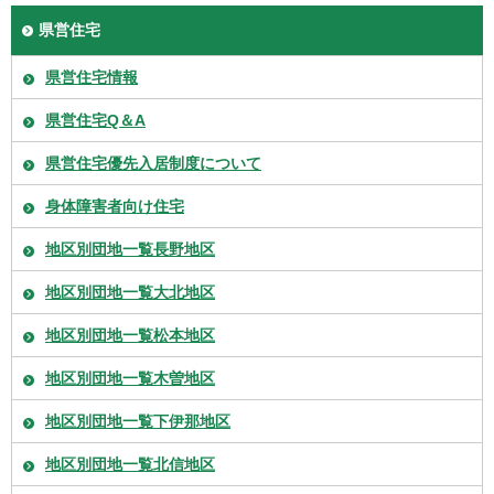
県営住宅
県営住宅情報
県営住宅Q＆A
県営住宅優先入居制度について
身体障害者向け住宅
地区別団地一覧長野地区
地区別団地一覧大北地区
地区別団地一覧松本地区
地区別団地一覧木曽地区
地区別団地一覧下伊那地区
地区別団地一覧北信地区