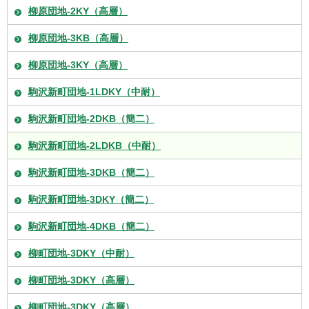
柳原団地-2KY（高層）
柳原団地-3KB（高層）
柳原団地-3KY（高層）
駒沢新町団地-1LDKY（中耐）
駒沢新町団地-2DKB（簡二）
駒沢新町団地-2LDKB（中耐）
駒沢新町団地-3DKB（簡二）
駒沢新町団地-3DKY（簡二）
駒沢新町団地-4DKB（簡二）
柳町団地-3DKY（中耐）
柳町団地-3DKY（高層）
柳町団地-3DKY（高層）