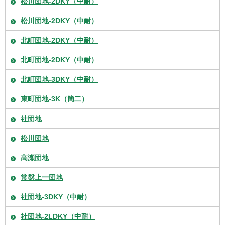
松川団地-2DKY（中耐）
松川団地-2DKY（中耐）
北町団地-2DKY（中耐）
北町団地-2DKY（中耐）
北町団地-3DKY（中耐）
東町団地-3K（簡二）
社団地
松川団地
高瀬団地
常盤上一団地
社団地-3DKY（中耐）
社団地-2LDKY（中耐）