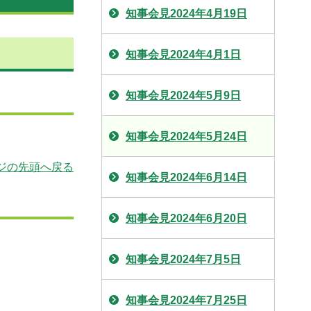
知事会見2024年4月19日
知事会見2024年4月1日
知事会見2024年5月9日
知事会見2024年5月24日
ジの先頭へ戻る
知事会見2024年6月14日
知事会見2024年6月20日
知事会見2024年7月5日
知事会見2024年7月25日