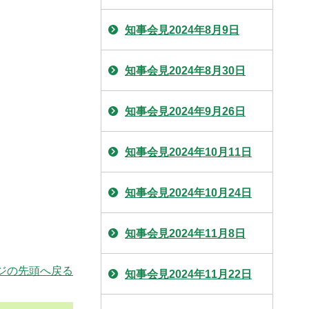
知事会見2024年8月9日
知事会見2024年8月30日
知事会見2024年9月26日
知事会見2024年10月11日
知事会見2024年10月24日
知事会見2024年11月8日
ジの先頭へ戻る
知事会見2024年11月22日