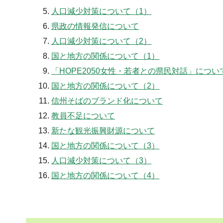
人口減少対策について（1）
県政の情報発信について
人口減少対策について（2）
国と地方の関係について（1）
「HOPE2050女性・若者との県民対話」につい
国と地方の関係について（2）
信州そばのブランド化について
教員不足について
新たな観光振興財源について
国と地方の関係について（3）
人口減少対策について（3）
国と地方の関係について（4）