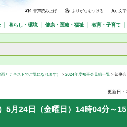
音声読み上げ
ふりがなをつける
文字
全
暮らし・環境
健康・医療・福祉
教育・子育て
動画とテキストでご覧になれます）
>
2024年度知事会見録一覧
> 知事会
更新日：2
）5月24日（金曜日）14時04分～15