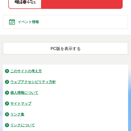
イベント情報
PC版を表示する
このサイトの考え方
ウェブアクセシビリティ方針
個人情報について
サイトマップ
リンク集
リンクについて