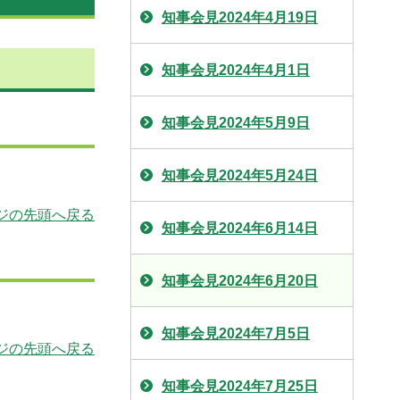
知事会見2024年4月19日
知事会見2024年4月1日
知事会見2024年5月9日
知事会見2024年5月24日
ジの先頭へ戻る
知事会見2024年6月14日
知事会見2024年6月20日
知事会見2024年7月5日
ジの先頭へ戻る
知事会見2024年7月25日