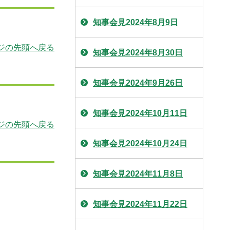
知事会見2024年8月9日
ジの先頭へ戻る
知事会見2024年8月30日
知事会見2024年9月26日
知事会見2024年10月11日
ジの先頭へ戻る
知事会見2024年10月24日
知事会見2024年11月8日
知事会見2024年11月22日