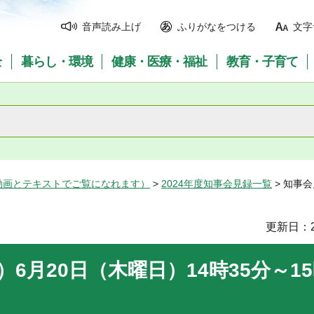
音声読み上げ
ふりがなをつける
文字
全
暮らし・環境
健康・医療・福祉
教育・子育て
動画とテキストでご覧になれます）
>
2024年度知事会見録一覧
> 知事会
更新日：2
）6月20日（木曜日）14時35分～15