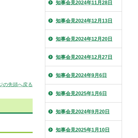
知事会見2024年11月28日
知事会見2024年12月13日
知事会見2024年12月20日
知事会見2024年12月27日
知事会見2024年9月6日
ジの先頭へ戻る
知事会見2025年1月6日
知事会見2024年9月20日
知事会見2025年1月10日