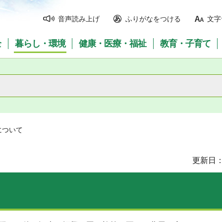
音声読み上げ
ふりがなをつける
文字
全
暮らし・環境
健康・医療・福祉
教育・子育て
について
更新日：