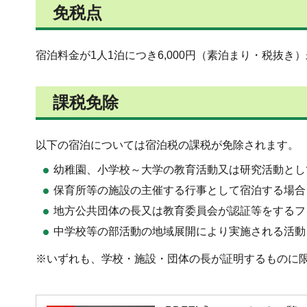
免税点
宿泊料金が1人1泊につき6,000円（素泊まり・税抜
課税免除
以下の宿泊については宿泊税の課税が免除されます。
幼稚園、小学校～大学の教育活動又は研究活動とし
保育所等の施設の主催する行事として宿泊する場合
地方公共団体の長又は教育委員会が認証等をするフ
中学校等の部活動の地域展開により実施される活動
※いずれも、学校・施設・団体の長が証明するものに