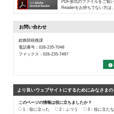
PDF形式のファイルをご覧いただく場
Readerをお持ちでない
お問い合わせ
総務部税務課
電話番号：026-235-7048
ファックス：026-235-7497
より良いウェブサイトにするためにみなさまの
このページの情報は役に立ちましたか？
1：役に立った
2：ふつう
3：役に立た