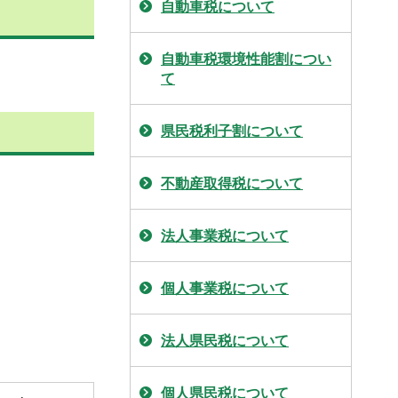
自動車税について
自動車税環境性能割につい
て
県民税利子割について
不動産取得税について
法人事業税について
個人事業税について
法人県民税について
個人県民税について