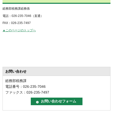
総務部税務課総務係
電話：026-235-7046（直通）
FAX：026-235-7497
▲このページのトップへ
お問い合わせ
総務部税務課
電話番号：026-235-7046
ファックス：026-235-7497