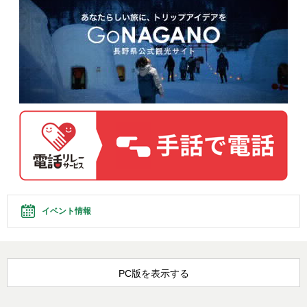
イベント情報
PC版を表示する