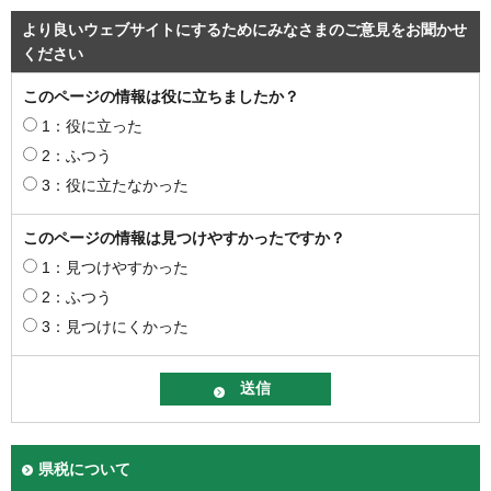
より良いウェブサイトにするためにみなさまのご意見をお聞かせ
ください
このページの情報は役に立ちましたか？
1：役に立った
2：ふつう
3：役に立たなかった
このページの情報は見つけやすかったですか？
1：見つけやすかった
2：ふつう
3：見つけにくかった
県税について