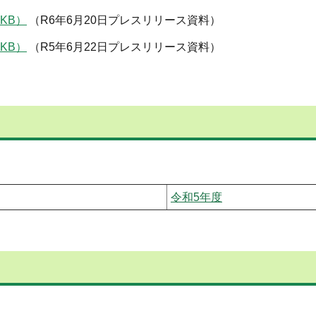
KB）
（R6年6月20日プレスリリース資料）
KB）
（R5年6月22日プレスリリース資料）
令和5年度