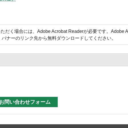
合には、Adobe Acrobat Readerが必要です。Adobe Acr
方は、バナーのリンク先から無料ダウンロードしてください。