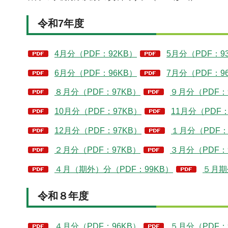
令和7年度
4月分（PDF：92KB）
5月分（PDF：9
6月分（PDF：96KB）
7月分（PDF：9
８月分（PDF：97KB）
９月分（PDF：
10月分（PDF：97KB）
11月分（PDF：
12月分（PDF：97KB）
１月分（PDF：
２月分（PDF：97KB）
３月分（PDF：
４月（期外）分（PDF：99KB）
５月期
令和８年度
４月分（PDF：96KB）
５月分（PDF：