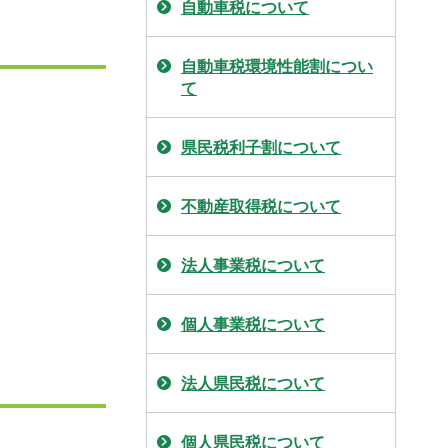
自動車税について
自動車税環境性能割につい
て
県民税利子割について
不動産取得税について
法人事業税について
個人事業税について
法人県民税について
個人県民税について