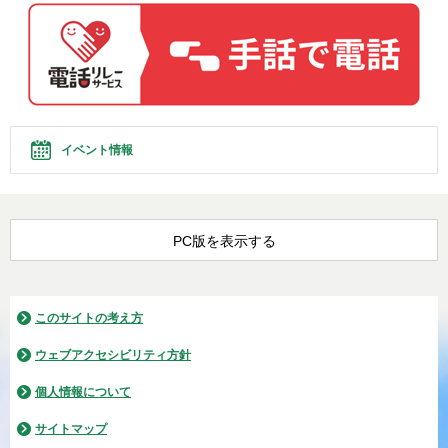
イベント情報
PC版を表示する
このサイトの考え方
ウェブアクセシビリティ方針
個人情報について
サイトマップ