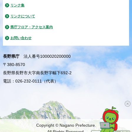
リンク集
リンクについて
県庁フロア・アクセス案内
お問い合わせ
長野県庁
法人番号1000020200000
〒380-8570
長野県長野市大字南長野字幅下692-2
電話：026-232-0111（代表）
Copyright © Nagano Prefecture.
All Rights Reserved.