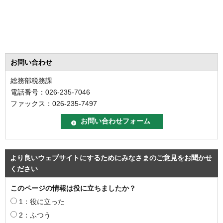
お問い合わせ
総務部税務課
電話番号：026-235-7046
ファックス：026-235-7497
より良いウェブサイトにするためにみなさまのご意見をお聞かせ
ください
このページの情報は役に立ちましたか？
1：役に立った
2：ふつう