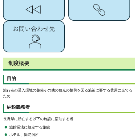
制度概要
目的
旅行者の受入環境の整備その他の観光の振興を図る施策に要する費用に充てる
ため
納税義務者
長野県に所在する以下の施設に宿泊する者
旅館業法に規定する旅館
ホテル、簡易宿所