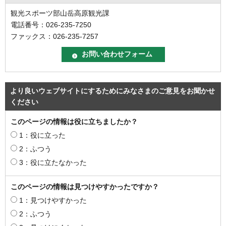
観光スポーツ部山岳高原観光課
電話番号：026-235-7250
ファックス：026-235-7257
より良いウェブサイトにするためにみなさまのご意見をお聞かせ
ください
このページの情報は役に立ちましたか？
1：役に立った
2：ふつう
3：役に立たなかった
このページの情報は見つけやすかったですか？
1：見つけやすかった
2：ふつう