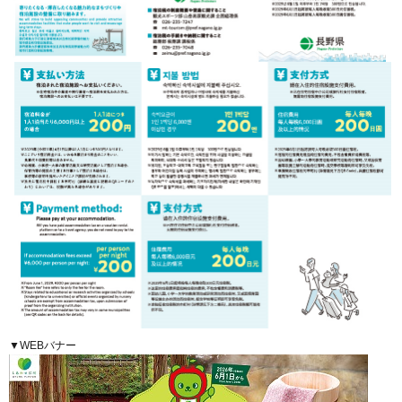
▼WEBバナー