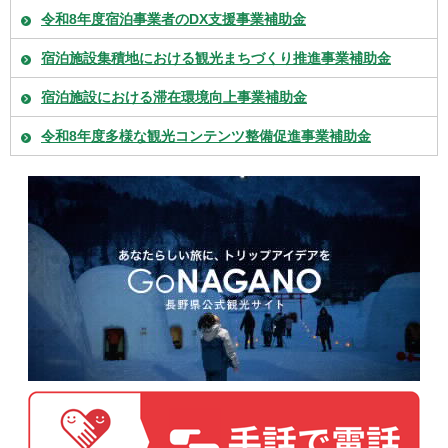
令和8年度宿泊事業者のDX支援事業補助金
宿泊施設集積地における観光まちづくり推進事業補助金
宿泊施設における滞在環境向上事業補助金
令和8年度多様な観光コンテンツ整備促進事業補助金