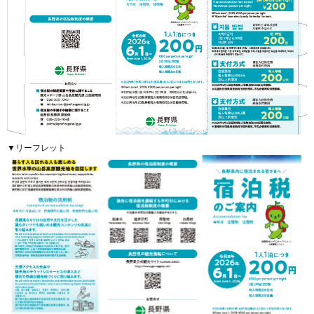
▼リーフレット