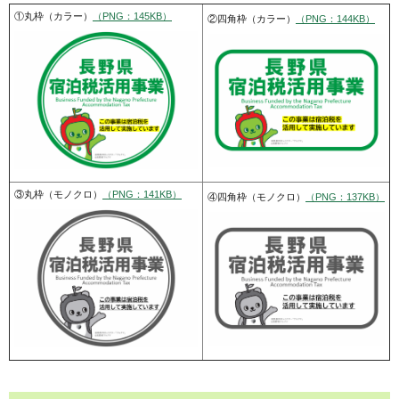
①丸枠（カラー）
（PNG：145KB）
②四角枠（カラー）
（PNG：144KB）
③丸枠（モノクロ）
（PNG：141KB）
④四角枠（モノクロ）
（PNG：137KB）