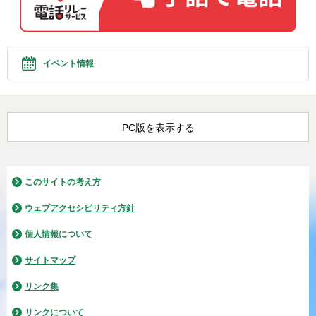
イベント情報
PC版を表示する
このサイトの考え方
ウェブアクセシビリティ方針
個人情報について
サイトマップ
リンク集
リンクについて