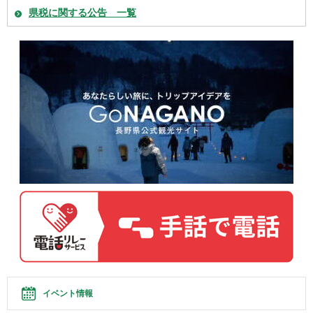
県税に関する公告 一覧
イベント情報