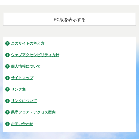
PC版を表示する
このサイトの考え方
ウェブアクセシビリティ方針
個人情報について
サイトマップ
リンク集
リンクについて
県庁フロア・アクセス案内
お問い合わせ