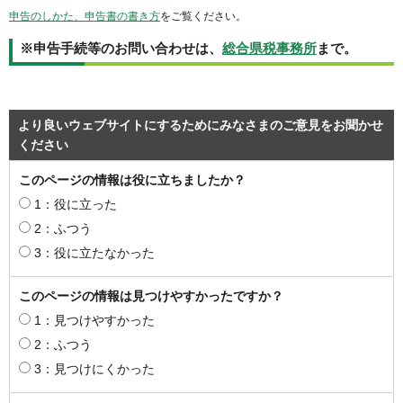
申告のしかた、申告書の書き方
をご覧ください。
※申告手続等のお問い合わせは、
総合県税事務所
まで。
より良いウェブサイトにするためにみなさまのご意見をお聞かせ
ください
このページの情報は役に立ちましたか？
1：役に立った
2：ふつう
3：役に立たなかった
このページの情報は見つけやすかったですか？
1：見つけやすかった
2：ふつう
3：見つけにくかった