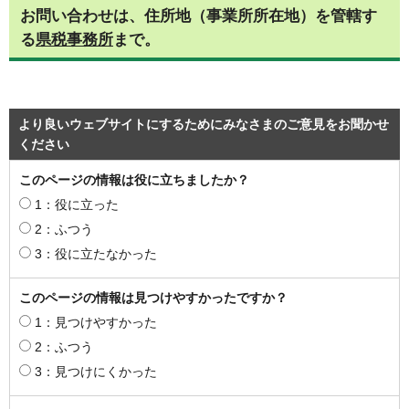
お問い合わせは、住所地（事業所所在地）を管轄す
る
県税事務所
まで。
より良いウェブサイトにするためにみなさまのご意見をお聞かせ
ください
このページの情報は役に立ちましたか？
1：役に立った
2：ふつう
3：役に立たなかった
このページの情報は見つけやすかったですか？
1：見つけやすかった
2：ふつう
3：見つけにくかった