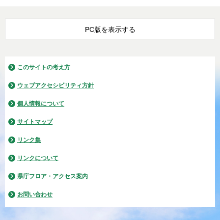
PC版を表示する
このサイトの考え方
ウェブアクセシビリティ方針
個人情報について
サイトマップ
リンク集
リンクについて
県庁フロア・アクセス案内
お問い合わせ