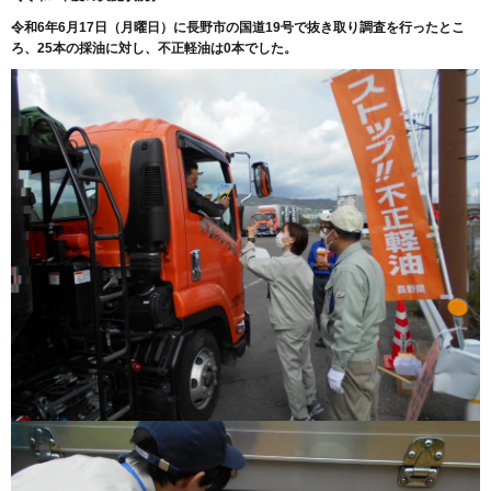
令和6年6月17日（月曜日）に長野市の国道19号で抜き取り調査を行ったとこ
ろ、25本の採油に対し、不正軽油は0本でした。