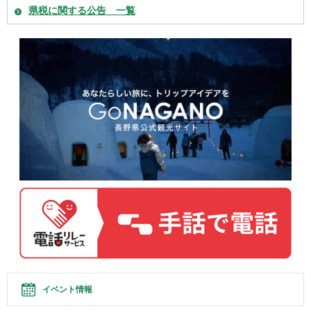
県税に関する公告 一覧
イベント情報