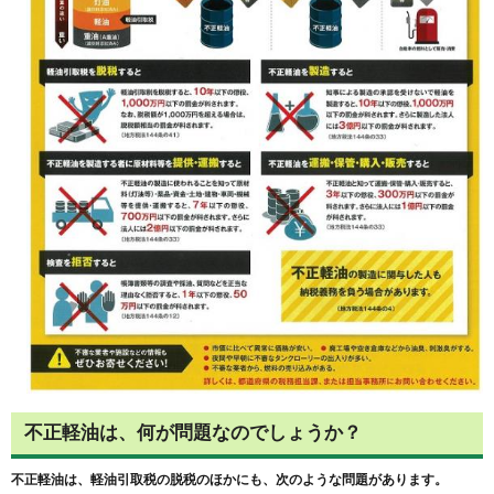
不正軽油は、何が問題なのでしょうか？
不正軽油は、軽油引取税の脱税のほかにも、次のような問題があります。