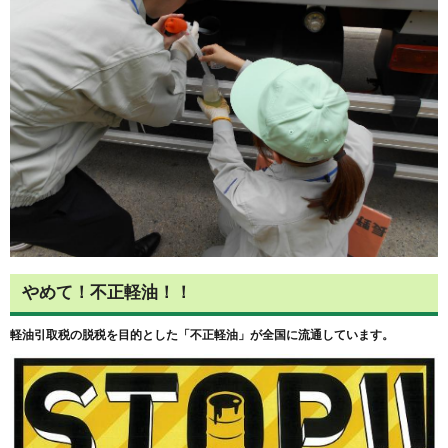
やめて！不正軽油！！
軽油引取税の脱税を目的とした「不正軽油」が全国に流通しています。