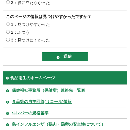
3：役に立たなかった
このページの情報は見つけやすかったですか？
1：見つけやすかった
2：ふつう
3：見つけにくかった
食品衛生のホームページ
保健福祉事務所（保健所）連絡先一覧表
食品等の自主回収(リコール)情報
牛レバーの規格基準
鳥インフルエンザ（鶏肉・鶏卵の安全性について）