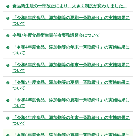
食品衛生法の一部改正により、大きく制度が変わりました。
「令和5年度食品、添加物等の夏期一斉取締り」の実施結果に
ついて
令和7年度食品衛生責任者実務講習会について
「令和4年度食品、添加物等の年末一斉取締り」の実施結果に
ついて
「令和6年度食品、添加物等の年末一斉取締り」の実施結果に
ついて
「令和3年度食品、添加物等の夏期一斉取締り」の実施結果に
ついて
「令和4年度食品、添加物等の夏期一斉取締り」の実施結果に
ついて
「令和4年度食品、添加物等の年末一斉取締り」の実施結果に
ついて
「令和6年度食品、添加物等の夏期一斉取締り」の実施結果に