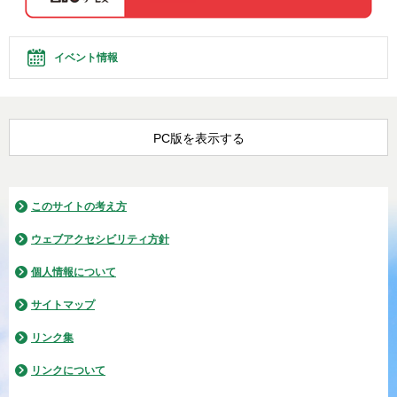
イベント情報
PC版を表示する
このサイトの考え方
ウェブアクセシビリティ方針
個人情報について
サイトマップ
リンク集
リンクについて