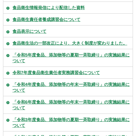
食品衛生情報発信により配信した資料
食品衛生責任者養成講習会について
食品表示について
食品衛生法の一部改正により、大きく制度が変わりました。
「令和5年度食品、添加物等の夏期一斉取締り」の実施結果に
ついて
令和7年度食品衛生責任者実務講習会について
「令和4年度食品、添加物等の年末一斉取締り」の実施結果に
ついて
「令和6年度食品、添加物等の年末一斉取締り」の実施結果に
ついて
「令和3年度食品、添加物等の夏期一斉取締り」の実施結果に
ついて