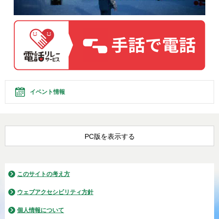
イベント情報
PC版を表示する
このサイトの考え方
ウェブアクセシビリティ方針
個人情報について