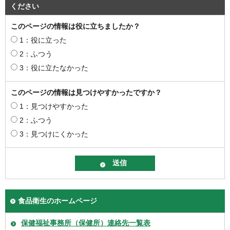
ください
このページの情報は役に立ちましたか？
1：役に立った
2：ふつう
3：役に立たなかった
このページの情報は見つけやすかったですか？
1：見つけやすかった
2：ふつう
3：見つけにくかった
食品衛生のホームページ
保健福祉事務所（保健所）連絡先一覧表