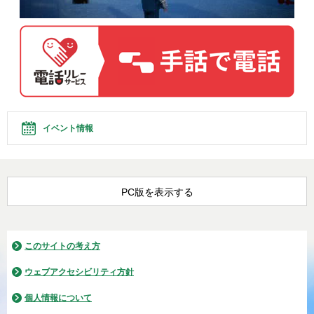
イベント情報
PC版を表示する
このサイトの考え方
ウェブアクセシビリティ方針
個人情報について