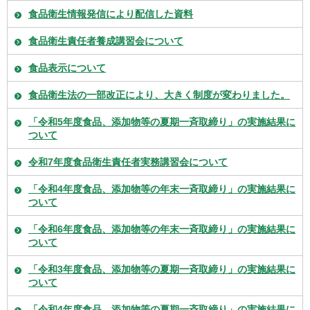
食品衛生情報発信により配信した資料
食品衛生責任者養成講習会について
食品表示について
食品衛生法の一部改正により、大きく制度が変わりました。
「令和5年度食品、添加物等の夏期一斉取締り」の実施結果に
ついて
令和7年度食品衛生責任者実務講習会について
「令和4年度食品、添加物等の年末一斉取締り」の実施結果に
ついて
「令和6年度食品、添加物等の年末一斉取締り」の実施結果に
ついて
「令和3年度食品、添加物等の夏期一斉取締り」の実施結果に
ついて
「令和4年度食品、添加物等の夏期一斉取締り」の実施結果に