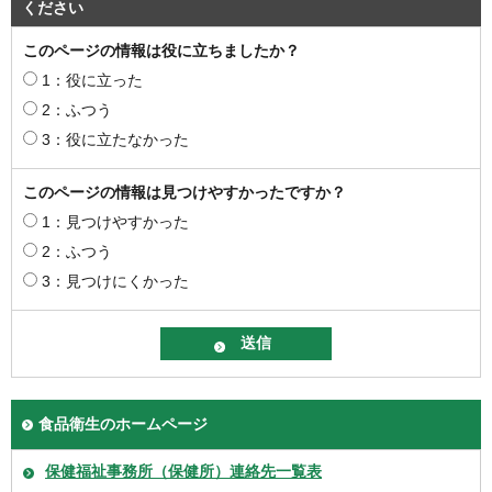
ください
このページの情報は役に立ちましたか？
1：役に立った
2：ふつう
3：役に立たなかった
このページの情報は見つけやすかったですか？
1：見つけやすかった
2：ふつう
3：見つけにくかった
食品衛生のホームページ
保健福祉事務所（保健所）連絡先一覧表