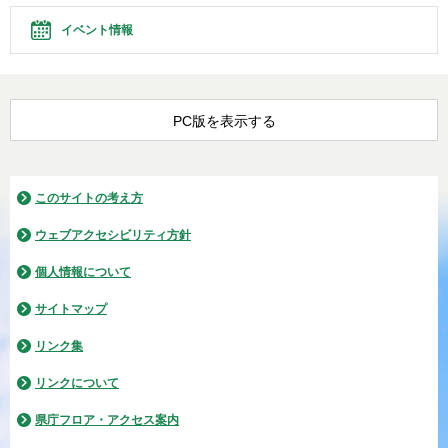
イベント情報
PC版を表示する
このサイトの考え方
ウェブアクセシビリティ方針
個人情報について
サイトマップ
リンク集
リンクについて
県庁フロア・アクセス案内