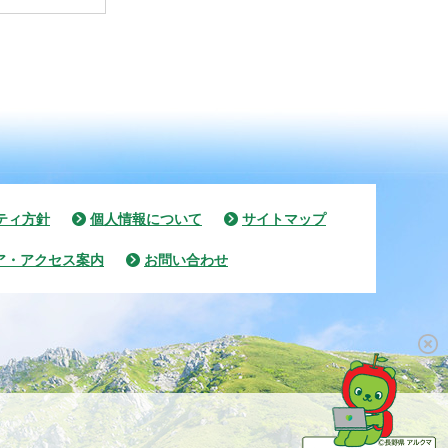
ティ方針
個人情報について
サイトマップ
ア・アクセス案内
お問い合わせ