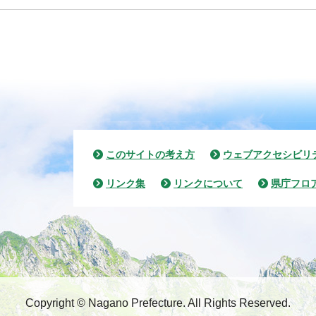
このサイトの考え方
ウェブアクセシビリ
リンク集
リンクについて
県庁フロ
Copyright © Nagano Prefecture.
All Rights Reserved.