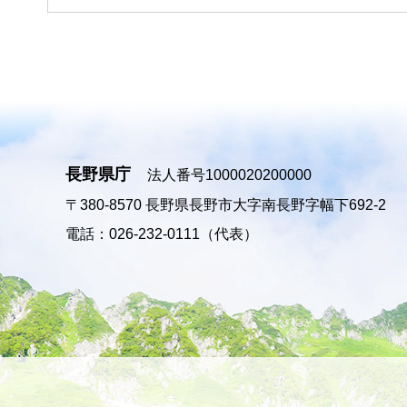
長野県庁
法人番号1000020200000
〒380-8570
長野県長野市大字南長野字幅下692-2
電話：026-232-0111（代表）