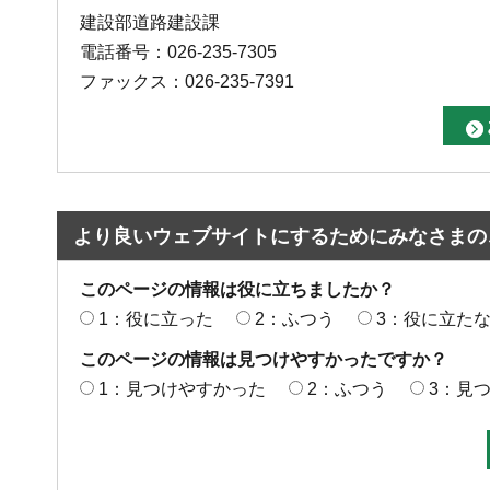
建設部道路建設課
電話番号：026-235-7305
ファックス：026-235-7391
より良いウェブサイトにするためにみなさまの
このページの情報は役に立ちましたか？
1：役に立った
2：ふつう
3：役に立た
このページの情報は見つけやすかったですか？
1：見つけやすかった
2：ふつう
3：見