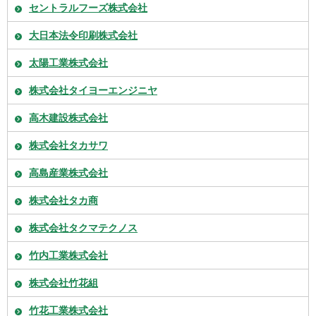
セントラルフーズ株式会社
大日本法令印刷株式会社
太陽工業株式会社
株式会社タイヨーエンジニヤ
高木建設株式会社
株式会社タカサワ
高島産業株式会社
株式会社タカ商
株式会社タクマテクノス
竹内工業株式会社
株式会社竹花組
竹花工業株式会社