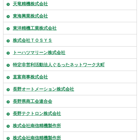
天竜精機株式会社
東海興業株式会社
東洋精機工業株式会社
株式会社ＴＯＳＹＳ
トーハツマリーン株式会社
特定非営利活動法人ぐるったネットワーク大町
直富商事株式会社
長野オートメーション株式会社
長野県商工会連合会
長野テクトロン株式会社
株式会社南信精機製作所
株式会社南信精機製作所