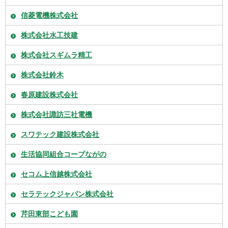
信菱電機株式会社
株式会社水工技建
株式会社スギムラ精工
株式会社鈴木
春原建設株式会社
株式会社諏訪三社電機
スワテック建設株式会社
生活協同組合コープながの
セコム上信越株式会社
セラテックジャパン株式会社
芹田東部こども園