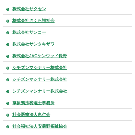
株式会社サクセン
株式会社さくら福祉会
株式会社サンコー
株式会社サンタキザワ
株式会社JVCケンウッド長野
シチズンマシナリー株式会社
シチズンマシナリー株式会社
シチズンマシナリー株式会社
篠原義法税理士事務所
社会医療法人恵仁会
社会福祉法人安曇野福祉協会