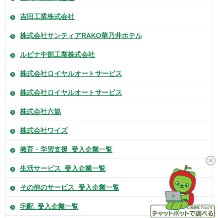
吉田工業株式会社
株式会社サンティアRAKO華乃井ホテル
ルピナ中部工業株式会社
株式会社ロイヤルオートサービス
株式会社ロイヤルオートサービス
株式会社六協
株式会社ワイズ
教育・学習支援_受入企業一覧
生活サービス_受入企業一覧
その他のサービス_受入企業一覧
宅配_受入企業一覧