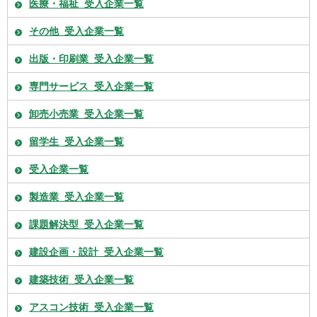
医療・福祉_受入企業一覧
その他_受入企業一覧
出版・印刷業_受入企業一覧
専門サービス_受入企業一覧
卸売小売業_受入企業一覧
留学生_受入企業一覧
受入企業一覧
製造業_受入企業一覧
課題解決型_受入企業一覧
建設企画・設計_受入企業一覧
建築技術_受入企業一覧
アスコン技術_受入企業一覧