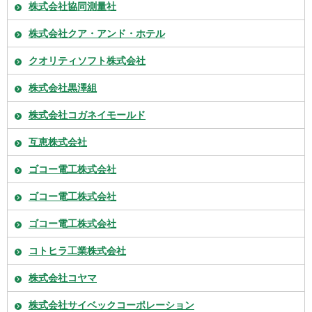
株式会社協同測量社
株式会社クア・アンド・ホテル
クオリティソフト株式会社
株式会社黒澤組
株式会社コガネイモールド
互恵株式会社
ゴコー電工株式会社
ゴコー電工株式会社
ゴコー電工株式会社
コトヒラ工業株式会社
株式会社コヤマ
株式会社サイベックコーポレーション