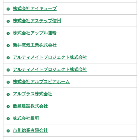
株式会社アイキューブ
株式会社アステップ信州
株式会社アップル運輸
新井電気工業株式会社
アルティメイトプロジェクト株式会社
アルティメイトプロジェクト株式会社
株式会社アルプスピアホーム
アルプラス株式会社
飯島建設株式会社
株式会社板垣
市川総業有限会社