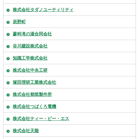
株式会社タダノユーティリティ
辰野町
蓼科滝の湯合同会社
谷川建設株式会社
知識工学株式会社
株式会社中央工研
塚田理研工業株式会社
株式会社都筑製作所
株式会社つばくろ電機
株式会社ティー・ピー・エス
株式会社天龍