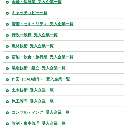
金融・保険業_受入企業一覧
キャッチコピー一覧
警備・セキュリティ_受入企業一覧
行政一般職_受入企業一覧
農林技術_受入企業一覧
宿泊・飲食・旅行業_受入企業一覧
製造技術・組立_受入企業一覧
作図（CAD操作）_受入企業一覧
土木技術_受入企業一覧
施工管理_受入企業一覧
コンサルティング_受入企業一覧
管制・集中管理_受入企業一覧