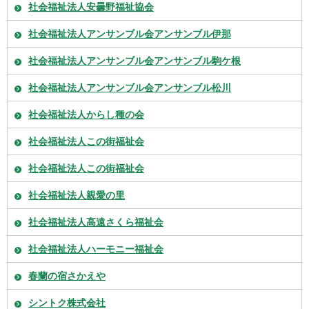
社会福祉法人安曇野福祉協会
社会福祉法人アンサンブル会アンサンブル伊那
社会福祉法人アンサンブル会アンサンブル駒ケ根
社会福祉法人アンサンブル会アンサンブル松川
社会福祉法人からし種の会
社会福祉法人この街福祉会
社会福祉法人この街福祉会
社会福祉法人親愛の里
社会福祉法人高遠さくら福祉会
社会福祉法人ハーモニー福祉会
春蘭の宿さかえや
シントク株式会社