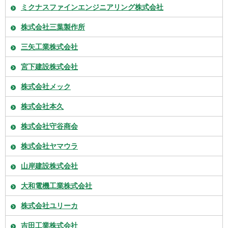
ミクナスファインエンジニアリング株式会社
株式会社三葉製作所
三矢工業株式会社
宮下建設株式会社
株式会社メック
株式会社本久
株式会社守谷商会
株式会社ヤマウラ
山岸建設株式会社
大和電機工業株式会社
株式会社ユリーカ
吉田工業株式会社