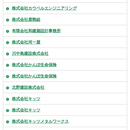
株式会社カウベルエンジニアリング
株式会社鹿熊組
有限会社和建築設計事務所
株式会社河一屋
川中島建設株式会社
株式会社かんぽ生命保険
株式会社かんぽ生命保険
北野建設株式会社
株式会社キッツ
株式会社キッツ
株式会社キッツメタルワークス