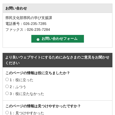
お問い合わせ
県民文化部県民の学び支援課
電話番号：026-235-7285
ファックス：026-235-7284
より良いウェブサイトにするためにみなさまのご意見をお聞かせ
ください
このページの情報は役に立ちましたか？
1：役に立った
2：ふつう
3：役に立たなかった
このページの情報は見つけやすかったですか？
1：見つけやすかった