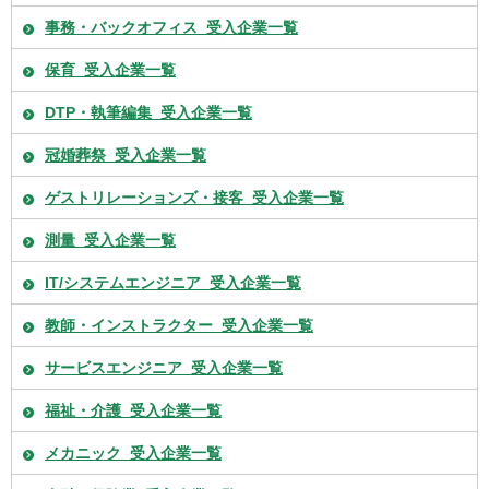
事務・バックオフィス_受入企業一覧
保育_受入企業一覧
DTP・執筆編集_受入企業一覧
冠婚葬祭_受入企業一覧
ゲストリレーションズ・接客_受入企業一覧
測量_受入企業一覧
IT/システムエンジニア_受入企業一覧
教師・インストラクター_受入企業一覧
サービスエンジニア_受入企業一覧
福祉・介護_受入企業一覧
メカニック_受入企業一覧