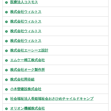
医療法人コスモス
株式会社ウィルトス
株式会社ウィルトス
株式会社ウィルトス
株式会社ウィルトス
株式会社エーシーエ設計
エムケー精工株式会社
株式会社オーク製作所
株式会社岡谷組
小木曽建設株式会社
社会福祉法人長姫福祉会おさひめチャイルドキャンプ
オリオン機械株式会社