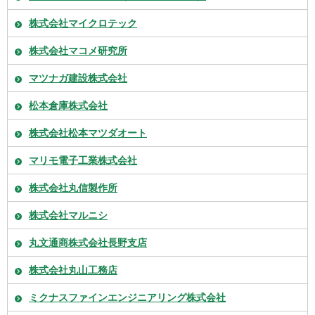
株式会社マイクロテック
株式会社マコメ研究所
マツナガ建設株式会社
松本倉庫株式会社
株式会社松本マツダオート
マリモ電子工業株式会社
株式会社丸信製作所
株式会社マルニシ
丸文通商株式会社長野支店
株式会社丸山工務店
ミクナスファインエンジニアリング株式会社