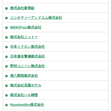
株式会社新津組
ニシオティーアンドエム株式会社
NiKKiFron株式会社
株式会社ニットー
日本ミクロン株式会社
日本連合警備株式会社
野村ユニソン株式会社
畑八開発株式会社
株式会社花屋ホテル
株式会社ハル精密
Hundredths株式会社