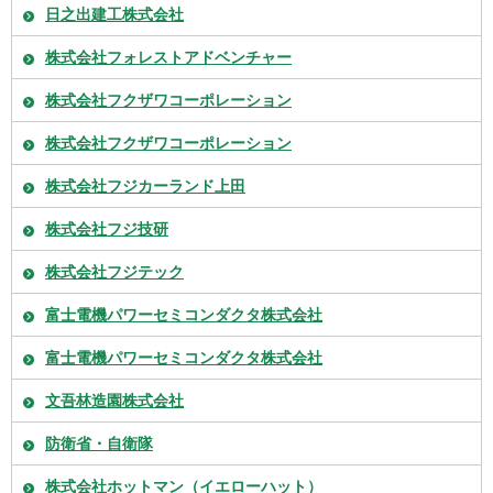
日之出建工株式会社
株式会社フォレストアドベンチャー
株式会社フクザワコーポレーション
株式会社フクザワコーポレーション
株式会社フジカーランド上田
株式会社フジ技研
株式会社フジテック
富士電機パワーセミコンダクタ株式会社
富士電機パワーセミコンダクタ株式会社
文吾林造園株式会社
防衛省・自衛隊
株式会社ホットマン（イエローハット）