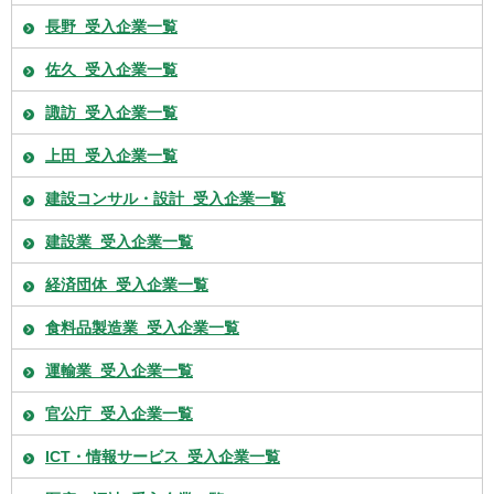
長野_受入企業一覧
佐久_受入企業一覧
諏訪_受入企業一覧
上田_受入企業一覧
建設コンサル・設計_受入企業一覧
建設業_受入企業一覧
経済団体_受入企業一覧
食料品製造業_受入企業一覧
運輸業_受入企業一覧
官公庁_受入企業一覧
ICT・情報サービス_受入企業一覧