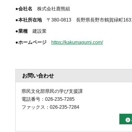
●会社名
株式会社鹿熊組
●本社所在地
〒380-0813 長野県長野市鶴賀緑町1631
●業種
建設業
●ホームページ
https://kakumagumi.com/
お問い合わせ
県民文化部県民の学び支援課
電話番号：026-235-7285
ファックス：026-235-7284