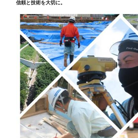
信頼と技術を大切に。