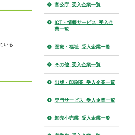
官公庁_受入企業一覧
ICT・情報サービス_受入企
業一覧
ている
医療・福祉_受入企業一覧
その他_受入企業一覧
出版・印刷業_受入企業一覧
専門サービス_受入企業一覧
卸売小売業_受入企業一覧