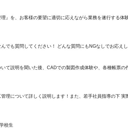
管理』を、お客様の要望に適切に応えながら業務を遂行する体
んでも質問してください！ どんな質問にもNGなしでお応え
いて説明を聞いた後、CADでの製図作成体験や、各種帳票の
管理について詳しく説明します！また、若手社員指導の下 実
学校生