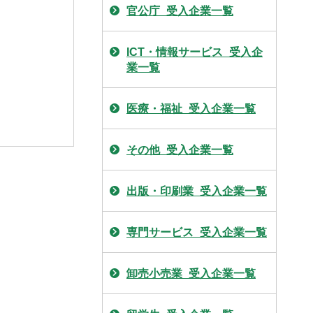
官公庁_受入企業一覧
ICT・情報サービス_受入企
業一覧
医療・福祉_受入企業一覧
その他_受入企業一覧
出版・印刷業_受入企業一覧
専門サービス_受入企業一覧
卸売小売業_受入企業一覧