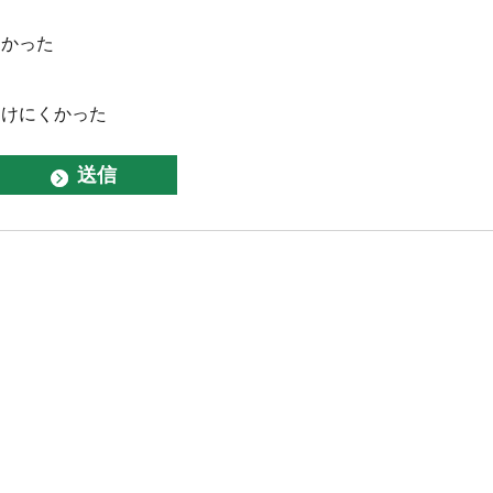
なかった
つけにくかった