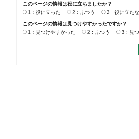
このページの情報は役に立ちましたか？
1：役に立った
2：ふつう
3：役に立た
このページの情報は見つけやすかったですか？
1：見つけやすかった
2：ふつう
3：見