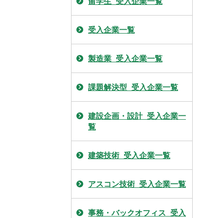
留学生_受入企業一覧
受入企業一覧
製造業_受入企業一覧
課題解決型_受入企業一覧
建設企画・設計_受入企業一
覧
建築技術_受入企業一覧
アスコン技術_受入企業一覧
事務・バックオフィス_受入