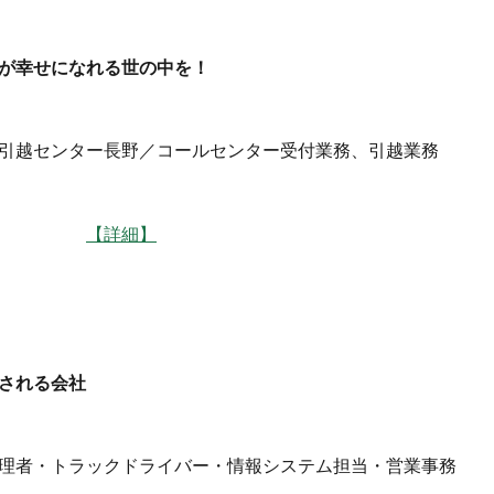
が幸せになれる世の中を！
引越センター長野／コールセンター受付業務、引越業務
】上田
【詳細】
される会社
理者・トラックドライバー・情報システム担当・営業事務