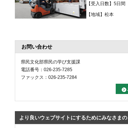
【受入日数】5日間
【地域
お問い合わせ
県民文化部県民の学び支援課
電話番号：026-235-7285
ファックス：026-235-7284
より良いウェブサイトにするためにみなさまの