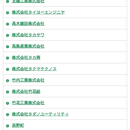
太陽工業株式会社
株式会社タイヨーエンジニヤ
高木建設株式会社
株式会社タカサワ
高島産業株式会社
株式会社タカ商
株式会社タクマテクノス
竹内工業株式会社
株式会社竹花組
竹花工業株式会社
株式会社タダノユーティリティ
辰野町