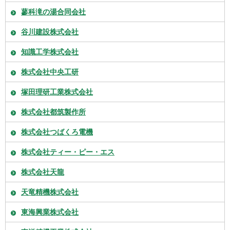
蓼科滝の湯合同会社
谷川建設株式会社
知識工学株式会社
株式会社中央工研
塚田理研工業株式会社
株式会社都筑製作所
株式会社つばくろ電機
株式会社ティー・ピー・エス
株式会社天龍
天竜精機株式会社
東海興業株式会社