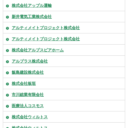
株式会社アップル運輸
新井電気工業株式会社
アルティメイトプロジェクト株式会社
アルティメイトプロジェクト株式会社
株式会社アルプスピアホーム
アルプラス株式会社
飯島建設株式会社
株式会社板垣
市川総業有限会社
医療法人コスモス
株式会社ウィルトス