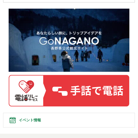
イベント情報