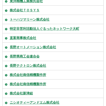
東洋精機工業株式会社
株式会社ＴＯＳＹＳ
トーハツマリーン株式会社
特定非営利活動法人ぐるったネットワーク大町
直富商事株式会社
長野オートメーション株式会社
長野県商工会連合会
長野テクトロン株式会社
株式会社南信精機製作所
株式会社南信精機製作所
株式会社新津組
ニシオティーアンドエム株式会社