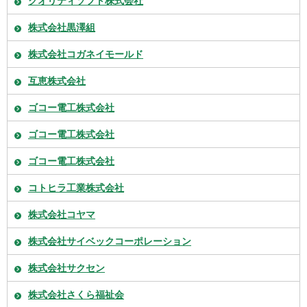
クオリティソフト株式会社
株式会社黒澤組
株式会社コガネイモールド
互恵株式会社
ゴコー電工株式会社
ゴコー電工株式会社
ゴコー電工株式会社
コトヒラ工業株式会社
株式会社コヤマ
株式会社サイベックコーポレーション
株式会社サクセン
株式会社さくら福祉会