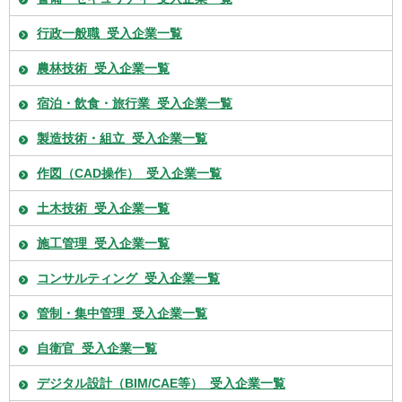
行政一般職_受入企業一覧
農林技術_受入企業一覧
宿泊・飲食・旅行業_受入企業一覧
製造技術・組立_受入企業一覧
作図（CAD操作）_受入企業一覧
土木技術_受入企業一覧
施工管理_受入企業一覧
コンサルティング_受入企業一覧
管制・集中管理_受入企業一覧
自衛官_受入企業一覧
デジタル設計（BIM/CAE等）_受入企業一覧