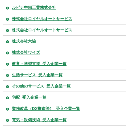
ルピナ中部工業株式会社
株式会社ロイヤルオートサービス
株式会社ロイヤルオートサービス
株式会社六協
株式会社ワイズ
教育・学習支援_受入企業一覧
生活サービス_受入企業一覧
その他のサービス_受入企業一覧
宅配_受入企業一覧
業務改革（DX推進等）_受入企業一覧
電気・設備技術_受入企業一覧