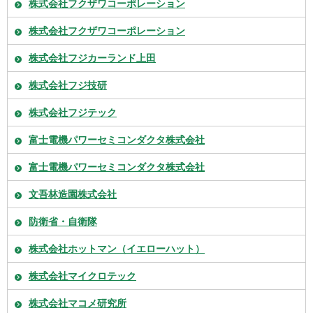
株式会社フクザワコーポレーション
株式会社フクザワコーポレーション
株式会社フジカーランド上田
株式会社フジ技研
株式会社フジテック
富士電機パワーセミコンダクタ株式会社
富士電機パワーセミコンダクタ株式会社
文吾林造園株式会社
防衛省・自衛隊
株式会社ホットマン（イエローハット）
株式会社マイクロテック
株式会社マコメ研究所