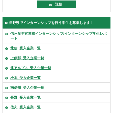
長野県でインターンシップを行う学生を募集します！
信州産学官連携インターンシップ/インターンシップ学生レポ
ート
北信_受入企業一覧
上伊那_受入企業一覧
北アルプス_受入企業一覧
松本_受入企業一覧
南信州_受入企業一覧
長野_受入企業一覧
佐久_受入企業一覧