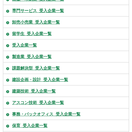
専門サービス_受入企業一覧
卸売小売業_受入企業一覧
留学生_受入企業一覧
受入企業一覧
製造業_受入企業一覧
課題解決型_受入企業一覧
建設企画・設計_受入企業一覧
建築技術_受入企業一覧
アスコン技術_受入企業一覧
事務・バックオフィス_受入企業一覧
保育_受入企業一覧