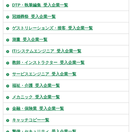
DTP・執筆編集_受入企業一覧
冠婚葬祭_受入企業一覧
ゲストリレーションズ・接客_受入企業一覧
測量_受入企業一覧
IT/システムエンジニア_受入企業一覧
教師・インストラクター_受入企業一覧
サービスエンジニア_受入企業一覧
福祉・介護_受入企業一覧
メカニック_受入企業一覧
金融・保険業_受入企業一覧
キャッチコピー一覧
警備・セキュリティ_受入企業一覧