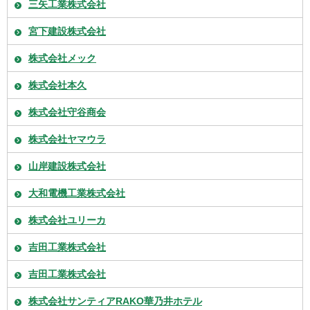
三矢工業株式会社
宮下建設株式会社
株式会社メック
株式会社本久
株式会社守谷商会
株式会社ヤマウラ
山岸建設株式会社
大和電機工業株式会社
株式会社ユリーカ
吉田工業株式会社
吉田工業株式会社
株式会社サンティアRAKO華乃井ホテル