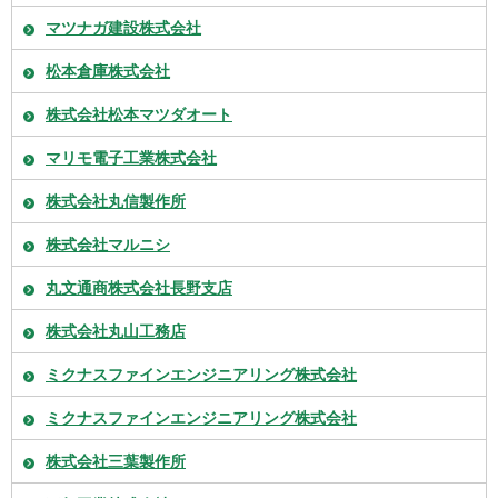
マツナガ建設株式会社
松本倉庫株式会社
株式会社松本マツダオート
マリモ電子工業株式会社
株式会社丸信製作所
株式会社マルニシ
丸文通商株式会社長野支店
株式会社丸山工務店
ミクナスファインエンジニアリング株式会社
ミクナスファインエンジニアリング株式会社
株式会社三葉製作所