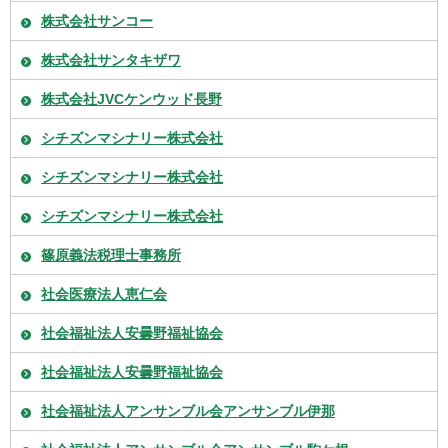
株式会社サンコー
株式会社サンタキザワ
株式会社JVCケンウッド長野
シチズンマシナリー株式会社
シチズンマシナリー株式会社
シチズンマシナリー株式会社
篠原義法税理士事務所
社会医療法人恵仁会
社会福祉法人安曇野福祉協会
社会福祉法人安曇野福祉協会
社会福祉法人アンサンブル会アンサンブル伊那