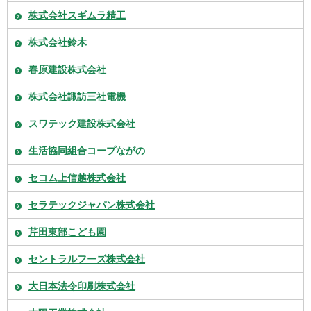
株式会社スギムラ精工
株式会社鈴木
春原建設株式会社
株式会社諏訪三社電機
スワテック建設株式会社
生活協同組合コープながの
セコム上信越株式会社
セラテックジャパン株式会社
芹田東部こども園
セントラルフーズ株式会社
大日本法令印刷株式会社