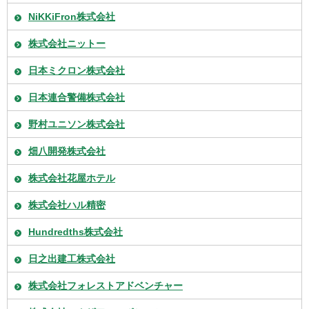
NiKKiFron株式会社
株式会社ニットー
日本ミクロン株式会社
日本連合警備株式会社
野村ユニソン株式会社
畑八開発株式会社
株式会社花屋ホテル
株式会社ハル精密
Hundredths株式会社
日之出建工株式会社
株式会社フォレストアドベンチャー