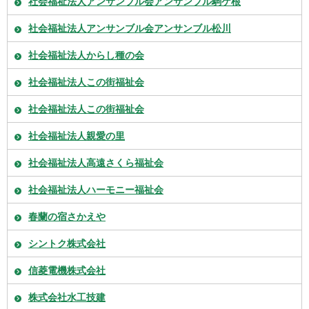
社会福祉法人アンサンブル会アンサンブル駒ケ根
社会福祉法人アンサンブル会アンサンブル松川
社会福祉法人からし種の会
社会福祉法人この街福祉会
社会福祉法人この街福祉会
社会福祉法人親愛の里
社会福祉法人高遠さくら福祉会
社会福祉法人ハーモニー福祉会
春蘭の宿さかえや
シントク株式会社
信菱電機株式会社
株式会社水工技建