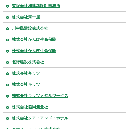
有限会社和建築設計事務所
株式会社河一屋
川中島建設株式会社
株式会社かんぽ生命保険
株式会社かんぽ生命保険
北野建設株式会社
株式会社キッツ
株式会社キッツ
株式会社キッツメタルワークス
株式会社協同測量社
株式会社クア・アンド・ホテル