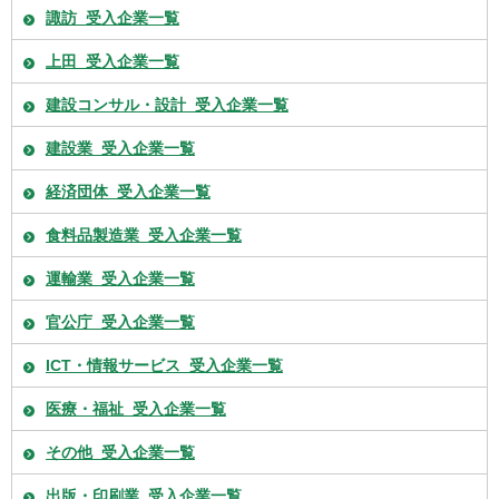
諏訪_受入企業一覧
上田_受入企業一覧
建設コンサル・設計_受入企業一覧
建設業_受入企業一覧
経済団体_受入企業一覧
食料品製造業_受入企業一覧
運輸業_受入企業一覧
官公庁_受入企業一覧
ICT・情報サービス_受入企業一覧
医療・福祉_受入企業一覧
その他_受入企業一覧
出版・印刷業_受入企業一覧