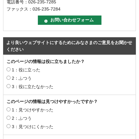
電話番号：026-235-7285
ファックス：026-235-7284
より良いウェブサイトにするためにみなさまのご意見をお聞かせ
ください
このページの情報は役に立ちましたか？
1：役に立った
2：ふつう
3：役に立たなかった
このページの情報は見つけやすかったですか？
1：見つけやすかった
2：ふつう
3：見つけにくかった