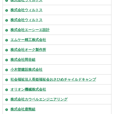
株式会社ウィルトス
株式会社ウィルトス
株式会社ウィルトス
株式会社エーシーエ設計
エムケー精工株式会社
株式会社オーク製作所
株式会社岡谷組
小木曽建設株式会社
社会福祉法人長姫福祉会おさひめチャイルドキャンプ
オリオン機械株式会社
株式会社カウベルエンジニアリング
株式会社鹿熊組