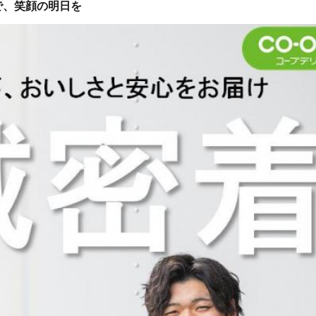
で、笑顔の明日を