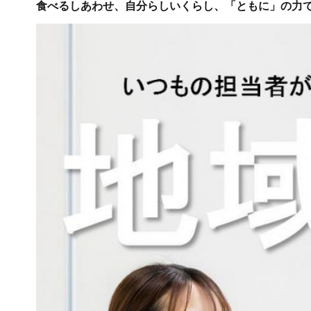
食べるしあわせ、自分らしいくらし、「ともに」の力