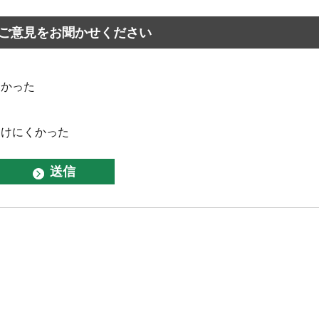
ご意見をお聞かせください
なかった
つけにくかった