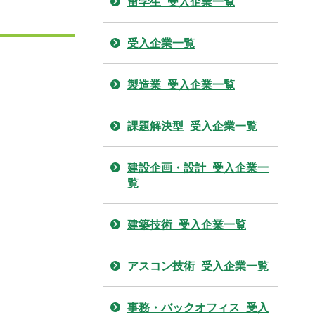
留学生_受入企業一覧
受入企業一覧
製造業_受入企業一覧
課題解決型_受入企業一覧
建設企画・設計_受入企業一
覧
建築技術_受入企業一覧
アスコン技術_受入企業一覧
事務・バックオフィス_受入