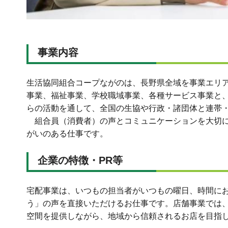
事業内容
生活協同組合コープながのは、長野県全域を事業エリ
事業、福祉事業、学校職域事業、各種サービス事業と
らの活動を通して、全国の生協や行政・諸団体と連帯・
組合員（消費者）の声とコミュニケーションを大切に
がいのある仕事です。
企業の特徴・PR等
宅配事業は、いつもの担当者がいつもの曜日、時間に
う」の声を直接いただけるお仕事です。店舗事業では
空間を提供しながら、地域から信頼されるお店を目指