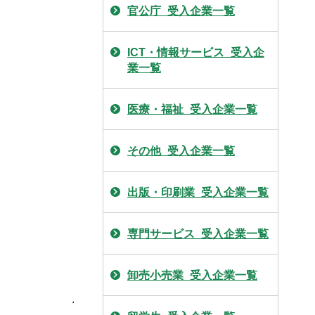
官公庁_受入企業一覧
ICT・情報サービス_受入企
業一覧
医療・福祉_受入企業一覧
その他_受入企業一覧
出版・印刷業_受入企業一覧
専門サービス_受入企業一覧
卸売小売業_受入企業一覧
.