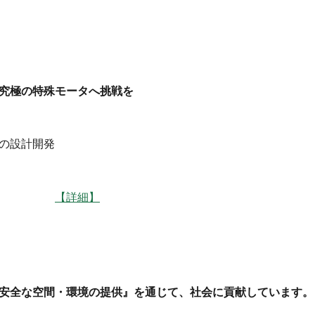
究極の特殊モータへ挑戦を
の設計開発
】諏訪
【詳細】
安全な空間・環境の提供』を通じて、社会に貢献しています。