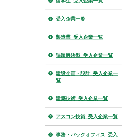
留学生_受入企業一覧
受入企業一覧
製造業_受入企業一覧
課題解決型_受入企業一覧
建設企画・設計_受入企業一
覧
.
建築技術_受入企業一覧
アスコン技術_受入企業一覧
事務・バックオフィス_受入