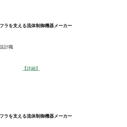
フラを支える流体制御機器メーカー
設計職
】諏訪
【詳細】
フラを支える流体制御機器メーカー