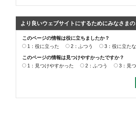
より良いウェブサイトにするためにみなさまの
このページの情報は役に立ちましたか？
1：役に立った
2：ふつう
3：役に立た
このページの情報は見つけやすかったですか？
1：見つけやすかった
2：ふつう
3：見