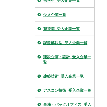
留学生_受入企業一覧
受入企業一覧
製造業_受入企業一覧
課題解決型_受入企業一覧
建設企画・設計_受入企業一
覧
建築技術_受入企業一覧
アスコン技術_受入企業一覧
事務・バックオフィス_受入