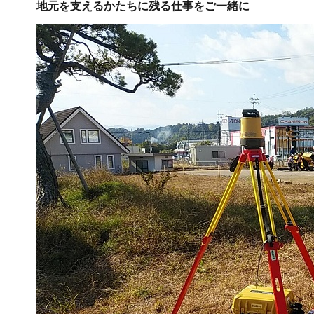
地元を支えるかたちに残る仕事をご一緒に