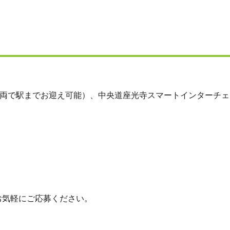
車両で駅までお迎え可能）、中央道座光寺スマートインターチェ
お気軽にご応募ください。