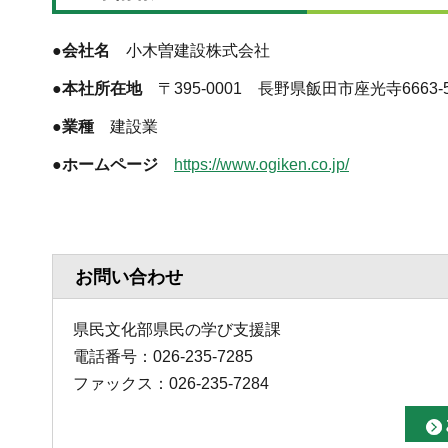
●会社名
小木曽建設株式会社
●本社所在地
〒395-0001 長野県飯田市座光寺6663-
●業種
建設業
●ホームページ
https://www.ogiken.co.jp/
お問い合わせ
県民文化部県民の学び支援課
電話番号：026-235-7285
ファックス：026-235-7284