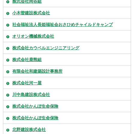
株式会社岡谷組
小木曽建設株式会社
社会福祉法人長姫福祉会おさひめチャイルドキャンプ
オリオン機械株式会社
株式会社カウベルエンジニアリング
株式会社鹿熊組
有限会社和建築設計事務所
株式会社河一屋
川中島建設株式会社
株式会社かんぽ生命保険
株式会社かんぽ生命保険
北野建設株式会社