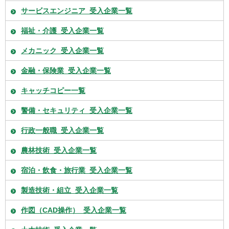
サービスエンジニア_受入企業一覧
福祉・介護_受入企業一覧
メカニック_受入企業一覧
金融・保険業_受入企業一覧
キャッチコピー一覧
警備・セキュリティ_受入企業一覧
行政一般職_受入企業一覧
農林技術_受入企業一覧
宿泊・飲食・旅行業_受入企業一覧
製造技術・組立_受入企業一覧
作図（CAD操作）_受入企業一覧