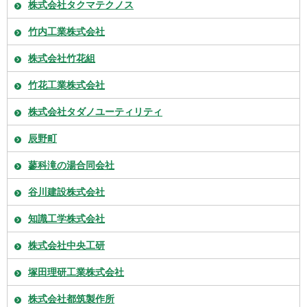
株式会社タクマテクノス
竹内工業株式会社
株式会社竹花組
竹花工業株式会社
株式会社タダノユーティリティ
辰野町
蓼科滝の湯合同会社
谷川建設株式会社
知識工学株式会社
株式会社中央工研
塚田理研工業株式会社
株式会社都筑製作所