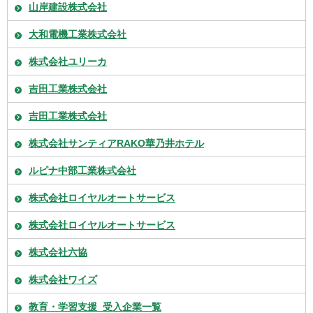
山岸建設株式会社
大和電機工業株式会社
株式会社ユリーカ
吉田工業株式会社
吉田工業株式会社
株式会社サンティアRAKO華乃井ホテル
ルピナ中部工業株式会社
株式会社ロイヤルオートサービス
株式会社ロイヤルオートサービス
株式会社六協
株式会社ワイズ
教育・学習支援_受入企業一覧