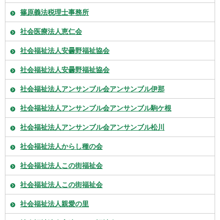
篠原義法税理士事務所
社会医療法人恵仁会
社会福祉法人安曇野福祉協会
社会福祉法人安曇野福祉協会
社会福祉法人アンサンブル会アンサンブル伊那
社会福祉法人アンサンブル会アンサンブル駒ケ根
社会福祉法人アンサンブル会アンサンブル松川
社会福祉法人からし種の会
社会福祉法人この街福祉会
社会福祉法人この街福祉会
社会福祉法人親愛の里