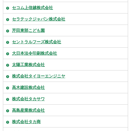
セコム上信越株式会社
セラテックジャパン株式会社
芹田東部こども園
セントラルフーズ株式会社
大日本法令印刷株式会社
太陽工業株式会社
株式会社タイヨーエンジニヤ
高木建設株式会社
株式会社タカサワ
高島産業株式会社
株式会社タカ商