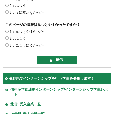
2：ふつう
3：役に立たなかった
このページの情報は見つけやすかったですか？
1：見つけやすかった
2：ふつう
3：見つけにくかった
長野県でインターンシップを行う学生を募集します！
信州産学官連携インターンシップ/インターンシップ学生レポ
ート
北信_受入企業一覧