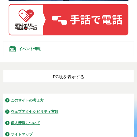
イベント情報
PC版を表示する
このサイトの考え方
ウェブアクセシビリティ方針
個人情報について
サイトマップ