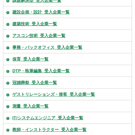
課題解決型_受入企業一覧
建設企画・設計_受入企業一覧
建築技術_受入企業一覧
アスコン技術_受入企業一覧
事務・バックオフィス_受入企業一覧
保育_受入企業一覧
DTP・執筆編集_受入企業一覧
冠婚葬祭_受入企業一覧
ゲストリレーションズ・接客_受入企業一覧
測量_受入企業一覧
IT/システムエンジニア_受入企業一覧
教師・インストラクター_受入企業一覧