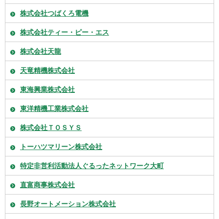
株式会社つばくろ電機
株式会社ティー・ピー・エス
株式会社天龍
天竜精機株式会社
東海興業株式会社
東洋精機工業株式会社
株式会社ＴＯＳＹＳ
トーハツマリーン株式会社
特定非営利活動法人ぐるったネットワーク大町
直富商事株式会社
長野オートメーション株式会社