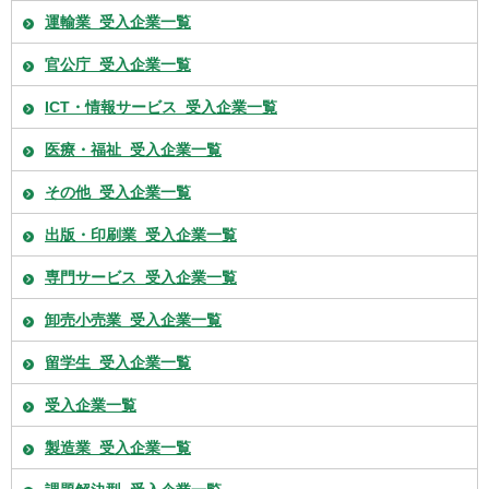
運輸業_受入企業一覧
官公庁_受入企業一覧
ICT・情報サービス_受入企業一覧
医療・福祉_受入企業一覧
その他_受入企業一覧
出版・印刷業_受入企業一覧
専門サービス_受入企業一覧
卸売小売業_受入企業一覧
留学生_受入企業一覧
受入企業一覧
製造業_受入企業一覧