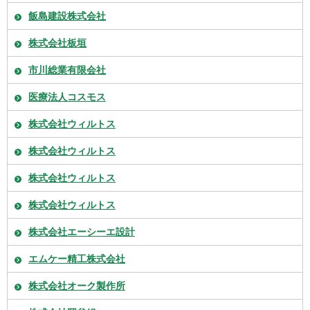
飯島建設株式会社
株式会社板垣
市川総業有限会社
医療法人コスモス
株式会社ウィルトス
株式会社ウィルトス
株式会社ウィルトス
株式会社ウィルトス
株式会社エーシーエ設計
エムケー精工株式会社
株式会社オーク製作所