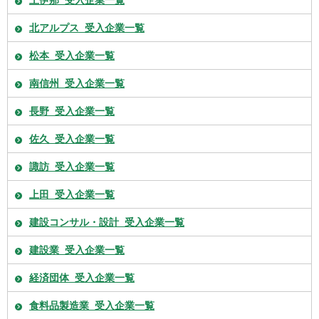
上伊那_受入企業一覧
北アルプス_受入企業一覧
松本_受入企業一覧
南信州_受入企業一覧
長野_受入企業一覧
佐久_受入企業一覧
諏訪_受入企業一覧
上田_受入企業一覧
建設コンサル・設計_受入企業一覧
建設業_受入企業一覧
経済団体_受入企業一覧
食料品製造業_受入企業一覧