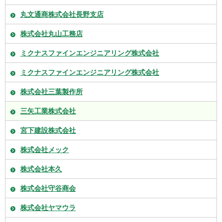
丸文通商株式会社長野支店
株式会社丸山工務店
ミクナスファインエンジニアリング株式会社
ミクナスファインエンジニアリング株式会社
株式会社三葉製作所
三矢工業株式会社
宮下建設株式会社
株式会社メック
株式会社本久
株式会社守谷商会
株式会社ヤマウラ