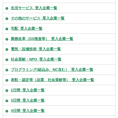
生活サービス_受入企業一覧
その他のサービス_受入企業一覧
宅配_受入企業一覧
業務改革（DX推進等）_受入企業一覧
電気・設備技術_受入企業一覧
社会貢献・NPO_受入企業一覧
プログラミング(組込み、NC含む）_受入企業一覧
表彰・認定等（品質、社会貢献等）_受入企業一覧
2日間_受入企業一覧
3日間_受入企業一覧
4日間_受入企業一覧