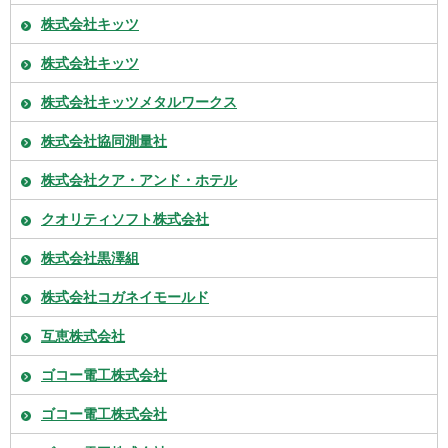
株式会社キッツ
株式会社キッツ
株式会社キッツメタルワークス
株式会社協同測量社
株式会社クア・アンド・ホテル
クオリティソフト株式会社
株式会社黒澤組
株式会社コガネイモールド
互恵株式会社
ゴコー電工株式会社
ゴコー電工株式会社