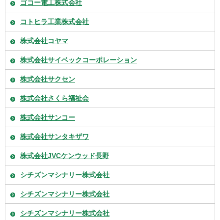
ゴコー電工株式会社
コトヒラ工業株式会社
株式会社コヤマ
株式会社サイベックコーポレーション
株式会社サクセン
株式会社さくら福祉会
株式会社サンコー
株式会社サンタキザワ
株式会社JVCケンウッド長野
シチズンマシナリー株式会社
シチズンマシナリー株式会社
シチズンマシナリー株式会社