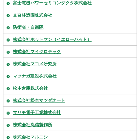
富士電機パワーセミコンダクタ株式会社
文吾林造園株式会社
防衛省・自衛隊
株式会社ホットマン（イエローハット）
株式会社マイクロテック
株式会社マコメ研究所
マツナガ建設株式会社
松本倉庫株式会社
株式会社松本マツダオート
マリモ電子工業株式会社
株式会社丸信製作所
株式会社マルニシ