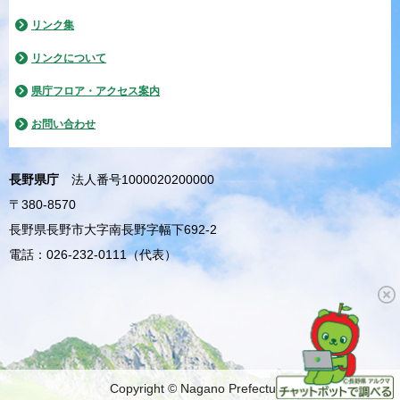
リンク集
リンクについて
県庁フロア・アクセス案内
お問い合わせ
長野県庁
法人番号1000020200000
〒380-8570
長野県長野市大字南長野字幅下692-2
電話：026-232-0111（代表）
Copyright © Nagano Prefecture.