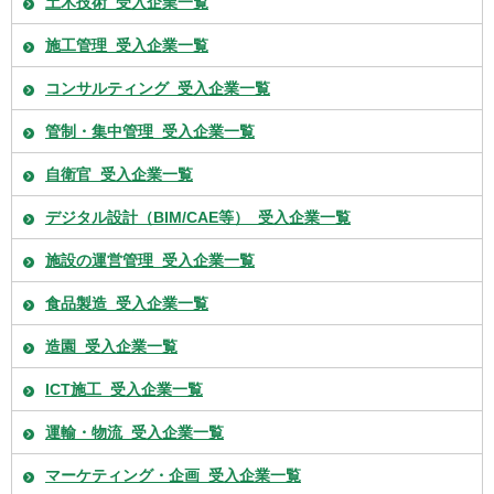
土木技術_受入企業一覧
施工管理_受入企業一覧
コンサルティング_受入企業一覧
管制・集中管理_受入企業一覧
自衛官_受入企業一覧
デジタル設計（BIM/CAE等）_受入企業一覧
施設の運営管理_受入企業一覧
食品製造_受入企業一覧
造園_受入企業一覧
ICT施工_受入企業一覧
運輸・物流_受入企業一覧
マーケティング・企画_受入企業一覧