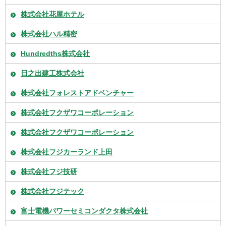
株式会社花屋ホテル
株式会社ハル精密
Hundredths株式会社
日之出建工株式会社
株式会社フォレストアドベンチャー
株式会社フクザワコーポレーション
株式会社フクザワコーポレーション
株式会社フジカーランド上田
株式会社フジ技研
株式会社フジテック
富士電機パワーセミコンダクタ株式会社