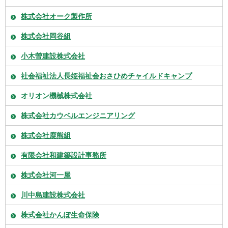
株式会社オーク製作所
株式会社岡谷組
小木曽建設株式会社
社会福祉法人長姫福祉会おさひめチャイルドキャンプ
オリオン機械株式会社
株式会社カウベルエンジニアリング
株式会社鹿熊組
有限会社和建築設計事務所
株式会社河一屋
川中島建設株式会社
株式会社かんぽ生命保険