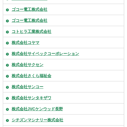
ゴコー電工株式会社
ゴコー電工株式会社
コトヒラ工業株式会社
株式会社コヤマ
株式会社サイベックコーポレーション
株式会社サクセン
株式会社さくら福祉会
株式会社サンコー
株式会社サンタキザワ
株式会社JVCケンウッド長野
シチズンマシナリー株式会社