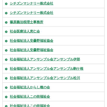
シチズンマシナリー株式会社
シチズンマシナリー株式会社
篠原義法税理士事務所
社会医療法人恵仁会
社会福祉法人安曇野福祉協会
社会福祉法人安曇野福祉協会
社会福祉法人アンサンブル会アンサンブル伊那
社会福祉法人アンサンブル会アンサンブル駒ケ根
社会福祉法人アンサンブル会アンサンブル松川
社会福祉法人からし種の会
社会福祉法人この街福祉会
社会福祉法人この街福祉会