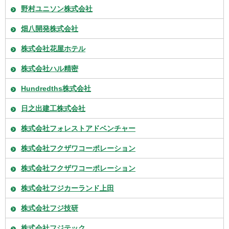
野村ユニソン株式会社
畑八開発株式会社
株式会社花屋ホテル
株式会社ハル精密
Hundredths株式会社
日之出建工株式会社
株式会社フォレストアドベンチャー
株式会社フクザワコーポレーション
株式会社フクザワコーポレーション
株式会社フジカーランド上田
株式会社フジ技研
株式会社フジテック