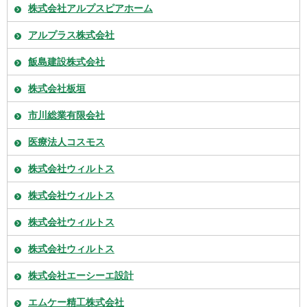
株式会社アルプスピアホーム
アルプラス株式会社
飯島建設株式会社
株式会社板垣
市川総業有限会社
医療法人コスモス
株式会社ウィルトス
株式会社ウィルトス
株式会社ウィルトス
株式会社ウィルトス
株式会社エーシーエ設計
エムケー精工株式会社