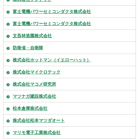
富士電機パワーセミコンダクタ株式会社
富士電機パワーセミコンダクタ株式会社
文吾林造園株式会社
防衛省・自衛隊
株式会社ホットマン（イエローハット）
株式会社マイクロテック
株式会社マコメ研究所
マツナガ建設株式会社
松本倉庫株式会社
株式会社松本マツダオート
マリモ電子工業株式会社