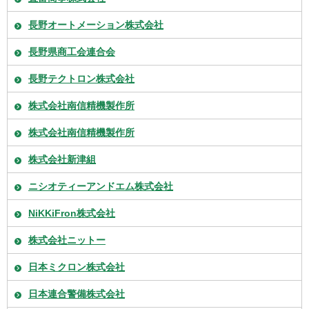
長野オートメーション株式会社
長野県商工会連合会
長野テクトロン株式会社
株式会社南信精機製作所
株式会社南信精機製作所
株式会社新津組
ニシオティーアンドエム株式会社
NiKKiFron株式会社
株式会社ニットー
日本ミクロン株式会社
日本連合警備株式会社