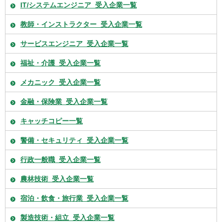
IT/システムエンジニア_受入企業一覧
教師・インストラクター_受入企業一覧
サービスエンジニア_受入企業一覧
福祉・介護_受入企業一覧
メカニック_受入企業一覧
金融・保険業_受入企業一覧
キャッチコピー一覧
警備・セキュリティ_受入企業一覧
行政一般職_受入企業一覧
農林技術_受入企業一覧
宿泊・飲食・旅行業_受入企業一覧
製造技術・組立_受入企業一覧