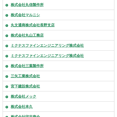
株式会社丸信製作所
株式会社マルニシ
丸文通商株式会社長野支店
株式会社丸山工務店
ミクナスファインエンジニアリング株式会社
ミクナスファインエンジニアリング株式会社
株式会社三葉製作所
三矢工業株式会社
宮下建設株式会社
株式会社メック
株式会社本久
株式会社守谷商会