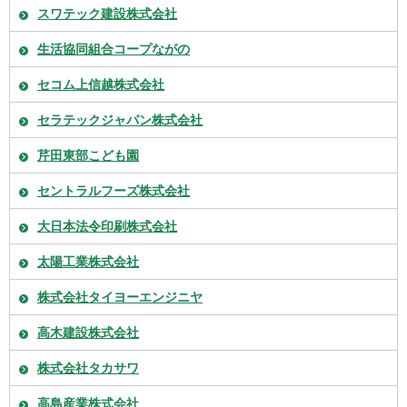
スワテック建設株式会社
生活協同組合コープながの
セコム上信越株式会社
セラテックジャパン株式会社
芹田東部こども園
セントラルフーズ株式会社
大日本法令印刷株式会社
太陽工業株式会社
株式会社タイヨーエンジニヤ
高木建設株式会社
株式会社タカサワ
高島産業株式会社