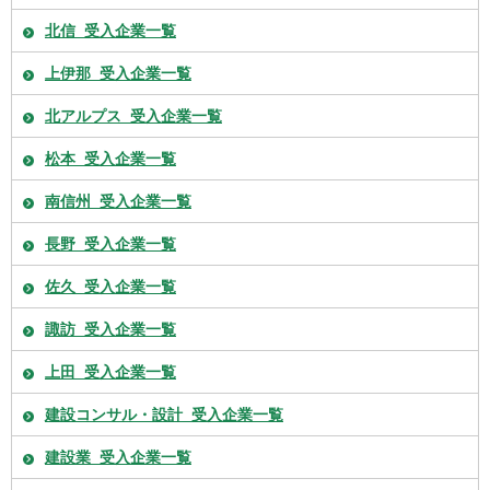
北信_受入企業一覧
上伊那_受入企業一覧
北アルプス_受入企業一覧
松本_受入企業一覧
南信州_受入企業一覧
長野_受入企業一覧
佐久_受入企業一覧
諏訪_受入企業一覧
上田_受入企業一覧
建設コンサル・設計_受入企業一覧
建設業_受入企業一覧