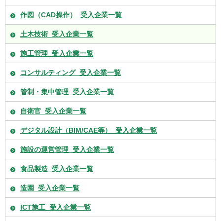
作図（CAD操作）_受入企業一覧
土木技術_受入企業一覧
施工管理_受入企業一覧
コンサルティング_受入企業一覧
管制・集中管理_受入企業一覧
自衛官_受入企業一覧
デジタル設計（BIM/CAE等）_受入企業一覧
施設の運営管理_受入企業一覧
食品製造_受入企業一覧
造園_受入企業一覧
ICT施工_受入企業一覧