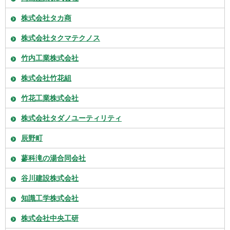
株式会社タカ商
株式会社タクマテクノス
竹内工業株式会社
株式会社竹花組
竹花工業株式会社
株式会社タダノユーティリティ
辰野町
蓼科滝の湯合同会社
谷川建設株式会社
知識工学株式会社
株式会社中央工研