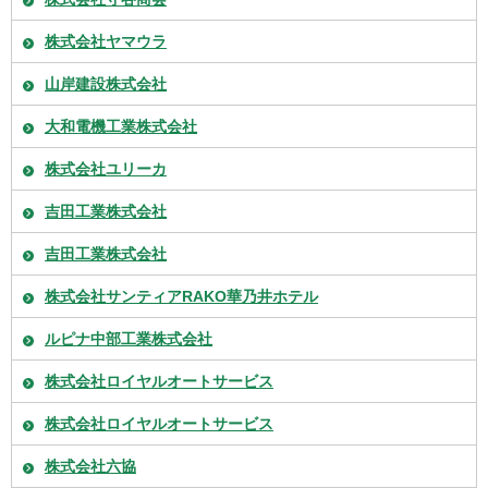
株式会社ヤマウラ
山岸建設株式会社
大和電機工業株式会社
株式会社ユリーカ
吉田工業株式会社
吉田工業株式会社
株式会社サンティアRAKO華乃井ホテル
ルピナ中部工業株式会社
株式会社ロイヤルオートサービス
株式会社ロイヤルオートサービス
株式会社六協