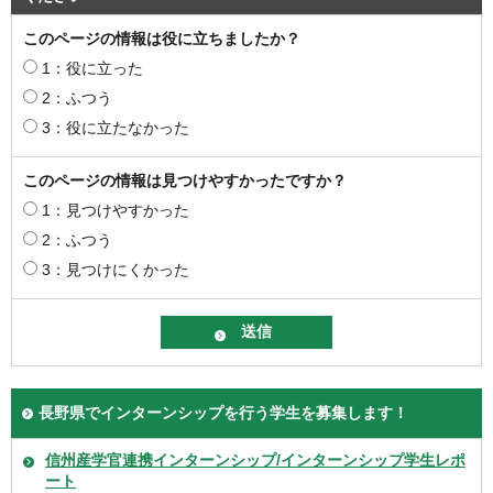
このページの情報は役に立ちましたか？
1：役に立った
2：ふつう
3：役に立たなかった
このページの情報は見つけやすかったですか？
1：見つけやすかった
2：ふつう
3：見つけにくかった
長野県でインターンシップを行う学生を募集します！
信州産学官連携インターンシップ/インターンシップ学生レポ
ート