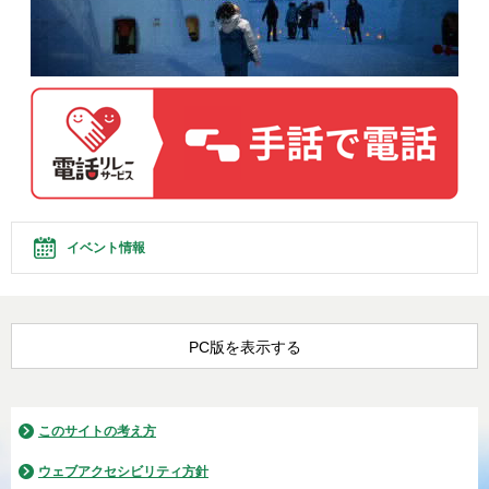
イベント情報
PC版を表示する
このサイトの考え方
ウェブアクセシビリティ方針