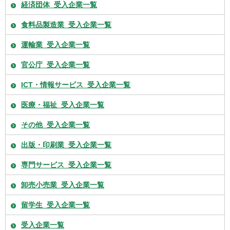
経済団体_受入企業一覧
食料品製造業_受入企業一覧
運輸業_受入企業一覧
官公庁_受入企業一覧
ICT・情報サービス_受入企業一覧
医療・福祉_受入企業一覧
その他_受入企業一覧
出版・印刷業_受入企業一覧
専門サービス_受入企業一覧
卸売小売業_受入企業一覧
留学生_受入企業一覧
受入企業一覧