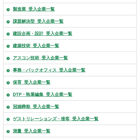
製造業_受入企業一覧
課題解決型_受入企業一覧
建設企画・設計_受入企業一覧
建築技術_受入企業一覧
アスコン技術_受入企業一覧
事務・バックオフィス_受入企業一覧
保育_受入企業一覧
DTP・執筆編集_受入企業一覧
冠婚葬祭_受入企業一覧
ゲストリレーションズ・接客_受入企業一覧
測量_受入企業一覧