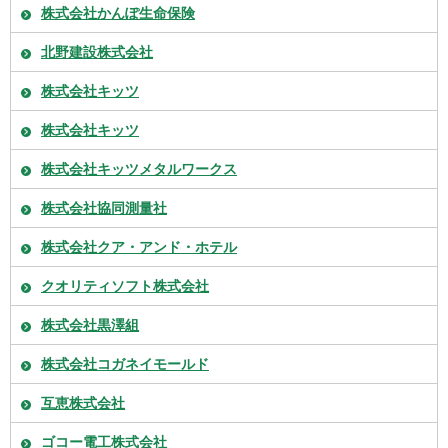
株式会社かんぽ生命保険
北野建設株式会社
株式会社キッツ
株式会社キッツ
株式会社キッツメタルワークス
株式会社協同測量社
株式会社クア・アンド・ホテル
クオリティソフト株式会社
株式会社黒澤組
株式会社コガネイモールド
互恵株式会社
ゴコー電工株式会社