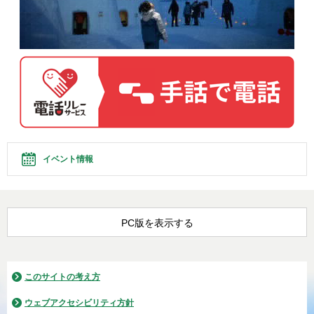
イベント情報
PC版を表示する
このサイトの考え方
ウェブアクセシビリティ方針