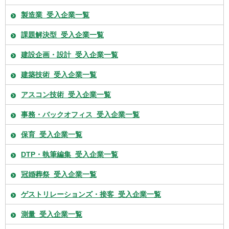
製造業_受入企業一覧
課題解決型_受入企業一覧
建設企画・設計_受入企業一覧
建築技術_受入企業一覧
アスコン技術_受入企業一覧
事務・バックオフィス_受入企業一覧
保育_受入企業一覧
DTP・執筆編集_受入企業一覧
冠婚葬祭_受入企業一覧
ゲストリレーションズ・接客_受入企業一覧
測量_受入企業一覧