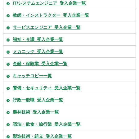
IT/システムエンジニア_受入企業一覧
教師・インストラクター_受入企業一覧
サービスエンジニア_受入企業一覧
福祉・介護_受入企業一覧
メカニック_受入企業一覧
金融・保険業_受入企業一覧
キャッチコピー一覧
警備・セキュリティ_受入企業一覧
行政一般職_受入企業一覧
農林技術_受入企業一覧
宿泊・飲食・旅行業_受入企業一覧
製造技術・組立_受入企業一覧