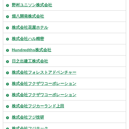
野村ユニソン株式会社
畑八開発株式会社
株式会社花屋ホテル
株式会社ハル精密
Hundredths株式会社
日之出建工株式会社
株式会社フォレストアドベンチャー
株式会社フクザワコーポレーション
株式会社フクザワコーポレーション
株式会社フジカーランド上田
株式会社フジ技研
株式会社フジテック