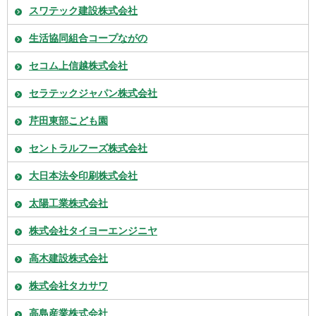
スワテック建設株式会社
生活協同組合コープながの
セコム上信越株式会社
セラテックジャパン株式会社
芹田東部こども園
セントラルフーズ株式会社
大日本法令印刷株式会社
太陽工業株式会社
株式会社タイヨーエンジニヤ
高木建設株式会社
株式会社タカサワ
高島産業株式会社