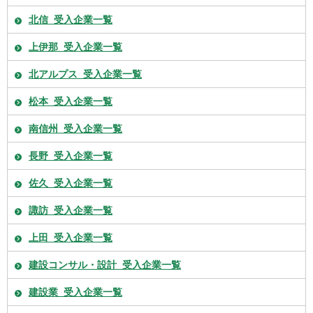
北信_受入企業一覧
上伊那_受入企業一覧
北アルプス_受入企業一覧
松本_受入企業一覧
南信州_受入企業一覧
長野_受入企業一覧
佐久_受入企業一覧
諏訪_受入企業一覧
上田_受入企業一覧
建設コンサル・設計_受入企業一覧
建設業_受入企業一覧