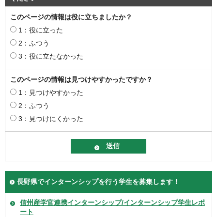
このページの情報は役に立ちましたか？
1：役に立った
2：ふつう
3：役に立たなかった
このページの情報は見つけやすかったですか？
1：見つけやすかった
2：ふつう
3：見つけにくかった
長野県でインターンシップを行う学生を募集します！
信州産学官連携インターンシップ/インターンシップ学生レポ
ート