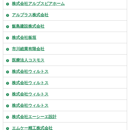
株式会社アルプスピアホーム
アルプラス株式会社
飯島建設株式会社
株式会社板垣
市川総業有限会社
医療法人コスモス
株式会社ウィルトス
株式会社ウィルトス
株式会社ウィルトス
株式会社ウィルトス
株式会社エーシーエ設計
エムケー精工株式会社