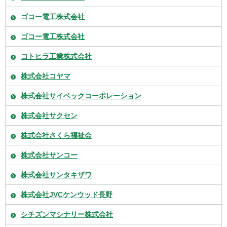
ゴコー電工株式会社
ゴコー電工株式会社
コトヒラ工業株式会社
株式会社コヤマ
株式会社サイベックコーポレーション
株式会社サクセン
株式会社さくら福祉会
株式会社サンコー
株式会社サンタキザワ
株式会社JVCケンウッド長野
シチズンマシナリー株式会社