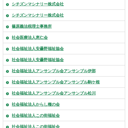
シチズンマシナリー株式会社
シチズンマシナリー株式会社
篠原義法税理士事務所
社会医療法人恵仁会
社会福祉法人安曇野福祉協会
社会福祉法人安曇野福祉協会
社会福祉法人アンサンブル会アンサンブル伊那
社会福祉法人アンサンブル会アンサンブル駒ケ根
社会福祉法人アンサンブル会アンサンブル松川
社会福祉法人からし種の会
社会福祉法人この街福祉会
社会福祉法人この街福祉会