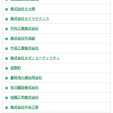
株式会社タカ商
株式会社タクマテクノス
竹内工業株式会社
株式会社竹花組
竹花工業株式会社
株式会社タダノユーティリティ
辰野町
蓼科滝の湯合同会社
谷川建設株式会社
知識工学株式会社
株式会社中央工研