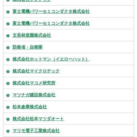
富士電機パワーセミコンダクタ株式会社
富士電機パワーセミコンダクタ株式会社
文吾林造園株式会社
防衛省・自衛隊
株式会社ホットマン（イエローハット）
株式会社マイクロテック
株式会社マコメ研究所
マツナガ建設株式会社
松本倉庫株式会社
株式会社松本マツダオート
マリモ電子工業株式会社