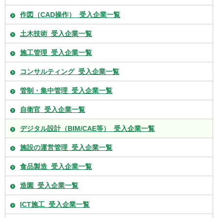
作図（CAD操作）_受入企業一覧
土木技術_受入企業一覧
施工管理_受入企業一覧
コンサルティング_受入企業一覧
管制・集中管理_受入企業一覧
自衛官_受入企業一覧
デジタル設計（BIM/CAE等）_受入企業一覧
施設の運営管理_受入企業一覧
食品製造_受入企業一覧
造園_受入企業一覧
ICT施工_受入企業一覧