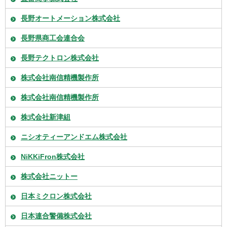
長野オートメーション株式会社
長野県商工会連合会
長野テクトロン株式会社
株式会社南信精機製作所
株式会社南信精機製作所
株式会社新津組
ニシオティーアンドエム株式会社
NiKKiFron株式会社
株式会社ニットー
日本ミクロン株式会社
日本連合警備株式会社