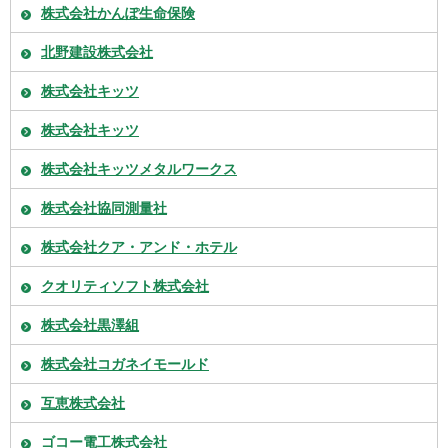
株式会社かんぽ生命保険
北野建設株式会社
株式会社キッツ
株式会社キッツ
株式会社キッツメタルワークス
株式会社協同測量社
株式会社クア・アンド・ホテル
クオリティソフト株式会社
株式会社黒澤組
株式会社コガネイモールド
互恵株式会社
ゴコー電工株式会社