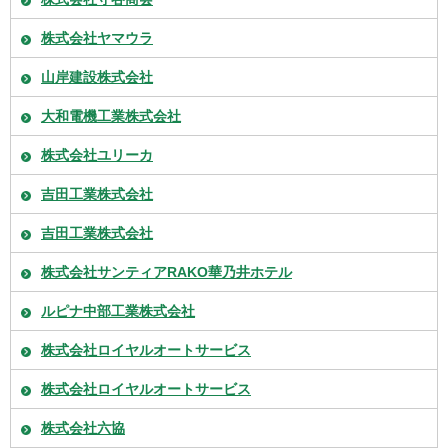
株式会社ヤマウラ
山岸建設株式会社
大和電機工業株式会社
株式会社ユリーカ
吉田工業株式会社
吉田工業株式会社
株式会社サンティアRAKO華乃井ホテル
ルピナ中部工業株式会社
株式会社ロイヤルオートサービス
株式会社ロイヤルオートサービス
株式会社六協