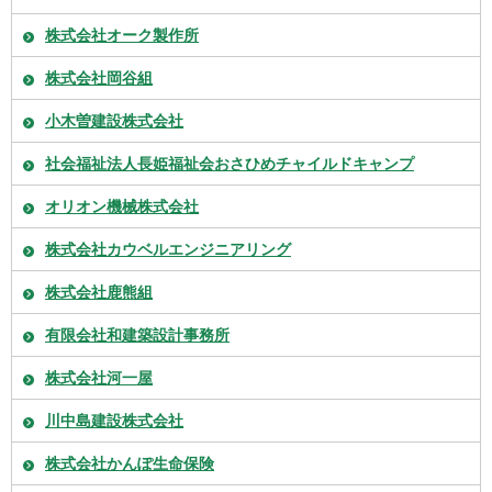
株式会社オーク製作所
株式会社岡谷組
小木曽建設株式会社
社会福祉法人長姫福祉会おさひめチャイルドキャンプ
オリオン機械株式会社
株式会社カウベルエンジニアリング
株式会社鹿熊組
有限会社和建築設計事務所
株式会社河一屋
川中島建設株式会社
株式会社かんぽ生命保険