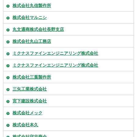
株式会社丸信製作所
株式会社マルニシ
丸文通商株式会社長野支店
株式会社丸山工務店
ミクナスファインエンジニアリング株式会社
ミクナスファインエンジニアリング株式会社
株式会社三葉製作所
三矢工業株式会社
宮下建設株式会社
株式会社メック
株式会社本久
株式会社守谷商会