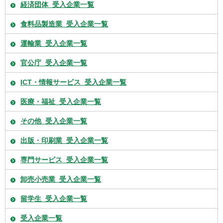
経済団体_受入企業一覧
食料品製造業_受入企業一覧
運輸業_受入企業一覧
官公庁_受入企業一覧
ICT・情報サービス_受入企業一覧
医療・福祉_受入企業一覧
その他_受入企業一覧
出版・印刷業_受入企業一覧
専門サービス_受入企業一覧
卸売小売業_受入企業一覧
留学生_受入企業一覧
受入企業一覧