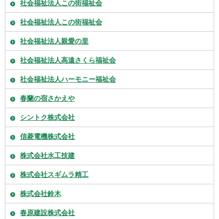
社会福祉法人この街福祉会
社会福祉法人この街福祉会
社会福祉法人親愛の里
社会福祉法人高遠さくら福祉会
社会福祉法人ハーモニー福祉会
春蘭の宿さかえや
シントク株式会社
信菱電機株式会社
株式会社水工技建
株式会社スギムラ精工
株式会社鈴木
春原建設株式会社