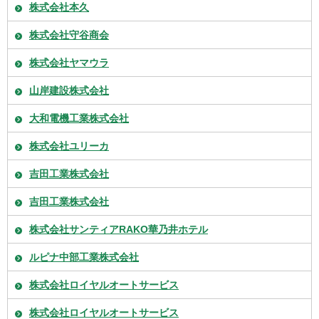
株式会社本久
株式会社守谷商会
株式会社ヤマウラ
山岸建設株式会社
大和電機工業株式会社
株式会社ユリーカ
吉田工業株式会社
吉田工業株式会社
株式会社サンティアRAKO華乃井ホテル
ルピナ中部工業株式会社
株式会社ロイヤルオートサービス
株式会社ロイヤルオートサービス