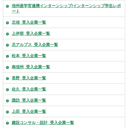
信州産学官連携インターンシップ/インターンシップ学生レポ
ート
北信_受入企業一覧
上伊那_受入企業一覧
北アルプス_受入企業一覧
松本_受入企業一覧
南信州_受入企業一覧
長野_受入企業一覧
佐久_受入企業一覧
諏訪_受入企業一覧
上田_受入企業一覧
建設コンサル・設計_受入企業一覧