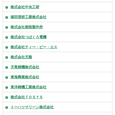
株式会社中央工研
塚田理研工業株式会社
株式会社都筑製作所
株式会社つばくろ電機
株式会社ティー・ピー・エス
株式会社天龍
天竜精機株式会社
東海興業株式会社
東洋精機工業株式会社
株式会社ＴＯＳＹＳ
トーハツマリーン株式会社