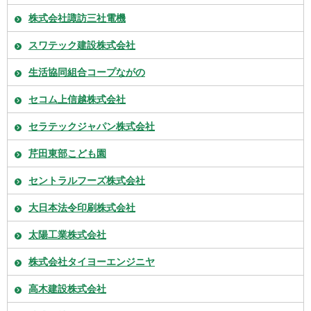
株式会社諏訪三社電機
スワテック建設株式会社
生活協同組合コープながの
セコム上信越株式会社
セラテックジャパン株式会社
芹田東部こども園
セントラルフーズ株式会社
大日本法令印刷株式会社
太陽工業株式会社
株式会社タイヨーエンジニヤ
高木建設株式会社