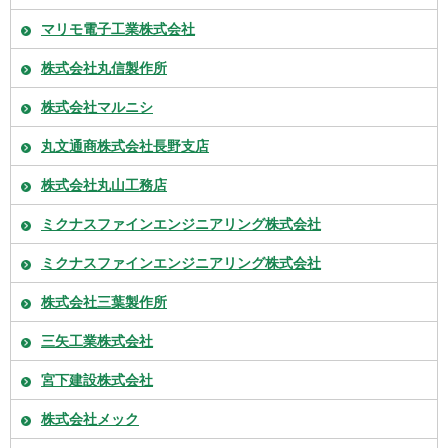
マリモ電子工業株式会社
株式会社丸信製作所
株式会社マルニシ
丸文通商株式会社長野支店
株式会社丸山工務店
ミクナスファインエンジニアリング株式会社
ミクナスファインエンジニアリング株式会社
株式会社三葉製作所
三矢工業株式会社
宮下建設株式会社
株式会社メック