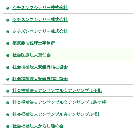
シチズンマシナリー株式会社
シチズンマシナリー株式会社
シチズンマシナリー株式会社
篠原義法税理士事務所
社会医療法人恵仁会
社会福祉法人安曇野福祉協会
社会福祉法人安曇野福祉協会
社会福祉法人アンサンブル会アンサンブル伊那
社会福祉法人アンサンブル会アンサンブル駒ケ根
社会福祉法人アンサンブル会アンサンブル松川
社会福祉法人からし種の会