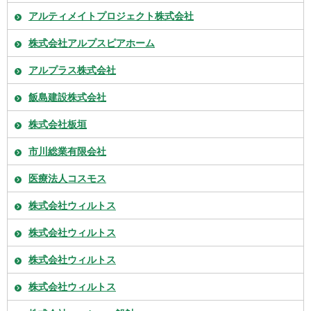
アルティメイトプロジェクト株式会社
株式会社アルプスピアホーム
アルプラス株式会社
飯島建設株式会社
株式会社板垣
市川総業有限会社
医療法人コスモス
株式会社ウィルトス
株式会社ウィルトス
株式会社ウィルトス
株式会社ウィルトス