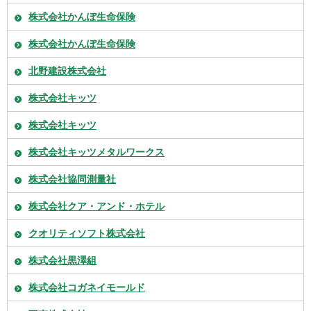
株式会社かんぽ生命保険
株式会社かんぽ生命保険
北野建設株式会社
株式会社キッツ
株式会社キッツ
株式会社キッツメタルワークス
株式会社協同測量社
株式会社クア・アンド・ホテル
クオリティソフト株式会社
株式会社黒澤組
株式会社コガネイモールド