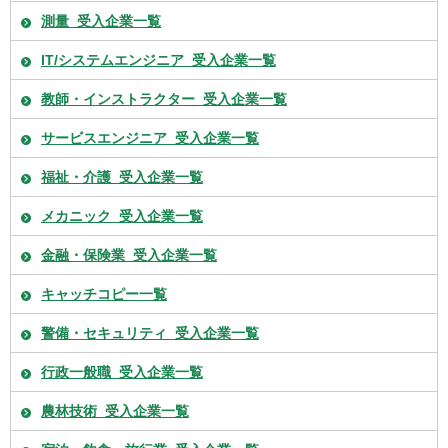
測量_受入企業一覧
IT/システムエンジニア_受入企業一覧
教師・インストラクター_受入企業一覧
サービスエンジニア_受入企業一覧
福祉・介護_受入企業一覧
メカニック_受入企業一覧
金融・保険業_受入企業一覧
キャッチコピー一覧
警備・セキュリティ_受入企業一覧
行政一般職_受入企業一覧
農林技術_受入企業一覧