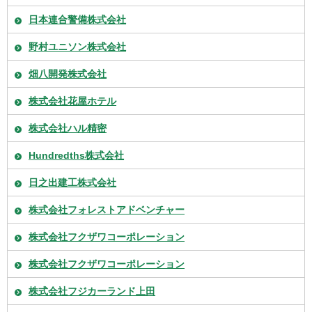
日本連合警備株式会社
野村ユニソン株式会社
畑八開発株式会社
株式会社花屋ホテル
株式会社ハル精密
Hundredths株式会社
日之出建工株式会社
株式会社フォレストアドベンチャー
株式会社フクザワコーポレーション
株式会社フクザワコーポレーション
株式会社フジカーランド上田