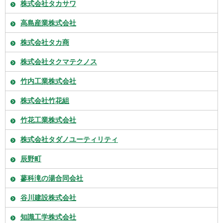
株式会社タカサワ
高島産業株式会社
株式会社タカ商
株式会社タクマテクノス
竹内工業株式会社
株式会社竹花組
竹花工業株式会社
株式会社タダノユーティリティ
辰野町
蓼科滝の湯合同会社
谷川建設株式会社
知識工学株式会社