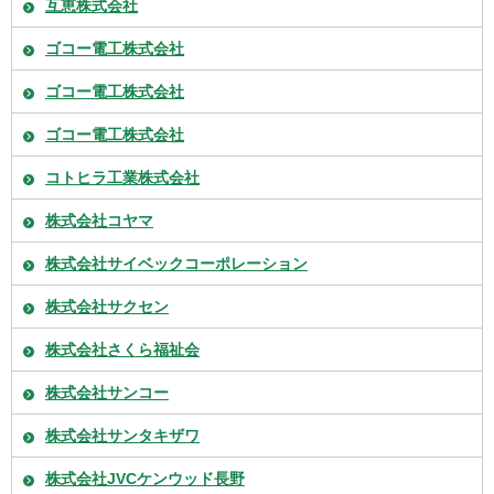
互恵株式会社
ゴコー電工株式会社
ゴコー電工株式会社
ゴコー電工株式会社
コトヒラ工業株式会社
株式会社コヤマ
株式会社サイベックコーポレーション
株式会社サクセン
株式会社さくら福祉会
株式会社サンコー
株式会社サンタキザワ
株式会社JVCケンウッド長野