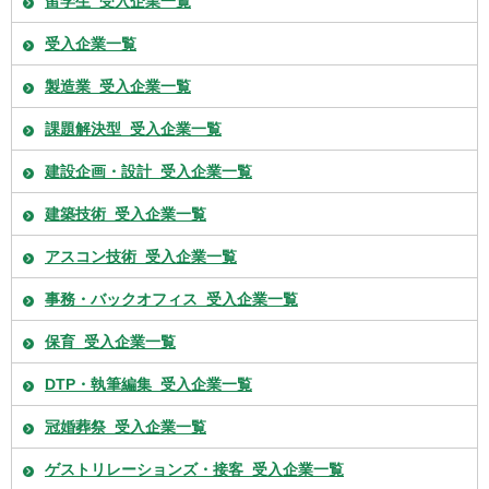
留学生_受入企業一覧
受入企業一覧
製造業_受入企業一覧
課題解決型_受入企業一覧
建設企画・設計_受入企業一覧
建築技術_受入企業一覧
アスコン技術_受入企業一覧
事務・バックオフィス_受入企業一覧
保育_受入企業一覧
DTP・執筆編集_受入企業一覧
冠婚葬祭_受入企業一覧
ゲストリレーションズ・接客_受入企業一覧