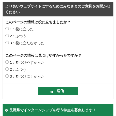
より良いウェブサイトにするためにみなさまのご意見をお聞かせ
ください
このページの情報は役に立ちましたか？
1：役に立った
2：ふつう
3：役に立たなかった
このページの情報は見つけやすかったですか？
1：見つけやすかった
2：ふつう
3：見つけにくかった
長野県でインターンシップを行う学生を募集します！