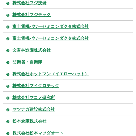
株式会社フジ技研
株式会社フジテック
富士電機パワーセミコンダクタ株式会社
富士電機パワーセミコンダクタ株式会社
文吾林造園株式会社
防衛省・自衛隊
株式会社ホットマン（イエローハット）
株式会社マイクロテック
株式会社マコメ研究所
マツナガ建設株式会社
松本倉庫株式会社
株式会社松本マツダオート