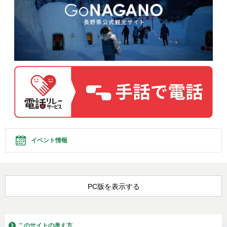
イベント情報
PC版を表示する
このサイトの考え方