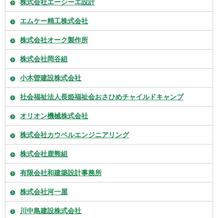
株式会社エーシーエ設計
エムケー精工株式会社
株式会社オーク製作所
株式会社岡谷組
小木曽建設株式会社
社会福祉法人長姫福祉会おさひめチャイルドキャンプ
オリオン機械株式会社
株式会社カウベルエンジニアリング
株式会社鹿熊組
有限会社和建築設計事務所
株式会社河一屋
川中島建設株式会社