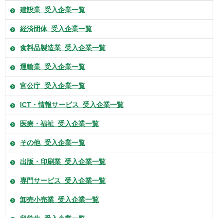
建設業_受入企業一覧
経済団体_受入企業一覧
食料品製造業_受入企業一覧
運輸業_受入企業一覧
官公庁_受入企業一覧
ICT・情報サービス_受入企業一覧
医療・福祉_受入企業一覧
その他_受入企業一覧
出版・印刷業_受入企業一覧
専門サービス_受入企業一覧
卸売小売業_受入企業一覧