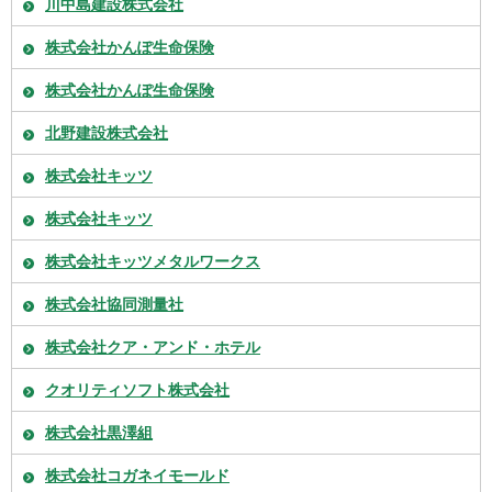
川中島建設株式会社
株式会社かんぽ生命保険
株式会社かんぽ生命保険
北野建設株式会社
株式会社キッツ
株式会社キッツ
株式会社キッツメタルワークス
株式会社協同測量社
株式会社クア・アンド・ホテル
クオリティソフト株式会社
株式会社黒澤組
株式会社コガネイモールド