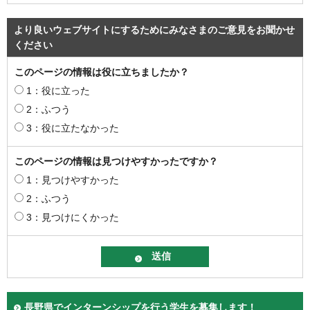
より良いウェブサイトにするためにみなさまのご意見をお聞かせ
ください
このページの情報は役に立ちましたか？
1：役に立った
2：ふつう
3：役に立たなかった
このページの情報は見つけやすかったですか？
1：見つけやすかった
2：ふつう
3：見つけにくかった
長野県でインターンシップを行う学生を募集します！