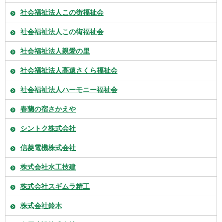
社会福祉法人この街福祉会
社会福祉法人この街福祉会
社会福祉法人親愛の里
社会福祉法人高遠さくら福祉会
社会福祉法人ハーモニー福祉会
春蘭の宿さかえや
シントク株式会社
信菱電機株式会社
株式会社水工技建
株式会社スギムラ精工
株式会社鈴木