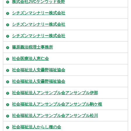
株式会社JVCケンウッド長野
シチズンマシナリー株式会社
シチズンマシナリー株式会社
シチズンマシナリー株式会社
篠原義法税理士事務所
社会医療法人恵仁会
社会福祉法人安曇野福祉協会
社会福祉法人安曇野福祉協会
社会福祉法人アンサンブル会アンサンブル伊那
社会福祉法人アンサンブル会アンサンブル駒ケ根
社会福祉法人アンサンブル会アンサンブル松川
社会福祉法人からし種の会