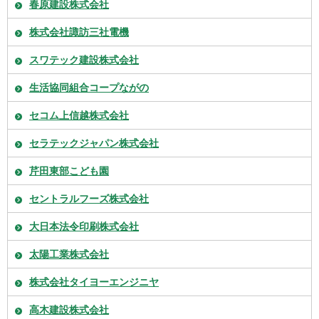
春原建設株式会社
株式会社諏訪三社電機
スワテック建設株式会社
生活協同組合コープながの
セコム上信越株式会社
セラテックジャパン株式会社
芹田東部こども園
セントラルフーズ株式会社
大日本法令印刷株式会社
太陽工業株式会社
株式会社タイヨーエンジニヤ
高木建設株式会社