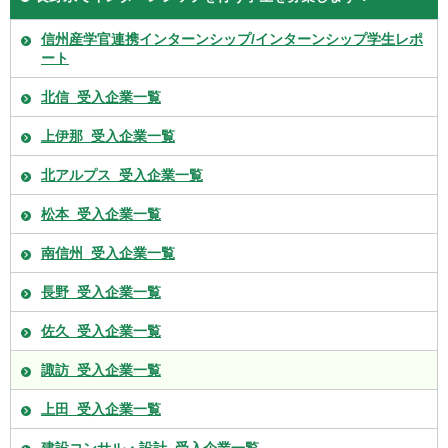
信州産学官連携インターンシップ/インターンシップ学生レポ
ート
北信_受入企業一覧
上伊那_受入企業一覧
北アルプス_受入企業一覧
松本_受入企業一覧
南信州_受入企業一覧
長野_受入企業一覧
佐久_受入企業一覧
諏訪_受入企業一覧
上田_受入企業一覧