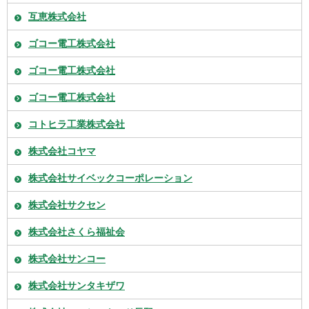
互恵株式会社
ゴコー電工株式会社
ゴコー電工株式会社
ゴコー電工株式会社
コトヒラ工業株式会社
株式会社コヤマ
株式会社サイベックコーポレーション
株式会社サクセン
株式会社さくら福祉会
株式会社サンコー
株式会社サンタキザワ