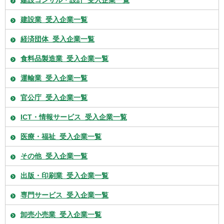
建設コンサル・設計_受入企業一覧
建設業_受入企業一覧
経済団体_受入企業一覧
食料品製造業_受入企業一覧
運輸業_受入企業一覧
官公庁_受入企業一覧
ICT・情報サービス_受入企業一覧
医療・福祉_受入企業一覧
その他_受入企業一覧
出版・印刷業_受入企業一覧
専門サービス_受入企業一覧
卸売小売業_受入企業一覧