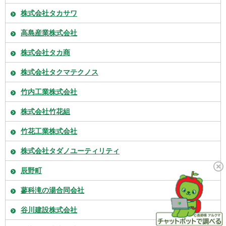
株式会社タカサワ
高島産業株式会社
株式会社タカ商
株式会社タクマテクノス
竹内工業株式会社
株式会社竹花組
竹花工業株式会社
株式会社タダノユーティリティ
辰野町
蓼科滝の湯合同会社
谷川建設株式会社