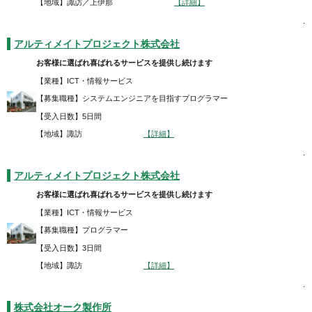
【地域】諏訪／上伊那
【詳細】
.
アルティメイトプロジェクト株式会社
お客様に選ばれ喜ばれるサービスを提供し続けます
【業種】ICT・情報サービス
【募集職種】システムエンジニアを目指すプログラマー
【受入日数】5日間
【地域】諏訪
【詳細】
.
アルティメイトプロジェクト株式会社
お客様に選ばれ喜ばれるサービスを提供し続けます
【業種】ICT・情報サービス
【募集職種】プログラマー
【受入日数】3日間
【地域】諏訪
【詳細】
.
株式会社オーク製作所