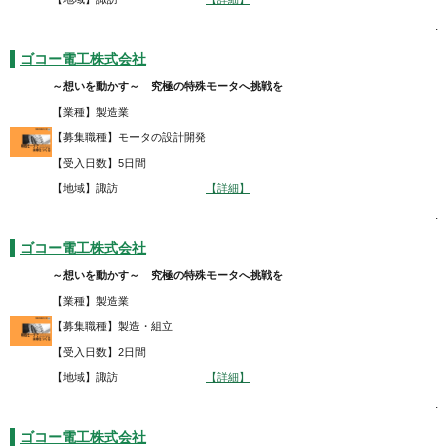
.
ゴコー電工株式会社
～想いを動かす～ 究極の特殊モータへ挑戦を
【業種】製造業
【募集職種】モータの設計開発
【受入日数】5日間
【地域】諏訪
【詳細】
.
ゴコー電工株式会社
～想いを動かす～ 究極の特殊モータへ挑戦を
【業種】製造業
【募集職種】製造・組立
【受入日数】2日間
【地域】諏訪
【詳細】
.
ゴコー電工株式会社