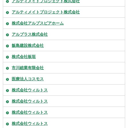
アルティメイトプロジェクト株式会社
アルティメイトプロジェクト株式会社
株式会社アルプスピアホーム
アルプラス株式会社
飯島建設株式会社
株式会社板垣
市川総業有限会社
医療法人コスモス
株式会社ウィルトス
株式会社ウィルトス
株式会社ウィルトス
株式会社ウィルトス