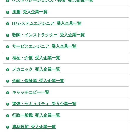
ゲストリレーションズ・接客_受入企業一覧
測量_受入企業一覧
IT/システムエンジニア_受入企業一覧
教師・インストラクター_受入企業一覧
サービスエンジニア_受入企業一覧
福祉・介護_受入企業一覧
メカニック_受入企業一覧
金融・保険業_受入企業一覧
キャッチコピー一覧
警備・セキュリティ_受入企業一覧
行政一般職_受入企業一覧
農林技術_受入企業一覧