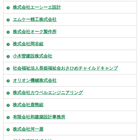
株式会社エーシーエ設計
エムケー精工株式会社
株式会社オーク製作所
株式会社岡谷組
小木曽建設株式会社
社会福祉法人長姫福祉会おさひめチャイルドキャンプ
オリオン機械株式会社
株式会社カウベルエンジニアリング
株式会社鹿熊組
有限会社和建築設計事務所
株式会社河一屋