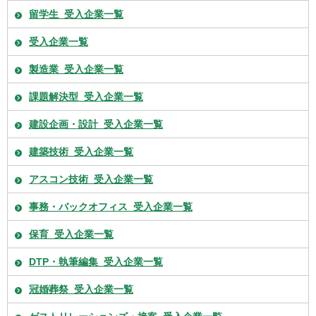
留学生_受入企業一覧
受入企業一覧
製造業_受入企業一覧
課題解決型_受入企業一覧
建設企画・設計_受入企業一覧
建築技術_受入企業一覧
アスコン技術_受入企業一覧
事務・バックオフィス_受入企業一覧
保育_受入企業一覧
DTP・執筆編集_受入企業一覧
冠婚葬祭_受入企業一覧