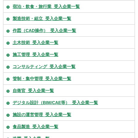
宿泊・飲食・旅行業_受入企業一覧
製造技術・組立_受入企業一覧
作図（CAD操作）_受入企業一覧
土木技術_受入企業一覧
施工管理_受入企業一覧
コンサルティング_受入企業一覧
管制・集中管理_受入企業一覧
自衛官_受入企業一覧
デジタル設計（BIM/CAE等）_受入企業一覧
施設の運営管理_受入企業一覧
食品製造_受入企業一覧